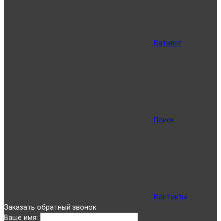
Каталог
Поиск
Контакты
Заказать обратный звонок
Ваше имя: