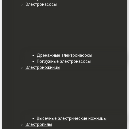
Электронасосы
Дренажные электронасосы
Погружные электронасосы
Электроножницы
Высечные электрические ножницы
Электропилы