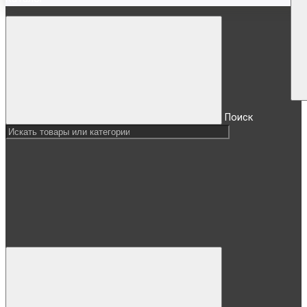
Поиск