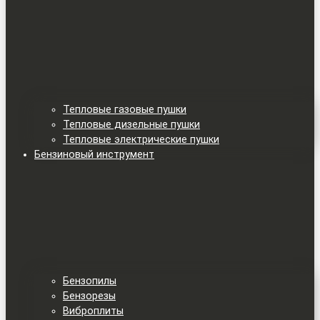
Тепловые газовые пушки
Тепловые дизельные пушки
Тепловые электрические пушки
Бензиновый инструмент
Бензопилы
Бензорезы
Виброплиты