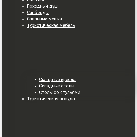
Походный душ
Сапборды
Спальные мешки
Туристическая мебель
Складные кресла
Складные столы
Столы со стульями
Туристическая посуда