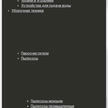
Уровни и угольники
Устройства для подачи воды
Уборочная техника
Пароочистители
Пылесосы
Пылесосы моющие
Пылесосы промышленные