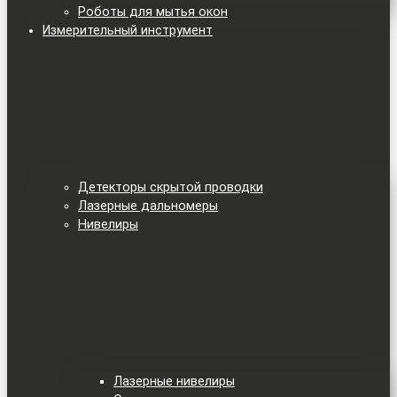
Роботы для мытья окон
Измерительный инструмент
Детекторы скрытой проводки
Лазерные дальномеры
Нивелиры
Лазерные нивелиры