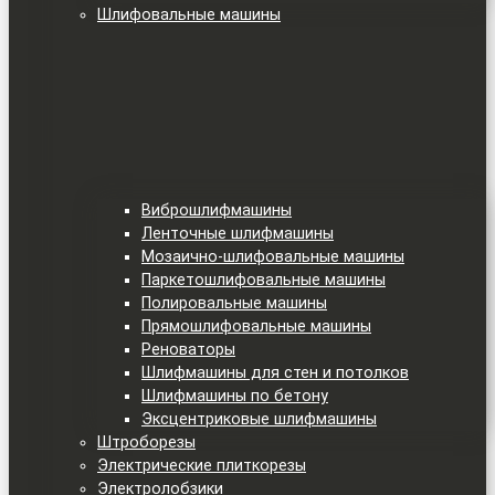
Шлифовальные машины
Виброшлифмашины
Ленточные шлифмашины
Мозаично-шлифовальные машины
Паркетошлифовальные машины
Полировальные машины
Прямошлифовальные машины
Реноваторы
Шлифмашины для стен и потолков
Шлифмашины по бетону
Эксцентриковые шлифмашины
Штроборезы
Электрические плиткорезы
Электролобзики