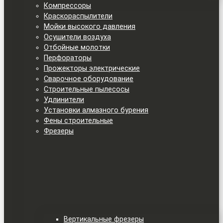
Компрессоры
Краскораспылители
Мойки высокого давления
Осушители воздуха
Отбойные молотки
Перфораторы
Прожекторы электрические
Сварочное оборудование
Строительные пылесосы
Удлинители
Установки алмазного бурения
Фены строительные
Фрезеры
Вертикальные фрезеры