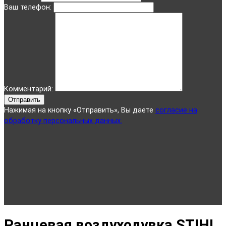
Ваш телефон:
Комментарий:
Отправить
Нажимая на кнопку «Отправить», Вы даете
согласие на
обработку персональных данных.
Ранцевая воздуходувка STIHL