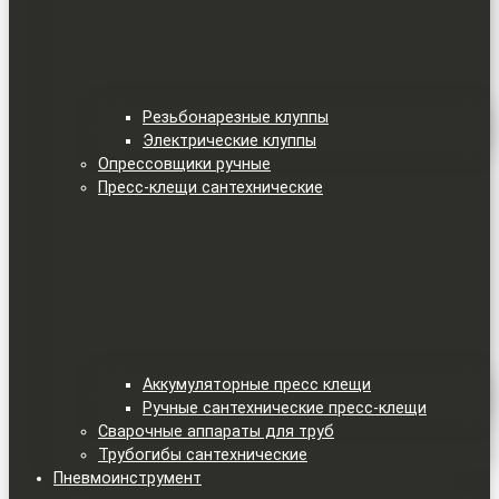
Резьбонарезные клуппы
Электрические клуппы
Опрессовщики ручные
Пресс-клещи сантехнические
Аккумуляторные пресс клещи
Ручные сантехнические пресс-клещи
Сварочные аппараты для труб
Трубогибы сантехнические
Пневмоинструмент