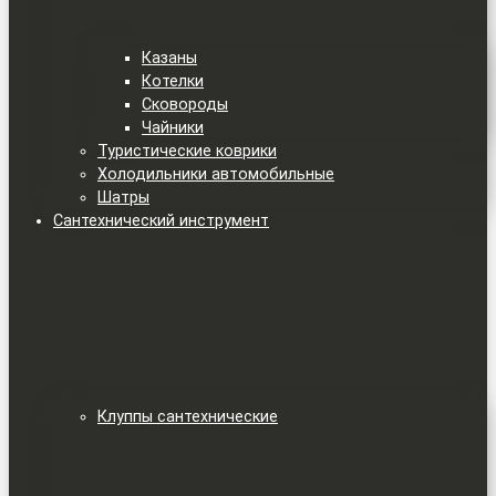
Казаны
Котелки
Сковороды
Чайники
Туристические коврики
Холодильники автомобильные
Шатры
Сантехнический инструмент
Клуппы сантехнические