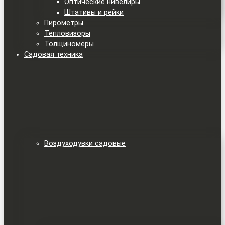
Оптические нивелиры
Штативы и рейки
Пирометры
Тепловизоры
Толщиномеры
Садовая техника
Воздуходувки садовые