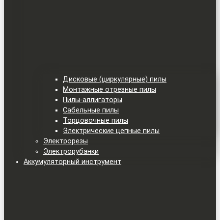
Дисковые (циркулярные) пилы
Монтажные отрезные пилы
Пилы-аллигаторы
Сабельные пилы
Торцовочные пилы
Электрические цепные пилы
Электрорезы
Электрорубанки
Аккумуляторный инструмент