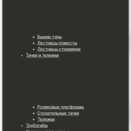
Вышки-туры
Лестницы-помосты
Лестницы-стремянки
Тачки и тележки
Роликовые платформы
Строительные тачки
Тележки
Трубогибы