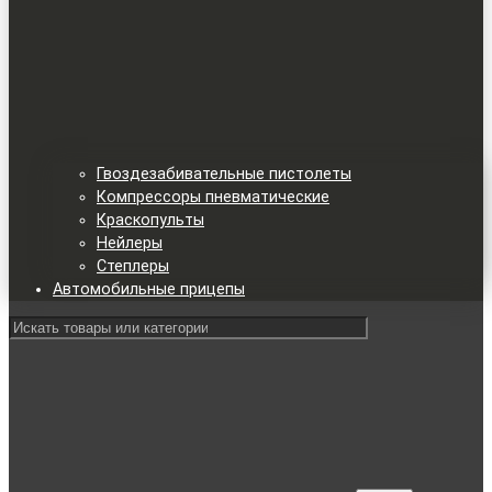
Гвоздезабивательные пистолеты
Компрессоры пневматические
Краскопульты
Нейлеры
Степлеры
Автомобильные прицепы