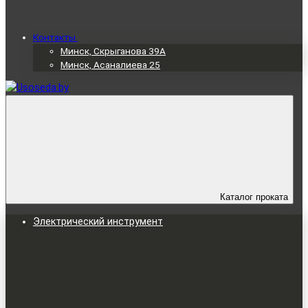
Контакты
Минск, Скрыганова 39А
Минск, Асаналиева 25
Каталог проката
Электрический инструмент