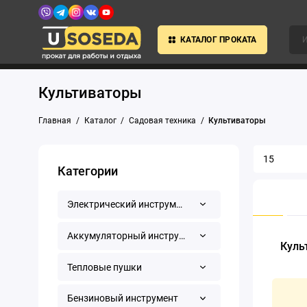
КАТАЛОГ ПРОКАТА
Культиваторы
Главная
Каталог
Садовая техника
Культиваторы
Категории
Электрический инструмент
Аккумуляторный инструмент
Куль
Тепловые пушки
Бензиновый инструмент