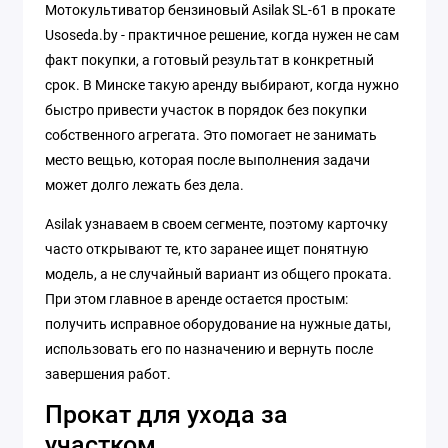
Мотокультиватор бензиновый Asilak SL-61 в прокате
Usoseda.by - практичное решение, когда нужен не сам
факт покупки, а готовый результат в конкретный
срок. В Минске такую аренду выбирают, когда нужно
быстро привести участок в порядок без покупки
собственного агрегата. Это помогает не занимать
место вещью, которая после выполнения задачи
может долго лежать без дела.
Asilak узнаваем в своем сегменте, поэтому карточку
часто открывают те, кто заранее ищет понятную
модель, а не случайный вариант из общего проката.
При этом главное в аренде остается простым:
получить исправное оборудование на нужные даты,
использовать его по назначению и вернуть после
завершения работ.
Прокат для ухода за
участком