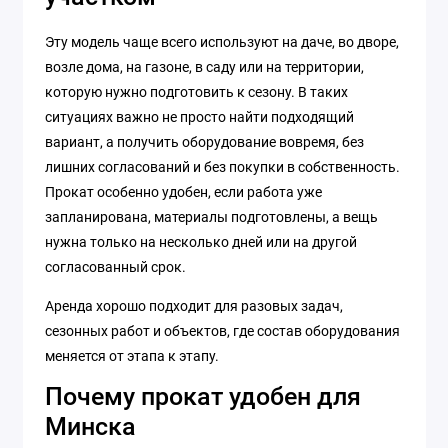
Эту модель чаще всего используют на даче, во дворе,
возле дома, на газоне, в саду или на территории,
которую нужно подготовить к сезону. В таких
ситуациях важно не просто найти подходящий
вариант, а получить оборудование вовремя, без
лишних согласований и без покупки в собственность.
Прокат особенно удобен, если работа уже
запланирована, материалы подготовлены, а вещь
нужна только на несколько дней или на другой
согласованный срок.
Аренда хорошо подходит для разовых задач,
сезонных работ и объектов, где состав оборудования
меняется от этапа к этапу.
Почему прокат удобен для
Минска