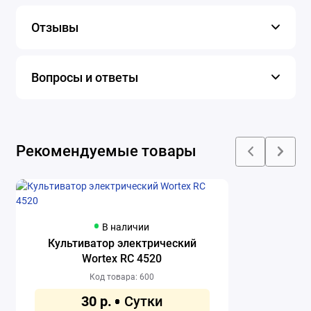
Отзывы
Вопросы и ответы
Рекомендуемые товары
В наличии
Культиватор электрический
Wortex RC 4520
Код товара: 600
30 р.