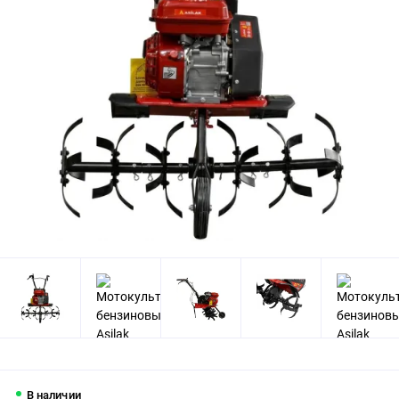
В наличии