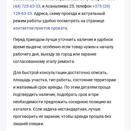
(44) 725-63-33
, и Асаналиева 25, телефон
+375 (29)
129-63-33
. Адреса, схему проезда и актуальный
режим работы удобно посмотреть на странице
контактов пунктов проката
.
Перед приездом лучше уточнить наличие и удобное
время выдачи, особенно если товар нужен к началу
рабочего дня, выезду за город или заранее
согласованному этапу ремонта.
Для быстрой консультации достаточно описать,
площадь участка, тип работы, состояние территории
и желаемый срок аренды. По этим деталям проще
подтвердить наличие, подобрать срок и при
необходимости предложить соседнюю позицию из
каталога. Если задача нестандартная, лучше
проговорить ее заранее, чтобы аренда прошла без
лишней спешки.