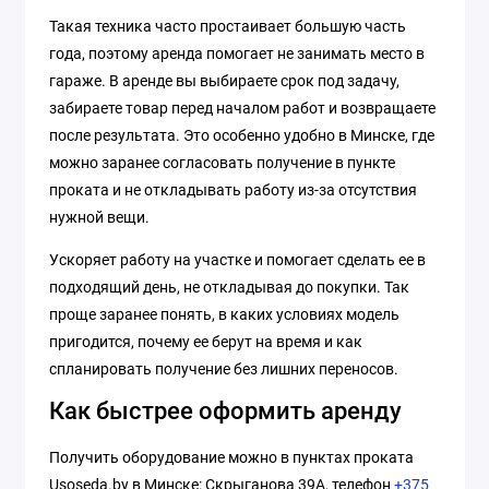
Такая техника часто простаивает большую часть
года, поэтому аренда помогает не занимать место в
гараже. В аренде вы выбираете срок под задачу,
забираете товар перед началом работ и возвращаете
после результата. Это особенно удобно в Минске, где
можно заранее согласовать получение в пункте
проката и не откладывать работу из-за отсутствия
нужной вещи.
Ускоряет работу на участке и помогает сделать ее в
подходящий день, не откладывая до покупки. Так
проще заранее понять, в каких условиях модель
пригодится, почему ее берут на время и как
спланировать получение без лишних переносов.
Как быстрее оформить аренду
Получить оборудование можно в пунктах проката
Usoseda.by в Минске: Скрыганова 39А, телефон
+375