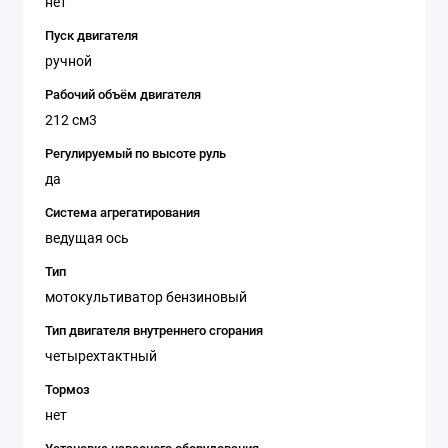
нет
Пуск двигателя
ручной
Рабочий объём двигателя
212 см3
Регулируемый по высоте руль
да
Система агрегатирования
ведущая ось
Тип
мотокультиватор бензиновый
Тип двигателя внутреннего сгорания
четырехтактный
Тормоз
нет