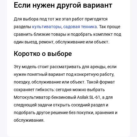
Если нужен другой вариант
Для выбора под тот же этап работ пригодятся
разделы
культиваторы
,
садовая техника
. Так проще
сравнить близкие товары и подобрать комплект под
один выезд, ремонт, обслуживание или объект.
Коротко о выборе
Эту модель стоит рассматривать для аренды, если
нужен понятный вариант под конкретную работу,
поездку, обслуживание или объект. Такой формат
сохраняет гибкость: сегодня можно выбрать
Мотокультиватор бензиновый Asilak SL-61, а для
следующей задачи открыть соседний раздел и
подобрать другое решение без покупки, хранения и
обслуживания.