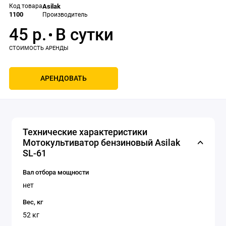
Код товара
Asilak
1100
Производитель
45 р.
АРЕНДОВАТЬ
Технические характеристики
Мотокультиватор бензиновый Asilak
SL-61
Вал отбора мощности
нет
Вес, кг
52 кг