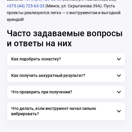
+375 (44) 725-63-33
(Минск, ул. Скрыганова 39А). Пусть
проекты реализуются легко — с инструментом и выгодной
арендой!
Часто задаваемые вопросы
и ответы на них
Как подобрать оснастку?
Как получить аккуратный результат?
Что проверить при получении?
Что делать, если инструмент начал сильно
вибрировать?