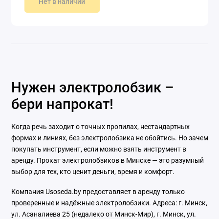
Нет в наличии
Нужен электролобзик –
бери напрокат!
Когда речь заходит о точных пропилах, нестандартных
формах и линиях, без электролобзика не обойтись. Но зачем
покупать инструмент, если можно взять инструмент в
аренду. Прокат электролобзиков в Минске — это разумный
выбор для тех, кто ценит деньги, время и комфорт.
Компания Usoseda.by предоставляет в аренду только
проверенные и надёжные электролобзики. Адреса: г. Минск,
ул. Асаналиева 25 (недалеко от Минск-Мир), г. Минск, ул.