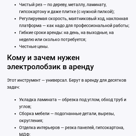
Чистый рез — по дереву, металлу, ламинату,
гипсокартону и даже плитке (с нужной пилкой);
Регулируемая скорость, маятниковый ход, наклонная
платформа — как надо для профессиональной работы;
Гибкие сроки аренды: на день, на выходные, на
неделю или сколько потребуется;
Честные цены.
Кому и зачем нужен
электролобзик в аренду
Этот инструмент — универсал. Берут в аренду для десятков
задач:
Укладка ламината — обрезка под углом, обход труб и
углов;
Сборка мебели — подогнанные детали, вырезы,
округления;
Отделка интерьеров — резка панелей, гипсокартона,
МДФ;