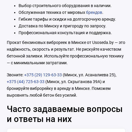
Выбор строительного оборудования в наличии.
Обслуженная техника от мировых
брендов
.
Гибкие тарифы и скидки на долгосрочную аренду.
Доставка по Минску и пригороду по запросу.
Профессиональная консультация и поддержка.
Прокат бензиновых виброреек в Минске от Usoseda.by — это
надёжность, скорость и результат. Не рискуйте качеством
бетонной заливки. Используйте профессиональную технику
— с минимальными затратами.
Звоните:
+375 (29) 129-63-33
(Минск, ул. Асаналиева 25),
+375 (44) 725-63-33
(Минск, ул. Скрыганова 39А) и
бронируйте виброрейку в аренду в Минске. Поможем
выровнять любой бетон без усилий.
Часто задаваемые вопросы
и ответы на них