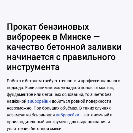
Прокат бензиновых
виброреек в Минске —
качество бетонной заливки
начинается с правильного
инструмента
Работа с бетоном требует точности и профессионального
подхода. Если занимаетесь укладкой полов, отмосток,
фундаментов или бетонных оснований, то знаете: без
надёжной
виброрейки
добиться ровной поверхности
невозможно. При больших объёмах. В таких случаях
незаменима бензиновая
виброрейка
— автономный и
производительный инструмент для выравнивания и
уплотнения бетонной смеси.