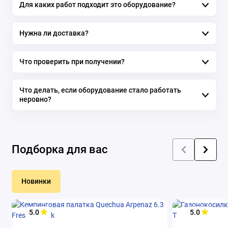
Для каких работ подходит это оборудование?
Нужна ли доставка?
Что проверить при получении?
Что делать, если оборудование стало работать
неровно?
Подборка для вас
Новинки
5.0
5.0