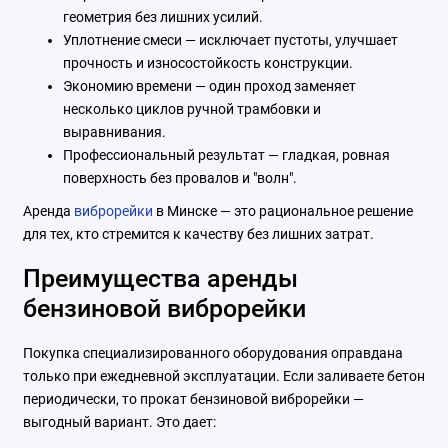
геометрия без лишних усилий.
Уплотнение смеси — исключает пустоты, улучшает
прочность и износостойкость конструкции.
Экономию времени — один проход заменяет
несколько циклов ручной трамбовки и
выравнивания.
Профессиональный результат — гладкая, ровная
поверхность без провалов и "волн".
Аренда
виброрейки
в Минске — это рациональное решение
для тех, кто стремится к качеству без лишних затрат.
Преимущества аренды
бензиновой виброрейки
Покупка специализированного оборудования оправдана
только при ежедневной эксплуатации. Если заливаете бетон
периодически, то прокат бензиновой виброрейки —
выгодный вариант. Это дает: