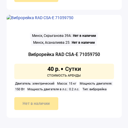
Минск, Скрыганова 39А:
Нет в наличии
Минск, Асаналиева 25:
Нет в наличии
Виброрейка RAD CSA-E 71059750
40 р.
Двигатель: электрический
Масса: 15 кг
Мощность двигателя:
150 Вт
Мощность двигателя в л.с.: 0.2 л.с.
Тип: виброрейка
Нет в наличии