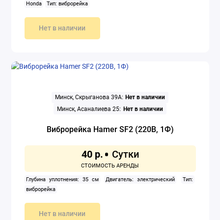
Honda
Тип: виброрейка
Нет в наличии
Минск, Скрыганова 39А:
Нет в наличии
Минск, Асаналиева 25:
Нет в наличии
Виброрейка Hamer SF2 (220В, 1Ф)
40 р.
Глубина уплотнения: 35 см
Двигатель: электрический
Тип:
виброрейка
Нет в наличии