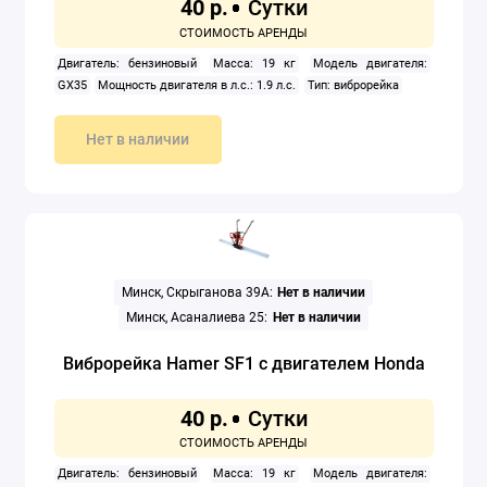
40 р.
Двигатель: бензиновый
Масса: 19 кг
Модель двигателя:
GX35
Мощность двигателя в л.с.: 1.9 л.с.
Тип: виброрейка
Нет в наличии
Минск, Скрыганова 39А:
Нет в наличии
Минск, Асаналиева 25:
Нет в наличии
Виброрейка Hamer SF1 с двигателем Honda
40 р.
Двигатель: бензиновый
Масса: 19 кг
Модель двигателя: