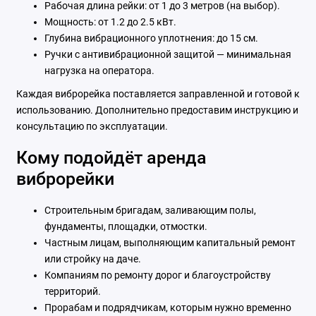
Рабочая длина рейки: от 1 до 3 метров (на выбор).
Мощность: от 1.2 до 2.5 кВт.
Глубина вибрационного уплотнения: до 15 см.
Ручки с антивибрационной защитой — минимальная
нагрузка на оператора.
Каждая виброрейка поставляется заправленной и готовой к
использованию. Дополнительно предоставим инструкцию и
консультацию по эксплуатации.
Кому подойдёт аренда
виброрейки
Строительным бригадам, заливающим полы,
фундаменты, площадки, отмостки.
Частным лицам, выполняющим капитальный ремонт
или стройку на даче.
Компаниям по ремонту дорог и благоустройству
территорий.
Прорабам и подрядчикам, которым нужно временно