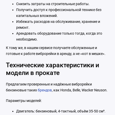
Снизить затраты на строительные работы.
Получить доступ к профессиональной технике без
капитальных вложений.
Избежать расходов на обслуживание, хранение и
ремонт.
Арендовать оборудование только тогда, когда это
необходимо.
К тому же, в нашем сервисе получаете обслуженные и
готовые к работе виброрейки в аренду, а не «кот в мешке».
Технические характеристики и
модели в прокате
Предлагаем проверенные и надёжные виброрейки
бензиновые таких
брендов
, как Honda, Belle, Wacker Neuson.
Параметры моделей:
Двигатель: бензиновый, 4-тактный, объём 35-50 см³.