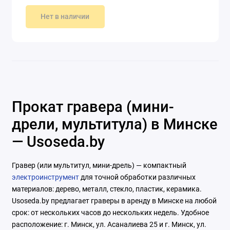
Нет в наличии
Прокат гравера (мини-
дрели, мультитула) в Минске
— Usoseda.by
Гравер (или мультитул, мини-дрель) — компактный
электроинструмент
для точной обработки различных
материалов: дерево, металл, стекло, пластик, керамика.
Usoseda.by предлагает граверы в аренду в Минске на любой
срок: от нескольких часов до нескольких недель. Удобное
расположение: г. Минск, ул. Асаналиева 25 и г. Минск, ул.