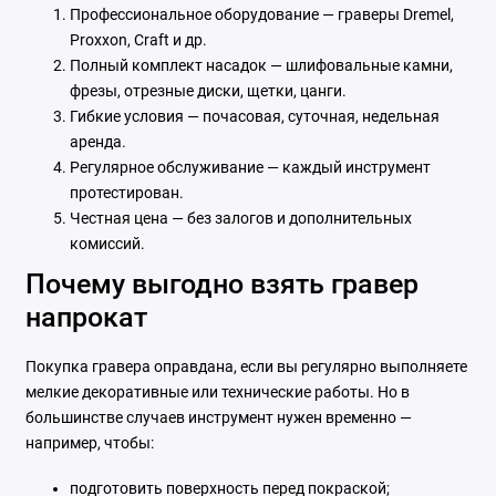
Профессиональное оборудование — граверы Dremel,
Proxxon, Craft и др.
Полный комплект насадок — шлифовальные камни,
фрезы, отрезные диски, щетки, цанги.
Гибкие условия — почасовая, суточная, недельная
аренда.
Регулярное обслуживание — каждый инструмент
протестирован.
Честная цена — без залогов и дополнительных
комиссий.
Почему выгодно взять гравер
напрокат
Покупка гравера оправдана, если вы регулярно выполняете
мелкие декоративные или технические работы. Но в
большинстве случаев инструмент нужен временно —
например, чтобы:
подготовить поверхность перед покраской;