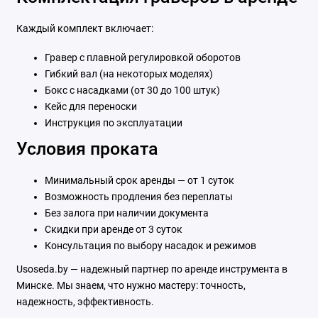
Каждый комплект включает:
Гравер с плавной регулировкой оборотов
Гибкий вал (на некоторых моделях)
Бокс с насадками (от 30 до 100 штук)
Кейс для переноски
Инструкция по эксплуатации
Условия проката
Минимальный срок аренды — от 1 суток
Возможность продления без переплаты
Без залога при наличии документа
Скидки при аренде от 3 суток
Консультация по выбору насадок и режимов
Usoseda.by — надежный партнер по аренде инструмента в
Минске. Мы знаем, что нужно мастеру: точность,
надежность, эффективность.