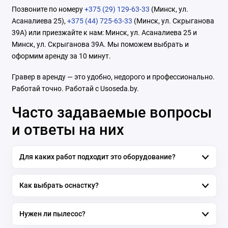
Позвоните по номеру
+375 (29) 129-63-33
(Минск, ул.
Асаналиева 25),
+375 (44) 725-63-33
(Минск, ул. Скрыганова
39А) или приезжайте к нам: Минск, ул. Асаналиева 25 и
Минск, ул. Скрыганова 39А. Мы поможем выбрать и
оформим аренду за 10 минут.
Гравер в аренду — это удобно, недорого и профессионально.
Работай точно. Работай с Usoseda.by.
Часто задаваемые вопросы
и ответы на них
Для каких работ подходит это оборудование?
Как выбрать оснастку?
Нужен ли пылесос?