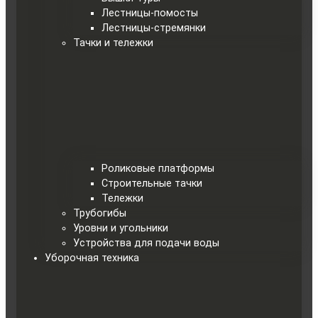
Лестницы-помосты
Лестницы-стремянки
Тачки и тележки
Роликовые платформы
Строительные тачки
Тележки
Трубогибы
Уровни и угольники
Устройства для подачи воды
Уборочная техника