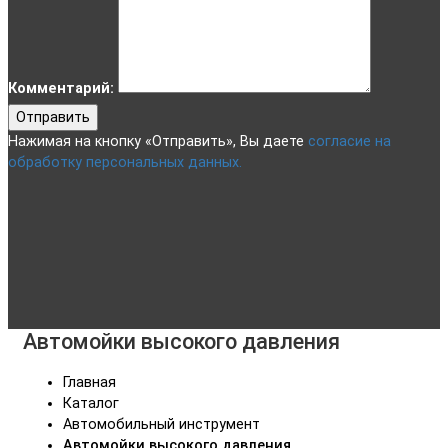
Комментарий:
Отправить
Нажимая на кнопку «Отправить», Вы даете
согласие на
обработку персональных данных.
Автомойки высокого давления
Главная
Каталог
Автомобильный инструмент
Автомойки высокого давления