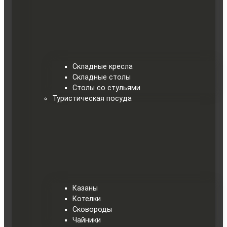
Складные кресла
Складные столы
Столы со стульями
Туристическая посуда
Казаны
Котелки
Сковороды
Чайники