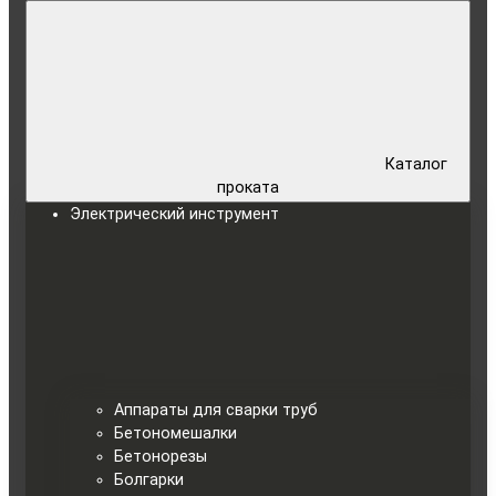
Каталог
проката
Электрический инструмент
Аппараты для сварки труб
Бетономешалки
Бетонорезы
Болгарки