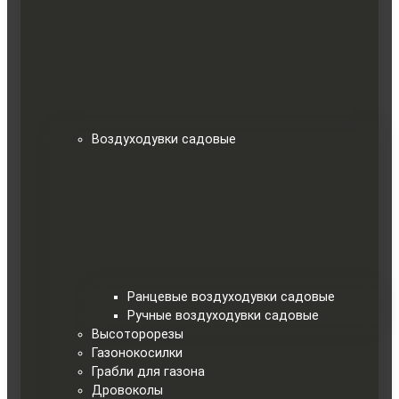
Воздуходувки садовые
Ранцевые воздуходувки садовые
Ручные воздуходувки садовые
Высоторорезы
Газонокосилки
Грабли для газона
Дровоколы