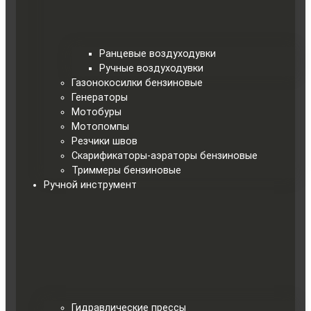
Ранцевые воздуходувки
Ручные воздуходувки
Газонокосилки бензиновые
Генераторы
Мотобуры
Мотопомпы
Резчики швов
Скарификаторы-аэраторы бензиновые
Триммеры бензиновые
Ручной инструмент
Гидравлические прессы