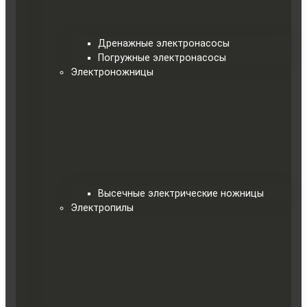
Дренажные электронасосы
Погружные электронасосы
Электроножницы
Высечные электрические ножницы
Электропилы