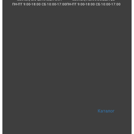
ПН-ПТ 9:00-18:00 СБ 10:00-17:00
ПН-ПТ 9:00-18:00 СБ 10:00-17:00
Каталог