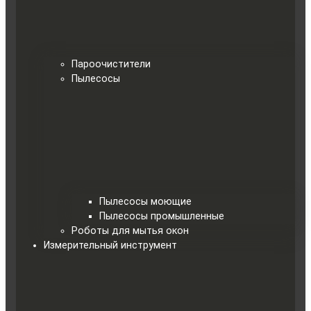
Пароочистители
Пылесосы
Пылесосы моющие
Пылесосы промышленные
Роботы для мытья окон
Измерительный инструмент