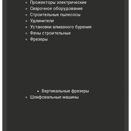
Прожекторы электрические
Сварочное оборудование
Строительные пылесосы
Удлинители
Установки алмазного бурения
Фены строительные
Фрезеры
Вертикальные фрезеры
Шлифовальные машины