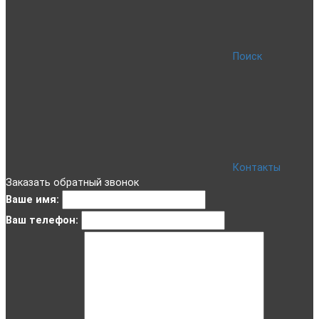
Поиск
Контакты
Заказать обратный звонок
Ваше имя:
Ваш телефон: