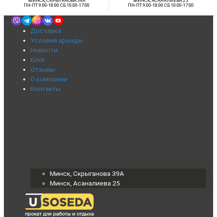
МИНСК, СКРЫГАНОВА 39А
МИНСК, АСАНАЛИЕВА 25
ПН-ПТ 9:00-18:00 СБ 10:00-17:00
ПН-ПТ 9:00-18:00 СБ 10:00-17:00
Доставка
Условия аренды
Новости
Блог
Отзывы
О компании
Контакты
Минск, Скрыганова 39А
Минск, Асаналиева 25