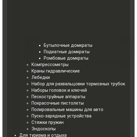
Бутылочные домкраты
Подкатные домкраты
Ромбовые домкраты
Компрессометры
Краны гидравлические
Лебедки
Набор для развальцовки тормозных трубок
Наборы головок и ключей
Пескоструйные аппараты
Покрасочные пистолеты
Полировальные машины для авто
Пуско-зарядные устройства
Стяжки пружин
Эндоскопы
Для туризма и отдыха