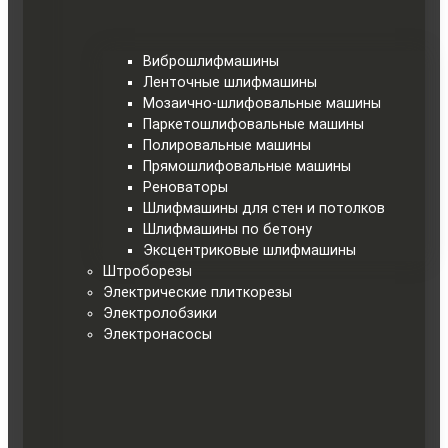
Виброшлифмашины
Ленточные шлифмашины
Мозаично-шлифовальные машины
Паркетошлифовальные машины
Полировальные машины
Прямошлифовальные машины
Реноваторы
Шлифмашины для стен и потолков
Шлифмашины по бетону
Эксцентриковые шлифмашины
Штроборезы
Электрические плиткорезы
Электролобзики
Электронасосы