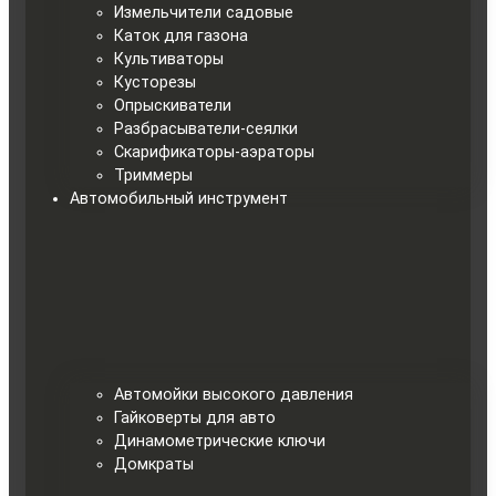
Измельчители садовые
Каток для газона
Культиваторы
Кусторезы
Опрыскиватели
Разбрасыватели-сеялки
Скарификаторы-аэраторы
Триммеры
Автомобильный инструмент
Автомойки высокого давления
Гайковерты для авто
Динамометрические ключи
Домкраты