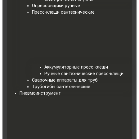
Опрессовщики ручные
Пресс-клещи сантехнические
Аккумуляторные пресс клещи
Ручные сантехнические пресс-клещи
Сварочные аппараты для труб
Трубогибы сантехнические
Пневмоинструмент