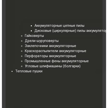
Аккумуляторные цепные пилы
Дисковые (циркулярные) пилы аккумулятор
Гайковерты
Дрели-шуруповерты
Заклепочники аккумуляторные
Краскораспылители аккумуляторные
Перфораторы аккумуляторные
Промышленные фены аккумуляторные
Угловые шлифмашины (болгарки)
Тепловые пушки