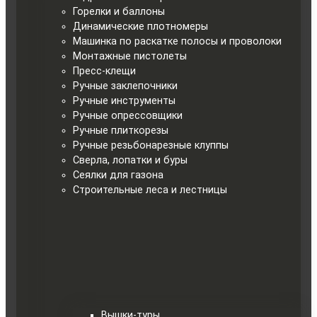
Горелки и баллоны
Динамические плотномеры
Машинка по раскатке полосы и проволоки
Монтажные пистолеты
Пресс-клещи
Ручные заклепочники
Ручные инструменты
Ручные опрессовщики
Ручные плиткорезы
Ручные резьбонарезные клуппы
Сверла, лопатки и буры
Сеялки для газона
Строительные леса и лестницы
Вышки-туры