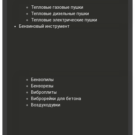
Тепловые газовые пушки
Тепловые дизельные пушки
Тепловые электрические пушки
Бензиновый инструмент
Бензопилы
Бензорезы
Виброплиты
Виброрейки для бетона
Воздуходувки