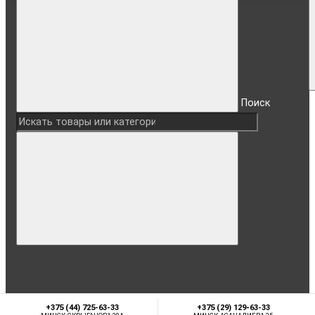
Поиск
+375 (44) 725-63-33
+375 (29) 129-63-33