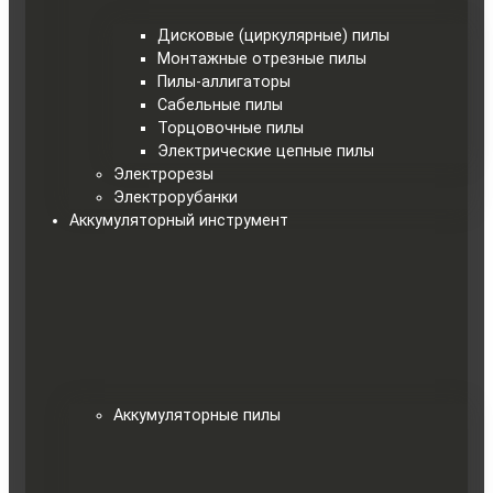
Дисковые (циркулярные) пилы
Монтажные отрезные пилы
Пилы-аллигаторы
Сабельные пилы
Торцовочные пилы
Электрические цепные пилы
Электрорезы
Электрорубанки
Аккумуляторный инструмент
Аккумуляторные пилы