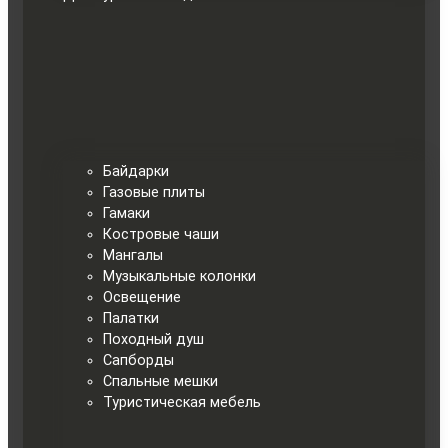
Байдарки
Газовые плиты
Гамаки
Костровые чаши
Мангалы
Музыкальные колонки
Освещение
Палатки
Походный душ
Сапборды
Спальные мешки
Туристическая мебель