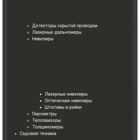
Детекторы скрытой проводки
Лазерные дальномеры
Нивелиры
Лазерные нивелиры
Оптические нивелиры
Штативы и рейки
Пирометры
Тепловизоры
Толщиномеры
Садовая техника