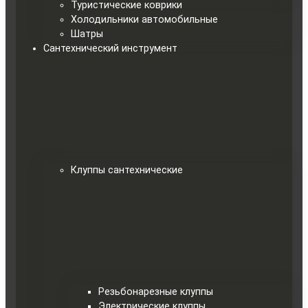
Туристические коврики
Холодильники автомобильные
Шатры
Сантехнический инструмент
Клуппы сантехнические
Резьбонарезные клуппы
Электрические клуппы