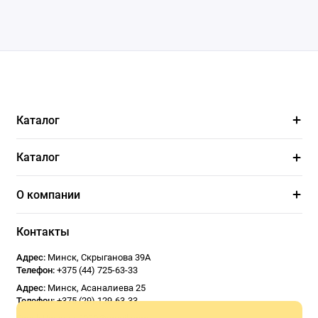
Каталог
Каталог
О компании
Контакты
Адрес:
Минск
,
Скрыганова 39А
Телефон:
+375 (44) 725-63-33
Адрес:
Минск
,
Асаналиева 25
Телефон:
+375 (29) 129-63-33