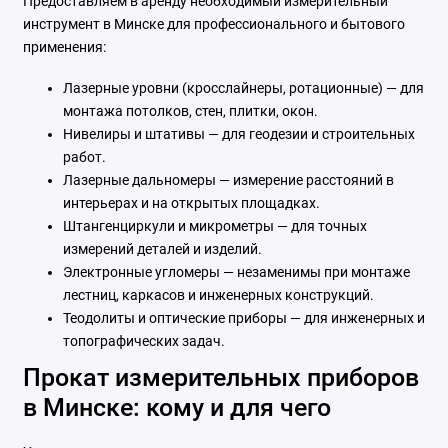
Предоставляем в аренду необходимый измерительный
инструмент в Минске для профессионального и бытового
применения:
Лазерные уровни (кросслайнеры, ротационные) — для
монтажа потолков, стен, плитки, окон.
Нивелиры и штативы — для геодезии и строительных
работ.
Лазерные дальномеры — измерение расстояний в
интерьерах и на открытых площадках.
Штангенциркули и микрометры — для точных
измерений деталей и изделий.
Электронные угломеры — незаменимы при монтаже
лестниц, каркасов и инженерных конструкций.
Теодолиты и оптические приборы — для инженерных и
топографических задач.
Прокат измерительных приборов
в Минске: кому и для чего