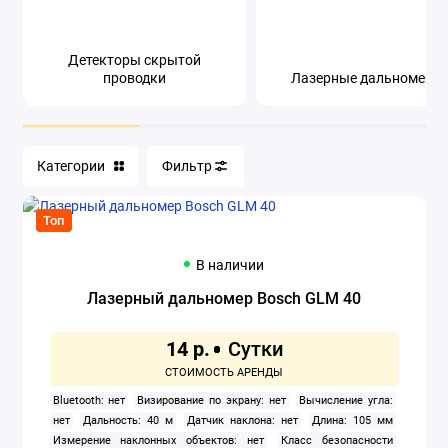
Детекторы скрытой
проводки
Лазерные дальномеры
Категории
Фильтр
Топ
В наличии
Лазерный дальномер Bosch GLM 40
14 р.
Bluetooth: нет
Визирование по экрану: нет
Вычисление угла:
нет
Дальность: 40 м
Датчик наклона: нет
Длина: 105 мм
Измерение наклонных объектов: нет
Класс безопасности