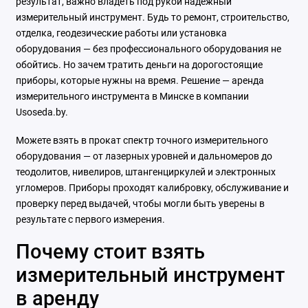
результат, важно владеть под рукой надёжный
измерительный инструмент. Будь то ремонт, строительство,
отделка, геодезические работы или установка
оборудования — без профессионального оборудования не
обойтись. Но зачем тратить деньги на дорогостоящие
приборы, которые нужны на время. Решение — аренда
измерительного инструмента в Минске в компании
Usoseda.by.
Можете взять в прокат спектр точного измерительного
оборудования — от лазерных уровней и дальномеров до
теодолитов, нивелиров, штангенциркулей и электронных
угломеров. Приборы проходят калибровку, обслуживание и
проверку перед выдачей, чтобы могли быть уверены в
результате с первого измерения.
Почему стоит взять
измерительный инструмент
в аренду