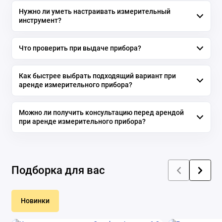
Нужно ли уметь настраивать измерительный
инструмент?
Что проверить при выдаче прибора?
Как быстрее выбрать подходящий вариант при
аренде измерительного прибора?
Можно ли получить консультацию перед арендой
при аренде измерительного прибора?
Подборка для вас
Новинки