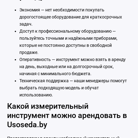
Экономия — нет необходимости покупать
дорогостоящее оборудование для краткосрочных
задач.
Доступ к профессиональному оборудованию —
пользуйтесь точными и надёжными приборами,
которые не постоянно доступны в свободной
продаже.
Оперативность — инструмент можно взять в аренду
на день, выходные или на долгосрочный срок,
начиная с минимального бюджета.
Техническая поддержка — наши менеджеры помогут
выбрать подходящую модель и обучат
использованию.
Какой измерительный
инструмент можно арендовать в
Usoseda.by