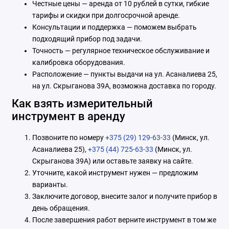
Честные цены — аренда от 10 рублей в сутки, гибкие
тарифы и скидки при долгосрочной аренде.
Консультации и поддержка — поможем выбрать
подходящий прибор под задачи.
Точность — регулярное техническое обслуживание и
калибровка оборудования.
Расположение — пункты выдачи на ул. Асаналиева 25,
на ул. Скрыганова 39А, возможна доставка по городу.
Как взять измерительный
инструмент в аренду
Позвоните по номеру
+375 (29) 129-63-33
(Минск, ул.
Асаналиева 25),
+375 (44) 725-63-33
(Минск, ул.
Скрыганова 39А) или оставьте заявку на сайте.
Уточните, какой инструмент нужен — предложим
варианты.
Заключите договор, внесите залог и получите прибор в
день обращения.
После завершения работ верните инструмент в том же