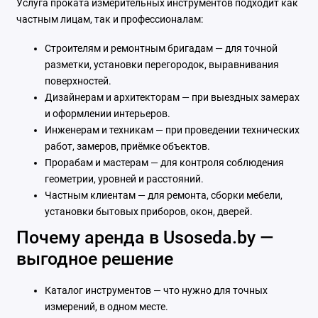
Услуга проката измерительных инструментов подходит как
частным лицам, так и профессионалам:
Строителям и ремонтным бригадам — для точной
разметки, установки перегородок, выравнивания
поверхностей.
Дизайнерам и архитекторам — при выездных замерах
и оформлении интерьеров.
Инженерам и техникам — при проведении технических
работ, замеров, приёмке объектов.
Прорабам и мастерам — для контроля соблюдения
геометрии, уровней и расстояний.
Частным клиентам — для ремонта, сборки мебели,
установки бытовых приборов, окон, дверей.
Почему аренда в Usoseda.by —
выгодное решение
Каталог инструментов — что нужно для точных
измерений, в одном месте.