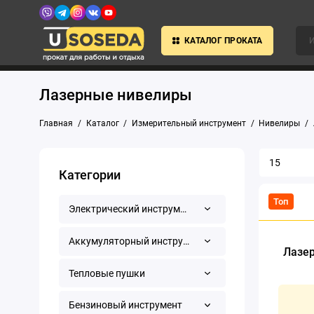
КАТАЛОГ ПРОКАТА
Лазерные нивелиры
Главная
Каталог
Измерительный инструмент
Нивелиры
Категории
Топ
Электрический инструмент
Аккумуляторный инструмент
Лазер
Тепловые пушки
Бензиновый инструмент