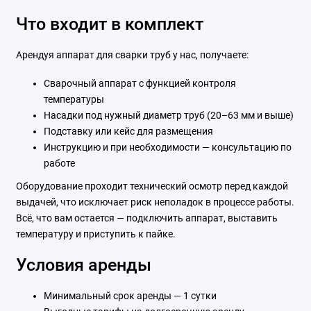
Что входит в комплект
Арендуя аппарат для сварки труб у нас, получаете:
Сварочный аппарат с функцией контроля
температуры
Насадки под нужный диаметр труб (20–63 мм и выше)
Подставку или кейс для размещения
Инструкцию и при необходимости — консультацию по
работе
Оборудование проходит технический осмотр перед каждой
выдачей, что исключает риск неполадок в процессе работы.
Всё, что вам остается — подключить аппарат, выставить
температуру и приступить к пайке.
Условия аренды
Минимальный срок аренды — 1 сутки