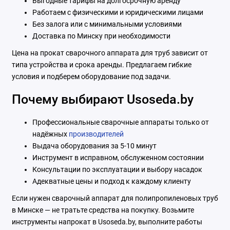
Выгодные тарифы на долгосрочную аренду
Работаем с физическими и юридическими лицами
Без залога или с минимальными условиями
Доставка по Минску при необходимости
Цена на прокат сварочного аппарата для труб зависит от
типа устройства и срока аренды. Предлагаем гибкие
условия и подберем оборудование под задачи.
Почему выбирают Usoseda.by
Профессиональные сварочные аппараты только от
надёжных
производителей
Выдача оборудования за 5-10 минут
Инструмент в исправном, обслуженном состоянии
Консультации по эксплуатации и выбору насадок
Адекватные цены и подход к каждому клиенту
Если нужен сварочный аппарат для полипропиленовых труб
в Минске — не тратьте средства на покупку. Возьмите
инструменты напрокат в Usoseda.by, выполните работы