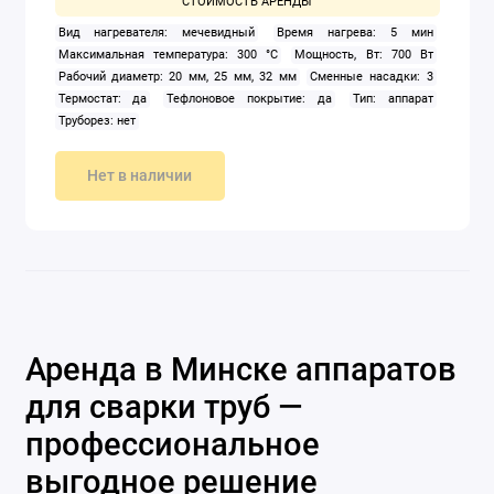
Вид нагревателя: мечевидный
Время нагрева: 5 мин
Максимальная температура: 300 °C
Мощность, Вт: 700 Вт
Рабочий диаметр: 20 мм, 25 мм, 32 мм
Сменные насадки: 3
Термостат: да
Тефлоновое покрытие: да
Тип: аппарат
Труборез: нет
Нет в наличии
Аренда в Минске аппаратов
для сварки труб —
профессиональное
выгодное решение