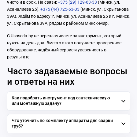
чисто и в срок. На связи:
+375 (29) 129-63-33
(Минск, ул.
Асаналиева 25),
+375 (44) 725-63-33
(Минск, ул. Скрыганова
39А). Ждём по адресу: г. Минск, ул. Асаналиева 25 и г. Минск,
ул. Скрыганова 39А, рядом с районом Минск-Мир.
С Usoseda.by не переплачиваете за инструмент, который
нужен на день-два. Вместо этого получаете проверенное
оборудование, надёжный сервис и уверенность в
результате.
Часто задаваемые вопросы
и ответы на них
Как подобрать инструмент под сантехническую
или монтажную задачу?
Что уточнить по комплекту аппараты для сварки
труб?