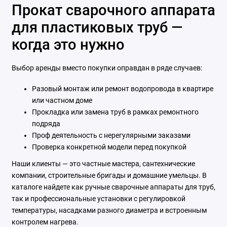
Прокат сварочного аппарата
для пластиковых труб —
когда это нужно
Выбор аренды вместо покупки оправдан в ряде случаев:
Разовый монтаж или ремонт водопровода в квартире
или частном доме
Прокладка или замена труб в рамках ремонтного
подряда
Проф деятельность с нерегулярными заказами
Проверка конкретной модели перед покупкой
Наши клиенты — это частные мастера, сантехнические
компании, строительные бригады и домашние умельцы. В
каталоге найдете как ручные сварочные аппараты для труб,
так и профессиональные установки с регулировкой
температуры, насадками разного диаметра и встроенным
контролем нагрева.