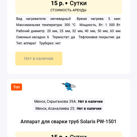
15 р.
Вид нагревателя: мечевидный
Время нагрева: 5 мин
Максимальная температура: 300 °C
Мощность, Вт: 1 000 Вт
Рабочий диаметр: 20 мм, 25 мм, 32 мм, 40 мм, 50 мм, 63 мм
Сменные насадки: 6
Термостат: да
Тефлоновое покрытие: да
Тип: аппарат
Труборез: нет
Нет в наличии
Топ
Минск, Скрыганова 39А:
Нет в наличии
Минск, Асаналиева 25:
Нет в наличии
Аппарат для сварки труб Solaris PW-1501