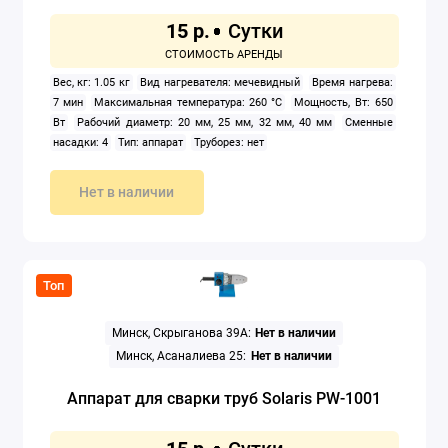
15 р.
Вес, кг: 1.05 кг
Вид нагревателя: мечевидный
Время нагрева:
7 мин
Максимальная температура: 260 °C
Мощность, Вт: 650
Вт
Рабочий диаметр: 20 мм, 25 мм, 32 мм, 40 мм
Сменные
насадки: 4
Тип: аппарат
Труборез: нет
Нет в наличии
Топ
Минск, Скрыганова 39А:
Нет в наличии
Минск, Асаналиева 25:
Нет в наличии
Аппарат для сварки труб Solaris PW-1001