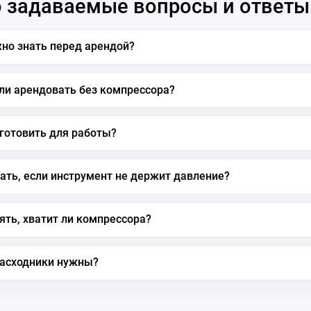
 задаваемые вопросы и ответы
но знать перед арендой?
ли арендовать без компрессора?
готовить для работы?
ать, если инструмент не держит давление?
ять, хватит ли компрессора?
расходники нужны?