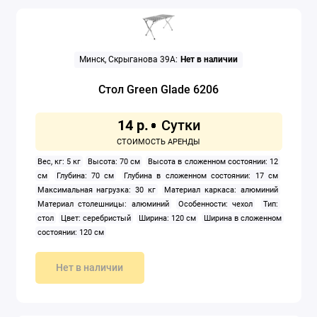
Минск, Скрыганова 39А:
Нет в наличии
Стол Green Glade 6206
14 р.
Вес, кг: 5 кг
Высота: 70 см
Высота в сложенном состоянии: 12
см
Глубина: 70 см
Глубина в сложенном состоянии: 17 см
Максимальная нагрузка: 30 кг
Материал каркаса: алюминий
Материал столешницы: алюминий
Особенности: чехол
Тип:
стол
Цвет: серебристый
Ширина: 120 см
Ширина в сложенном
состоянии: 120 см
Нет в наличии