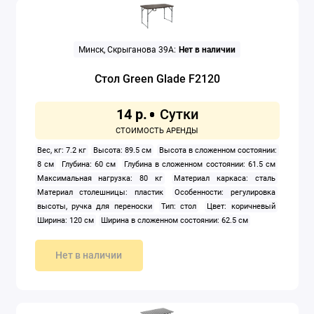
Минск, Скрыганова 39А:
Нет в наличии
Стол Green Glade F2120
14 р.
Вес, кг: 7.2 кг
Высота: 89.5 см
Высота в сложенном состоянии:
8 см
Глубина: 60 см
Глубина в сложенном состоянии: 61.5 см
Максимальная нагрузка: 80 кг
Материал каркаса: сталь
Материал столешницы: пластик
Особенности: регулировка
высоты, ручка для переноски
Тип: стол
Цвет: коричневый
Ширина: 120 см
Ширина в сложенном состоянии: 62.5 см
Нет в наличии