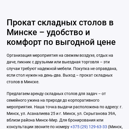
Прокат складных столов в
Минске – удобство и
комфорт по выгодной цене
Организация мероприятия на свежем воздухе, отдых на
даче, пикник с друзьями или выездная торговля – эти
случаи требуют надежной мебели. Покупка не оправдана,
если стол нужен на день-два. Выход – прокат складных
столов в Минске.
Предлагаем аренду складных столов для задач – от
семейного ужина на природе до корпоративного
мероприятия. Наша точка выдачи расположена по адресу: г.
Минск, ул. Асаналиева 25 и г. Минск, ул. Скрыганова 39А,
вблизи района Минск-Мир. Для бронирования или
консультации звоните по номеру
+375 (29) 129-63-33
(Минск,