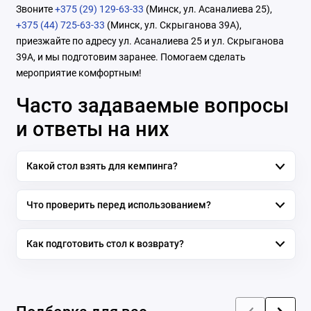
Звоните
+375 (29) 129-63-33
(Минск, ул. Асаналиева 25),
+375 (44) 725-63-33
(Минск, ул. Скрыганова 39А),
приезжайте по адресу ул. Асаналиева 25 и ул. Скрыганова
39А, и мы подготовим заранее. Помогаем сделать
мероприятие комфортным!
Часто задаваемые вопросы
и ответы на них
Какой стол взять для кемпинга?
Что проверить перед использованием?
Как подготовить стол к возврату?