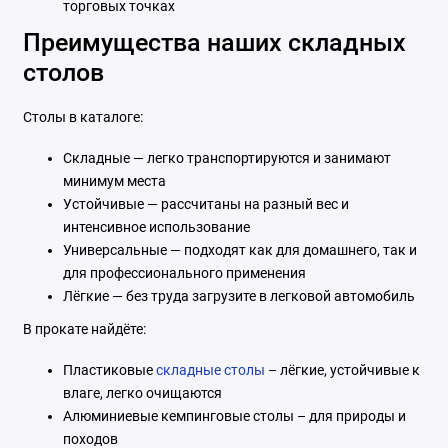
торговых точках
Преимущества наших складных
столов
Столы в каталоге:
Складные — легко транспортируются и занимают
минимум места
Устойчивые — рассчитаны на разный вес и
интенсивное использование
Универсальные — подходят как для домашнего, так и
для профессионального применения
Лёгкие — без труда загрузите в легковой автомобиль
В прокате найдёте:
Пластиковые
складные столы
– лёгкие, устойчивые к
влаге, легко очищаются
Алюминиевые кемпинговые столы – для природы и
походов