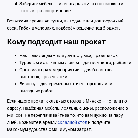
Заберите мебель — инвентарь компактно сложен и
готов к транспортировке
Возможна аренда на сутки, выходные или долгосрочный
срок. Гибки в условиях, подберём решение под бюджет.
Кому подходит наш прокат
Частным лицам – для дачи, отдыха, праздников
Туристам и активным людям – для кемпинга, рыбалки
Организаторам мероприятий – для банкетов,
выставок, презентаций
Бизнесу – для временных точек торговли или
выездных работ
Если ищете прокат складных столов в Минске — попали по
адресу. Надёжная мебель, лояльные цены, расположение в
Минске. Не переплачивайте за то, что вам нужно на пару
дней. Возьмите в аренду
складной стол
и получите
максимум удобства с минимумом затрат.