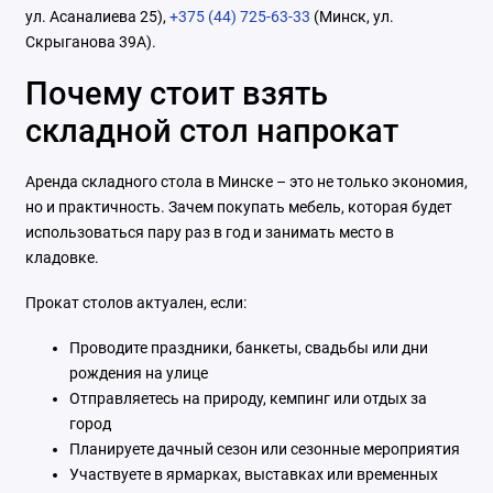
ул. Асаналиева 25),
+375 (44) 725-63-33
(Минск, ул.
Скрыганова 39А).
Почему стоит взять
складной стол напрокат
Аренда складного стола в Минске – это не только экономия,
но и практичность. Зачем покупать мебель, которая будет
использоваться пару раз в год и занимать место в
кладовке.
Прокат столов актуален, если:
Проводите праздники, банкеты, свадьбы или дни
рождения на улице
Отправляетесь на природу, кемпинг или отдых за
город
Планируете дачный сезон или сезонные мероприятия
Участвуете в ярмарках, выставках или временных