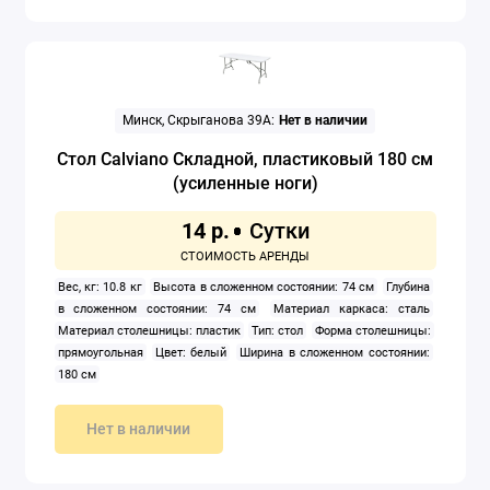
Минск, Скрыганова 39А:
Нет в наличии
Стол Calviano Складной, пластиковый 180 см
(усиленные ноги)
14 р.
Вес, кг: 10.8 кг
Высота в сложенном состоянии: 74 см
Глубина
в сложенном состоянии: 74 см
Материал каркаса: сталь
Материал столешницы: пластик
Тип: стол
Форма столешницы:
прямоугольная
Цвет: белый
Ширина в сложенном состоянии:
180 см
Нет в наличии