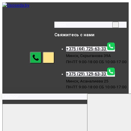
Меню
Свяжитесь с нами
+375 (44) 725-63-33
Минск, Скрыганова 39А
ПН-ПТ 9:00-18:00 СБ 10:00-17:00
+375 (29) 129-63-33
Минск, Асаналиева 25
ПН-ПТ 9:00-18:00 СБ 10:00-17:00
Каталог