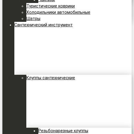
Туристические коврики
Холодильники автомобильные
Шатры
Сантехнический инструмент
Клуппы сантехнические
Резьбонарезные клуппы