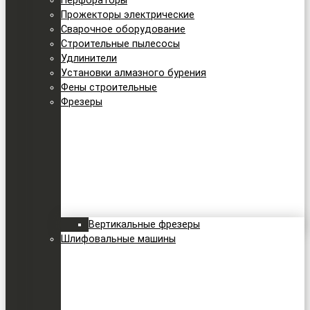
Перфораторы
Прожекторы электрические
Сварочное оборудование
Строительные пылесосы
Удлинители
Установки алмазного бурения
Фены строительные
Фрезеры
Вертикальные фрезеры
Шлифовальные машины