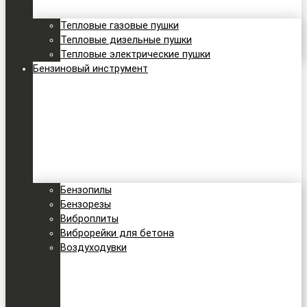
Тепловые газовые пушки
Тепловые дизельные пушки
Тепловые электрические пушки
Бензиновый инструмент
Бензопилы
Бензорезы
Виброплиты
Виброрейки для бетона
Воздуходувки