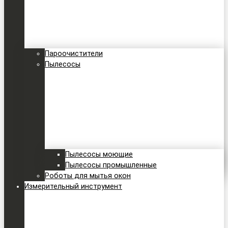
Пароочистители
Пылесосы
Пылесосы моющие
Пылесосы промышленные
Роботы для мытья окон
Измерительный инструмент