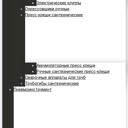
Электрические клуппы
Опрессовщики ручные
Пресс-клещи сантехнические
Аккумуляторные пресс клещи
Ручные сантехнические пресс-клещи
Сварочные аппараты для труб
Трубогибы сантехнические
Пневмоинструмент