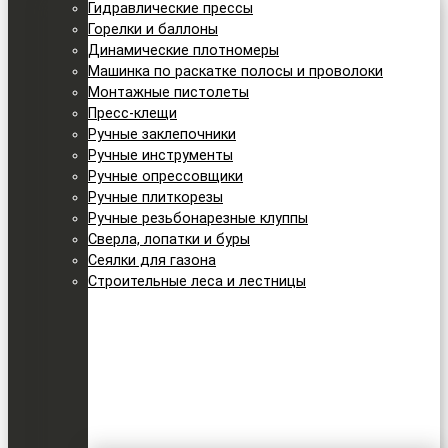
Гидравлические прессы
Горелки и баллоны
Динамические плотномеры
Машинка по раскатке полосы и проволоки
Монтажные пистолеты
Пресс-клещи
Ручные заклепочники
Ручные инструменты
Ручные опрессовщики
Ручные плиткорезы
Ручные резьбонарезные клуппы
Сверла, лопатки и буры
Сеялки для газона
Строительные леса и лестницы