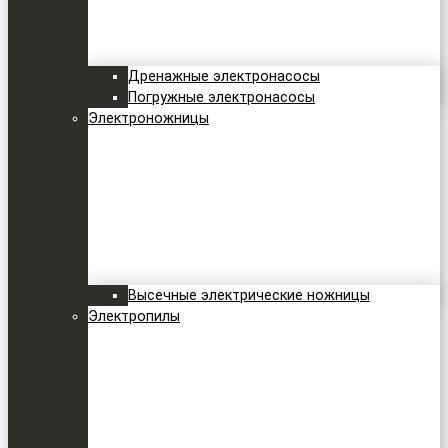
Дренажные электронасосы
Погружные электронасосы
Электроножницы
Высечные электрические ножницы
Электропилы