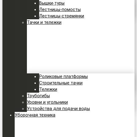
Вышки-туры
Лестницы-помосты
Лестницы-стремянки
Тачки и тележки
Роликовые платформы
Строительные тачки
Тележки
Трубогибы
Уровни и угольники
Устройства для подачи воды
Уборочная техника