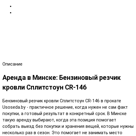
Описание
Аренда в Минске: Бензиновый резчик
кровли Сплитстоун CR-146
Бензиновый резчик кровли Сплитстоун CR-146 в прокате
Usoseda.by - практичное решение, когда нужен не сам факт
покупки, а готовый результат в конкретный срок. В Минске
такую аренду выбирают, когда эта позиция помогает
собрать выезд без покупки и хранения вещей, которые нужны
несколько раз в сезон. Это помогает не занимать место