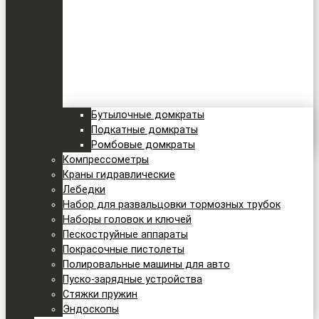
Бутылочные домкраты
Подкатные домкраты
Ромбовые домкраты
Компрессометры
Краны гидравлические
Лебедки
Набор для развальцовки тормозных трубок
Наборы головок и ключей
Пескоструйные аппараты
Покрасочные пистолеты
Полировальные машины для авто
Пуско-зарядные устройства
Стяжки пружин
Эндоскопы