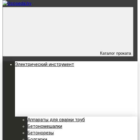
Каталог проката
Электрический инструмент
Аппараты для сварки труб
Бетономешалки
Бетонорезы
Болгарки