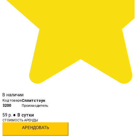
В наличии
Код товара
Сплитстоун
3200
Производитель
59 р.
АРЕНДОВАТЬ