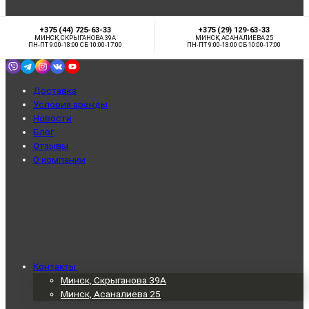
+375 (44) 725-63-33
+375 (29) 129-63-33
МИНСК, СКРЫГАНОВА 39А
МИНСК, АСАНАЛИЕВА 25
ПН-ПТ 9:00-18:00 СБ 10:00-17:00
ПН-ПТ 9:00-18:00 СБ 10:00-17:00
Доставка
Условия аренды
Новости
Блог
Отзывы
О компании
Контакты
Минск, Скрыганова 39А
Минск, Асаналиева 25