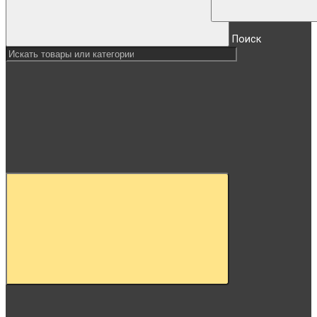
Поиск