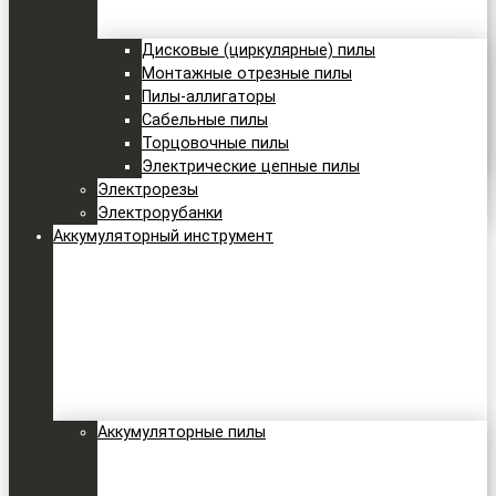
Дисковые (циркулярные) пилы
Монтажные отрезные пилы
Пилы-аллигаторы
Сабельные пилы
Торцовочные пилы
Электрические цепные пилы
Электрорезы
Электрорубанки
Аккумуляторный инструмент
Аккумуляторные пилы