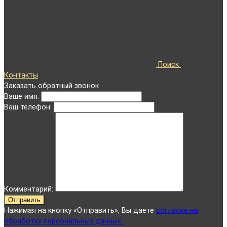
Поиск
Контакты
Заказать обратный звонок
Ваше имя:
Ваш телефон:
Комментарий:
Отправить
Нажимая на кнопку «Отправить», Вы даете
согласие на
обработку персональных данных.