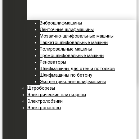
Виброшлифмашины
Ленточные шлифмашины
Мозаично-шлифовальные машины
Паркетошлифовальные машины
Полировальные машины
Прямошлифовальные машины
Реноваторы
Шлифмашины для стен и потолков
Шлифмашины по бетону
Эксцентриковые шлифмашины
Штроборезы
Электрические плиткорезы
Электролобзики
Электронасосы