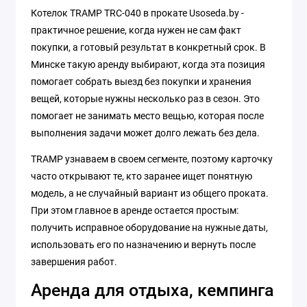
Котелок TRAMP TRC-040 в прокате Usoseda.by -
практичное решение, когда нужен не сам факт
покупки, а готовый результат в конкретный срок. В
Минске такую аренду выбирают, когда эта позиция
помогает собрать выезд без покупки и хранения
вещей, которые нужны несколько раз в сезон. Это
помогает не занимать место вещью, которая после
выполнения задачи может долго лежать без дела.
TRAMP узнаваем в своем сегменте, поэтому карточку
часто открывают те, кто заранее ищет понятную
модель, а не случайный вариант из общего проката.
При этом главное в аренде остается простым:
получить исправное оборудование на нужные даты,
использовать его по назначению и вернуть после
завершения работ.
Аренда для отдыха, кемпинга