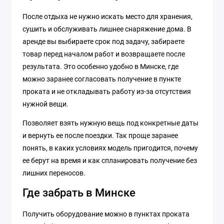
После отдыха не нужно искать место для хранения,
сушить и обслуживать лишнее снаряжение дома. В
аренде вы выбираете срок под задачу, забираете
товар перед началом работ и возвращаете после
результата. Это особенно удобно в Минске, где
можно заранее согласовать получение в пункте
проката и не откладывать работу из-за отсутствия
нужной вещи.
Позволяет взять нужную вещь под конкретные даты
и вернуть ее после поездки. Так проще заранее
понять, в каких условиях модель пригодится, почему
ее берут на время и как спланировать получение без
лишних переносов.
Где забрать в Минске
Получить оборудование можно в пунктах проката