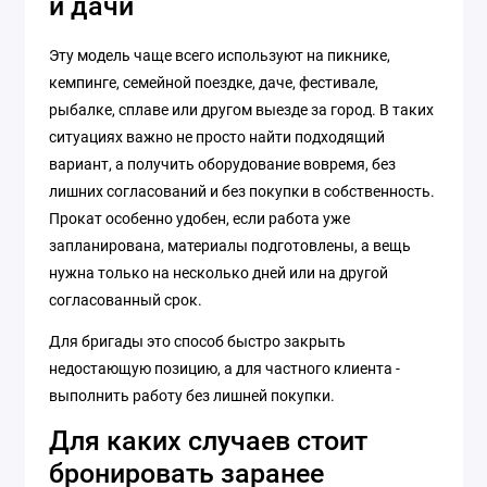
и дачи
Эту модель чаще всего используют на пикнике,
кемпинге, семейной поездке, даче, фестивале,
рыбалке, сплаве или другом выезде за город. В таких
ситуациях важно не просто найти подходящий
вариант, а получить оборудование вовремя, без
лишних согласований и без покупки в собственность.
Прокат особенно удобен, если работа уже
запланирована, материалы подготовлены, а вещь
нужна только на несколько дней или на другой
согласованный срок.
Для бригады это способ быстро закрыть
недостающую позицию, а для частного клиента -
выполнить работу без лишней покупки.
Для каких случаев стоит
бронировать заранее