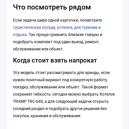
Что посмотреть рядом
Если задача шире одной карточки, посмотрите
туристическая посуда
,
котелки
,
для туризма и
отдыха
. Так проще сравнить близкие товары и
подобрать комплект под один выезд, ремонт,
обслуживание или объект.
Когда стоит взять напрокат
Эту модель стоит рассматривать для аренды, если
нужен понятный вариант под конкретную работу,
поездку, обслуживание или объект. Такой формат
сохраняет гибкость: сегодня можно выбрать Котелок
TRAMP TRC-040, а для следующей задачи открыть
соседний раздел и подобрать другое решение без
покупки, хранения и обслуживания.