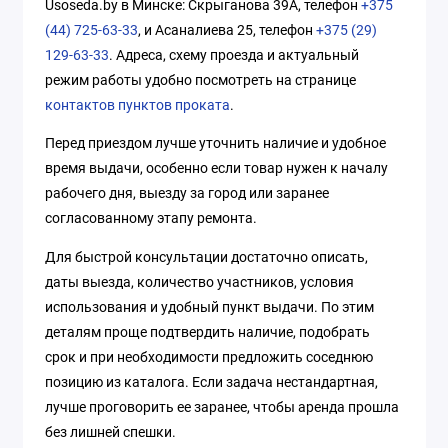
Usoseda.by в Минске: Скрыганова 39А, телефон
+375
(44) 725-63-33
, и Асаналиева 25, телефон
+375 (29)
129-63-33
. Адреса, схему проезда и актуальный
режим работы удобно посмотреть на странице
контактов пунктов проката
.
Перед приездом лучше уточнить наличие и удобное
время выдачи, особенно если товар нужен к началу
рабочего дня, выезду за город или заранее
согласованному этапу ремонта.
Для быстрой консультации достаточно описать,
даты выезда, количество участников, условия
использования и удобный пункт выдачи. По этим
деталям проще подтвердить наличие, подобрать
срок и при необходимости предложить соседнюю
позицию из каталога. Если задача нестандартная,
лучше проговорить ее заранее, чтобы аренда прошла
без лишней спешки.