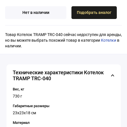
Нет в наличии
Подобрать аналог
Товар Котелок TRAMP TRC-040 сейчас недоступен для аренды,
но вы можете выбрать похожий товар в категории
Котелки
в
наличии.
Технические характеристики Котелок
TRAMP TRC-040
Вес, кг
730 г
Габаритные размеры
23x23x18 см
Материал