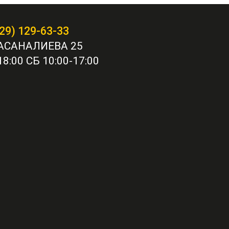
29) 129-63-33
АСАНАЛИЕВА 25
8:00 СБ 10:00-17:00