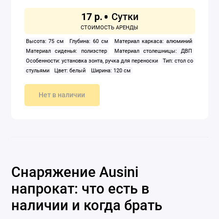
17 р.
Высота: 75 см
Глубина: 60 см
Материал каркаса: алюминий
Материал сиденья: полиэстер
Материал столешницы: ДВП
Особенности: установка зонта, ручка для переноски
Тип: стол со
стульями
Цвет: белый
Ширина: 120 см
Нет в наличии
Снаряжение Ausini
напрокат: что есть в
наличии и когда брать