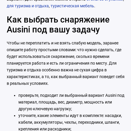
для туризма и отдыха
,
туристическая мебель
.
Как выбрать снаряжение
Ausini под вашу задачу
Чтобы не переплатить и не взять слабую модель, заранее
опишите работу простыми словами: что нужно сделать, где
будет использоваться снаряжение, сколько времени
планируется работа и есть ли ограничения по месту. Для
туризма и отдыха особенно важна не сухая цифра в
характеристиках, а то, как выбранный вариант поведет себя
в реальных условиях.
проверьте, подходит ли выбранный вариант Ausini под
материал, площадь, вес, диаметр, мощность или
другую ключевую нагрузку;
уточните, какие элементы идут в комплекте: насадки,
кабели, аккумуляторы, чехлы, переходники, шланги,
крепления или расходники;