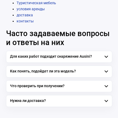
Туристическая мебель
условия аренды
доставка
контакты
Часто задаваемые вопросы
и ответы на них
Для каких работ подходит снаряжение Ausini?
Как понять, подойдет ли эта модель?
Что проверить при получении?
Нужна ли доставка?