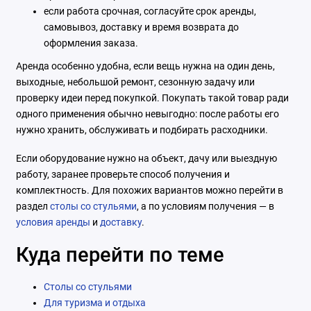
если работа срочная, согласуйте срок аренды,
самовывоз, доставку и время возврата до
оформления заказа.
Аренда особенно удобна, если вещь нужна на один день,
выходные, небольшой ремонт, сезонную задачу или
проверку идеи перед покупкой. Покупать такой товар ради
одного применения обычно невыгодно: после работы его
нужно хранить, обслуживать и подбирать расходники.
Если оборудование нужно на объект, дачу или выездную
работу, заранее проверьте способ получения и
комплектность. Для похожих вариантов можно перейти в
раздел
столы со стульями
, а по условиям получения — в
условия аренды
и
доставку
.
Куда перейти по теме
Столы со стульями
Для туризма и отдыха