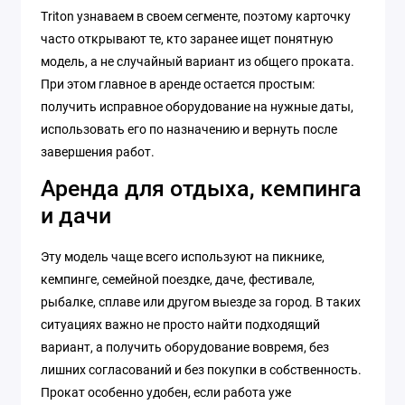
Triton узнаваем в своем сегменте, поэтому карточку
часто открывают те, кто заранее ищет понятную
модель, а не случайный вариант из общего проката.
При этом главное в аренде остается простым:
получить исправное оборудование на нужные даты,
использовать его по назначению и вернуть после
завершения работ.
Аренда для отдыха, кемпинга
и дачи
Эту модель чаще всего используют на пикнике,
кемпинге, семейной поездке, даче, фестивале,
рыбалке, сплаве или другом выезде за город. В таких
ситуациях важно не просто найти подходящий
вариант, а получить оборудование вовремя, без
лишних согласований и без покупки в собственность.
Прокат особенно удобен, если работа уже