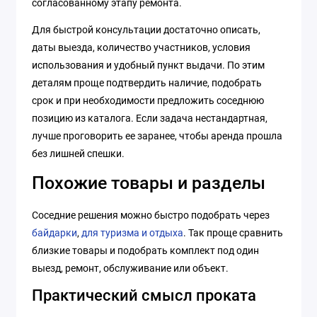
согласованному этапу ремонта.
Для быстрой консультации достаточно описать,
даты выезда, количество участников, условия
использования и удобный пункт выдачи. По этим
деталям проще подтвердить наличие, подобрать
срок и при необходимости предложить соседнюю
позицию из каталога. Если задача нестандартная,
лучше проговорить ее заранее, чтобы аренда прошла
без лишней спешки.
Похожие товары и разделы
Соседние решения можно быстро подобрать через
байдарки
,
для туризма и отдыха
. Так проще сравнить
близкие товары и подобрать комплект под один
выезд, ремонт, обслуживание или объект.
Практический смысл проката