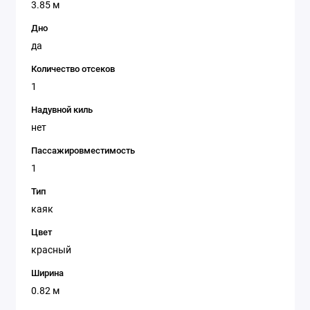
3.85 м
Дно
да
Количество отсеков
1
Надувной киль
нет
Пассажировместимость
1
Тип
каяк
Цвет
красный
Ширина
0.82 м