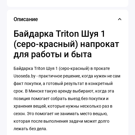
Описание
Байдарка Triton Шуя 1
(серо-красный) напрокат
для работы и быта
Байдарка Triton Шуя 1 (серо-красный) в прокате
Usoseda.by - практичное решение, когда нужен не сам
факт покупки, а готовый результат в конкретный
срок. В Минске такую аренду выбирают, когда эта
позиция помогает собрать выезд без покупки и
хранения вещей, которые нужны несколько раз в
сезон. Это помогает не занимать место вещью,
которая после выполнения задачи может долго
лежать без дела.