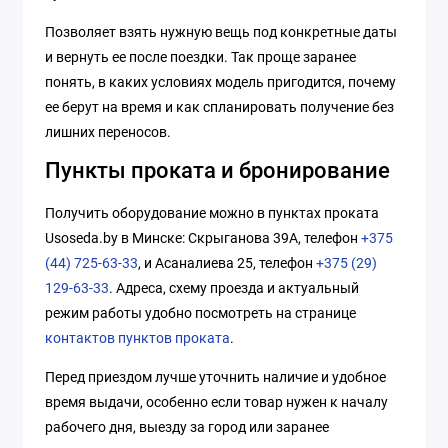
Позволяет взять нужную вещь под конкретные даты
и вернуть ее после поездки. Так проще заранее
понять, в каких условиях модель пригодится, почему
ее берут на время и как спланировать получение без
лишних переносов.
Пункты проката и бронирование
Получить оборудование можно в пунктах проката
Usoseda.by в Минске: Скрыганова 39А, телефон
+375
(44) 725-63-33
, и Асаналиева 25, телефон
+375 (29)
129-63-33
. Адреса, схему проезда и актуальный
режим работы удобно посмотреть на странице
контактов пунктов проката
.
Перед приездом лучше уточнить наличие и удобное
время выдачи, особенно если товар нужен к началу
рабочего дня, выезду за город или заранее