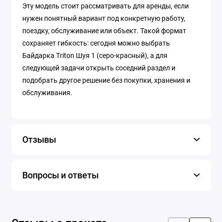
Эту модель стоит рассматривать для аренды, если
нужен понятный вариант под конкретную работу,
поездку, обслуживание или объект. Такой формат
сохраняет гибкость: сегодня можно выбрать
Байдарка Triton Шуя 1 (серо-красный), а для
следующей задачи открыть соседний раздел и
подобрать другое решение без покупки, хранения и
обслуживания.
Отзывы
Вопросы и ответы