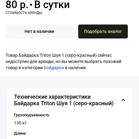
80 р.
Нет в наличии
Подобрать аналог
Товар Байдарка Triton Шуя 1 (серо-красный) сейчас
недоступен для аренды, но вы можете выбрать похожий
товар в категории
Байдарки
в наличии.
Технические характеристики
Байдарка Triton Шуя 1 (серо-красный)
Грузоподъемность
130 кг
Длина