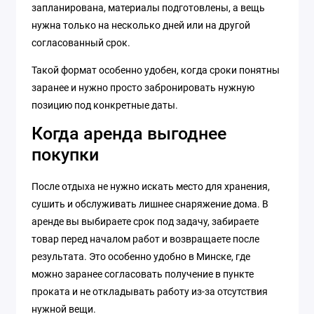
запланирована, материалы подготовлены, а вещь
нужна только на несколько дней или на другой
согласованный срок.
Такой формат особенно удобен, когда сроки понятны
заранее и нужно просто забронировать нужную
позицию под конкретные даты.
Когда аренда выгоднее
покупки
После отдыха не нужно искать место для хранения,
сушить и обслуживать лишнее снаряжение дома. В
аренде вы выбираете срок под задачу, забираете
товар перед началом работ и возвращаете после
результата. Это особенно удобно в Минске, где
можно заранее согласовать получение в пункте
проката и не откладывать работу из-за отсутствия
нужной вещи.