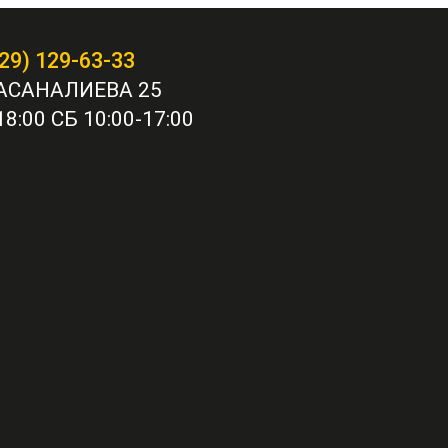
29) 129-63-33
АСАНАЛИЕВА 25
8:00 СБ 10:00-17:00