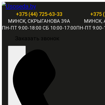
+375 (44) 725-63-33
+375 (
МИНСК, СКРЫГАНОВА 39А
МИНСК, 
ПН-ПТ 9:00-18:00 СБ 10:00-17:00
ПН-ПТ 9:00-1
Заказать звонок