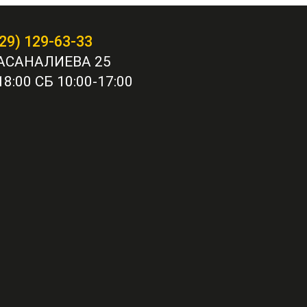
29) 129-63-33
АСАНАЛИЕВА 25
8:00 СБ 10:00-17:00