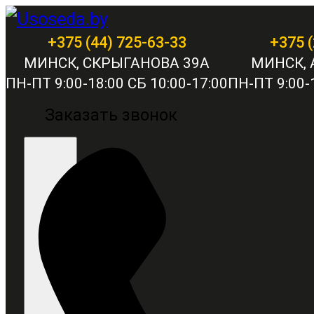
+375 (44) 725-63-33
+375 (
МИНСК, СКРЫГАНОВА 39А
МИНСК, 
ПН-ПТ 9:00-18:00 СБ 10:00-17:00
ПН-ПТ 9:00-1
Заказать звонок