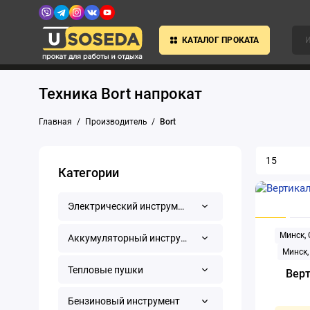
КАТАЛОГ ПРОКАТА
Техника Bort напрокат
Главная
Производитель
Bort
Категории
Электрический инструмент
Минск,
Аккумуляторный инструмент
Минск,
Тепловые пушки
Верт
Бензиновый инструмент