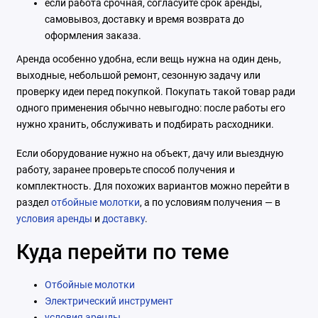
если работа срочная, согласуйте срок аренды,
самовывоз, доставку и время возврата до
оформления заказа.
Аренда особенно удобна, если вещь нужна на один день,
выходные, небольшой ремонт, сезонную задачу или
проверку идеи перед покупкой. Покупать такой товар ради
одного применения обычно невыгодно: после работы его
нужно хранить, обслуживать и подбирать расходники.
Если оборудование нужно на объект, дачу или выездную
работу, заранее проверьте способ получения и
комплектность. Для похожих вариантов можно перейти в
раздел
отбойные молотки
, а по условиям получения — в
условия аренды
и
доставку
.
Куда перейти по теме
Отбойные молотки
Электрический инструмент
условия аренды