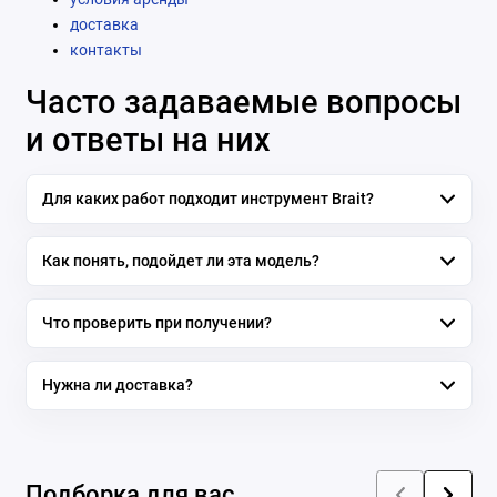
доставка
контакты
Часто задаваемые вопросы
и ответы на них
Для каких работ подходит инструмент Brait?
Как понять, подойдет ли эта модель?
Что проверить при получении?
Нужна ли доставка?
Подборка для вас