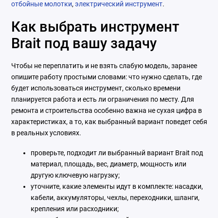
отбойные молотки
,
электрический инструмент
.
Как выбрать инструмент
Brait под вашу задачу
Чтобы не переплатить и не взять слабую модель, заранее
опишите работу простыми словами: что нужно сделать, где
будет использоваться инструмент, сколько времени
планируется работа и есть ли ограничения по месту. Для
ремонта и строительства особенно важна не сухая цифра в
характеристиках, а то, как выбранный вариант поведет себя
в реальных условиях.
проверьте, подходит ли выбранный вариант Brait под
материал, площадь, вес, диаметр, мощность или
другую ключевую нагрузку;
уточните, какие элементы идут в комплекте: насадки,
кабели, аккумуляторы, чехлы, переходники, шланги,
крепления или расходники;