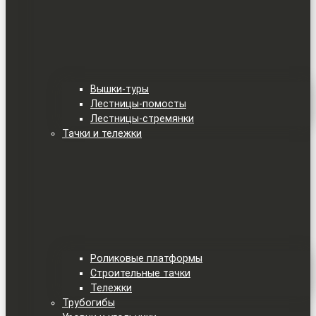
Вышки-туры
Лестницы-помосты
Лестницы-стремянки
Тачки и тележки
Роликовые платформы
Строительные тачки
Тележки
Трубогибы