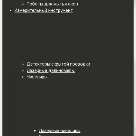
Роботы для мытья окон
Измерительный инструмент
Детекторы скрытой проводки
Лазерные дальномеры
Нивелиры
Лазерные нивелиры