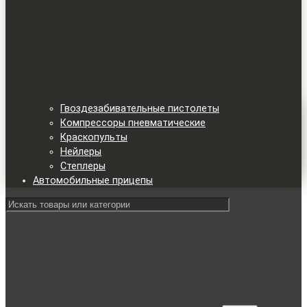
Гвоздезабивательные пистолеты
Компрессоры пневматические
Краскопульты
Нейлеры
Степлеры
Автомобильные прицепы