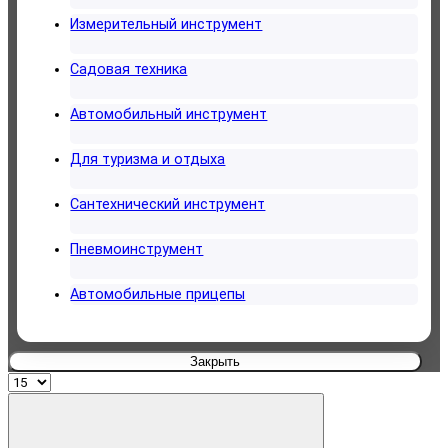
Измерительный инструмент
Садовая техника
Автомобильный инструмент
Для туризма и отдыха
Сантехнический инструмент
Пневмоинструмент
Автомобильные прицепы
Закрыть