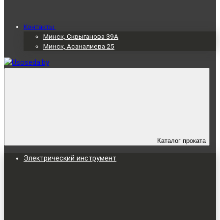
Контакты
Минск, Скрыганова 39А
Минск, Асаналиева 25
Каталог проката
Электрический инструмент