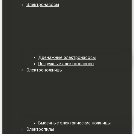
Электронасосы
Дренажные электронасосы
Погружные электронасосы
Электроножницы
Высечные электрические ножницы
Электропилы