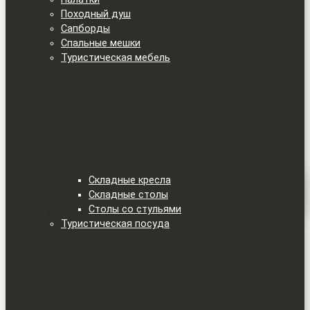
Походный душ
Сапборды
Спальные мешки
Туристическая мебель
Складные кресла
Складные столы
Столы со стульями
Туристическая посуда