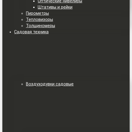
Оптические нивелиры
Штативы и рейки
Пирометры
Тепловизоры
Толщиномеры
Садовая техника
Воздуходувки садовые