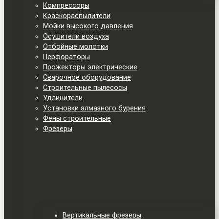
Компрессоры
Краскораспылители
Мойки высокого давления
Осушители воздуха
Отбойные молотки
Перфораторы
Прожекторы электрические
Сварочное оборудование
Строительные пылесосы
Удлинители
Установки алмазного бурения
Фены строительные
Фрезеры
Вертикальные фрезеры