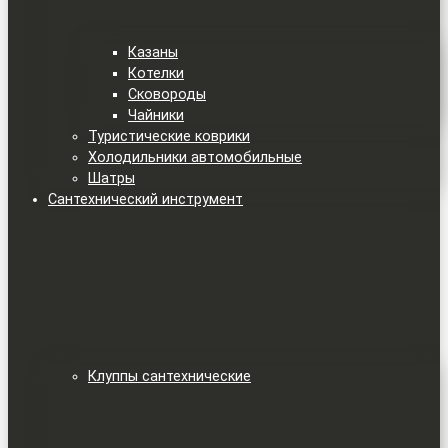
Казаны
Котелки
Сковороды
Чайники
Туристические коврики
Холодильники автомобильные
Шатры
Сантехнический инструмент
Клуппы сантехнические