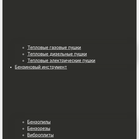
Тепловые газовые пушки
Тепловые дизельные пушки
Тепловые электрические пушки
Бензиновый инструмент
Бензопилы
Бензорезы
Виброплиты