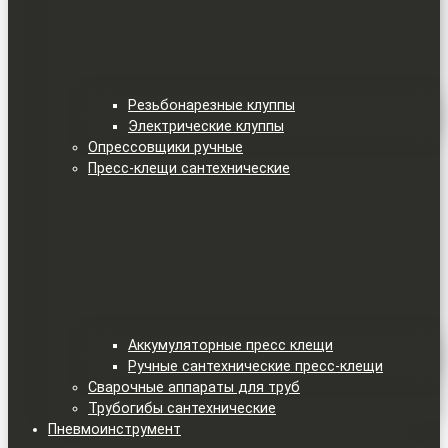
Резьбонарезные клуппы
Электрические клуппы
Опрессовщики ручные
Пресс-клещи сантехнические
Аккумуляторные пресс клещи
Ручные сантехнические пресс-клещи
Сварочные аппараты для труб
Трубогибы сантехнические
Пневмоинструмент