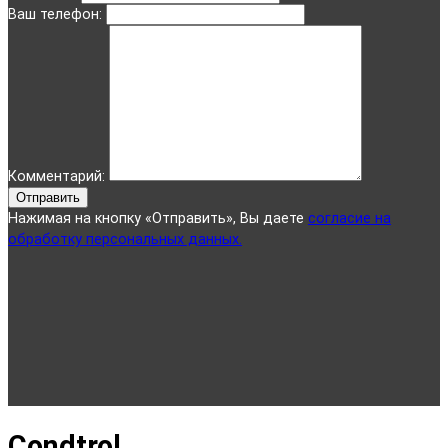
Ваш телефон:
Комментарий:
Отправить
Нажимая на кнопку «Отправить», Вы даете
согласие на
обработку персональных данных.
Condtrol