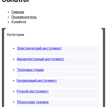
Главная
Производитель
Condtrol
Категории
Электрический инструмент
Аккумуляторный инструмент
Тепловые пушки
Бензиновый инструмент
Ручной инструмент
Уборочная техника