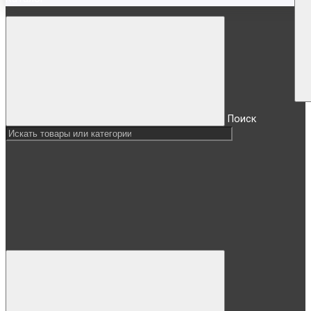
Поиск