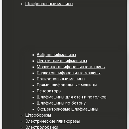
Шлифовальные машины
Виброшлифмашины
Ленточные шлифмашины
Мозаично-шлифовальные машины
Паркетошлифовальные машины
Полировальные машины
Прямошлифовальные машины
Реноваторы
Шлифмашины для стен и потолков
Шлифмашины по бетону
Эксцентриковые шлифмашины
Штроборезы
Электрические плиткорезы
Электролобзики