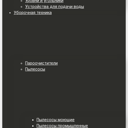
Уровни и угольники
Устройства для подачи воды
Уборочная техника
Пароочистители
Пылесосы
Пылесосы моющие
Пылесосы промышленные