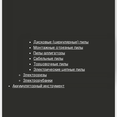
Дисковые (циркулярные) пилы
Монтажные отрезные пилы
Пилы-аллигаторы
Сабельные пилы
Торцовочные пилы
Электрические цепные пилы
Электрорезы
Электрорубанки
Аккумуляторный инструмент