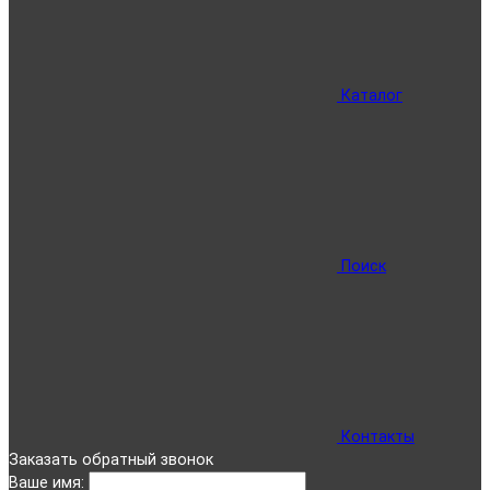
Каталог
Поиск
Контакты
Заказать обратный звонок
Ваше имя: