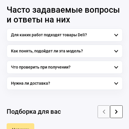
Часто задаваемые вопросы
и ответы на них
Для каких работ подходят товары Deli?
Как понять, подойдет ли эта модель?
Что проверить при получении?
Нужна ли доставка?
Подборка для вас