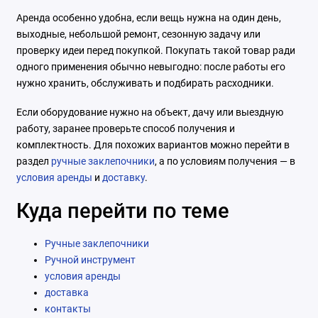
Аренда особенно удобна, если вещь нужна на один день,
выходные, небольшой ремонт, сезонную задачу или
проверку идеи перед покупкой. Покупать такой товар ради
одного применения обычно невыгодно: после работы его
нужно хранить, обслуживать и подбирать расходники.
Если оборудование нужно на объект, дачу или выездную
работу, заранее проверьте способ получения и
комплектность. Для похожих вариантов можно перейти в
раздел
ручные заклепочники
, а по условиям получения — в
условия аренды
и
доставку
.
Куда перейти по теме
Ручные заклепочники
Ручной инструмент
условия аренды
доставка
контакты