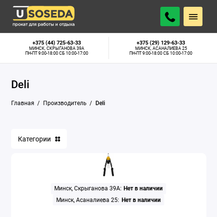
+375 (44) 725-63-33
+375 (29) 129-63-33
МИНСК, СКРЫГАНОВА 39А
МИНСК, АСАНАЛИЕВА 25
ПН-ПТ 9:00-18:00 СБ 10:00-17:00
ПН-ПТ 9:00-18:00 СБ 10:00-17:00
Deli
Главная
Производитель
Deli
Категории
Минск, Скрыганова 39А:
Нет в наличии
Минск, Асаналиева 25:
Нет в наличии