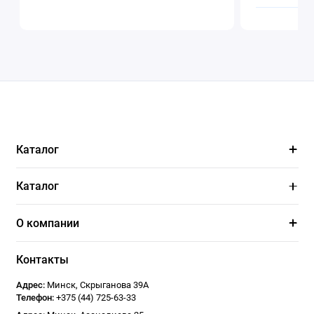
Каталог
Каталог
О компании
Контакты
Адрес:
Минск
,
Скрыганова 39А
Телефон:
+375 (44) 725-63-33