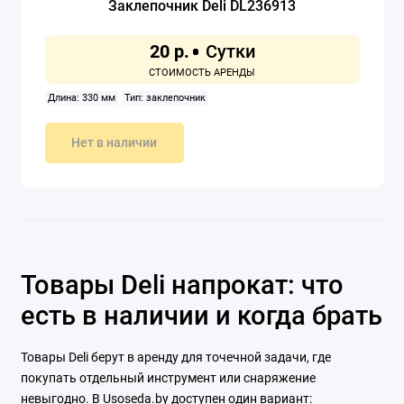
Заклепочник Deli DL236913
20 р.
Длина: 330 мм
Тип: заклепочник
Нет в наличии
Товары Deli напрокат: что
есть в наличии и когда брать
Товары Deli берут в аренду для точечной задачи, где
покупать отдельный инструмент или снаряжение
невыгодно. В Usoseda.by доступен один вариант: