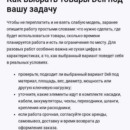
вашу задачу
Чтобы не переплатить и не взять слабую модель, заранее
опишите работу простыми словами: что нужно сделать, где
будет использоваться товары, сколько времени
планируется работа и есть ли ограничения по месту. Для
разовых работ особенно важна не сухая цифра в
характеристиках, а то, как выбранный вариант поведет себя
в реальных условиях.
проверьте, подходит ли выбранный вариант Deli под
материал, площадь, вес, диаметр, мощность или
другую ключевую нагрузку;
уточните, какие элементы идут в комплекте: насадки,
кабели, аккумуляторы, чехлы, переходники, шланги,
крепления или расходники;
если работа срочная, согласуйте срок аренды,
самовывоз, доставку и время возврата до
оформления заказа.