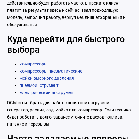
действительно будет работать часто. В прокате клиент
платит за результат здесь и сейчас: взял подходящую
модель, выполнил работу, вернул без лишнего хранения и
обслуживания.
Куда перейти для быстрого
выбора
компрессоры
компрессоры пневматические
мойки высокого давления
пневмоинструмент
электрический инструмент
DGM стоит брать для работ с понятной нагрузкой:
генератор, распил, сад, мойка или компрессор. Если техника
будет работать долго, заранее уточните расход топлива,
питание и перерывы.
Часто задаваемые вопросы