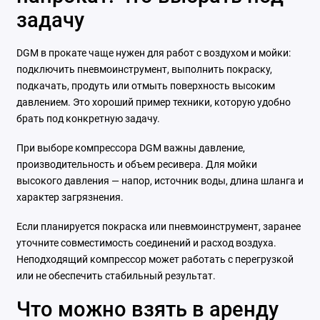
задачу
DGM в прокате чаще нужен для работ с воздухом и мойки:
подключить пневмоинструмент, выполнить покраску,
подкачать, продуть или отмыть поверхность высоким
давлением. Это хороший пример техники, которую удобно
брать под конкретную задачу.
При выборе компрессора DGM важны давление,
производительность и объем ресивера. Для мойки
высокого давления — напор, источник воды, длина шланга и
характер загрязнения.
Если планируется покраска или пневмоинструмент, заранее
уточните совместимость соединений и расход воздуха.
Неподходящий компрессор может работать с перегрузкой
или не обеспечить стабильный результат.
Что можно взять в аренду