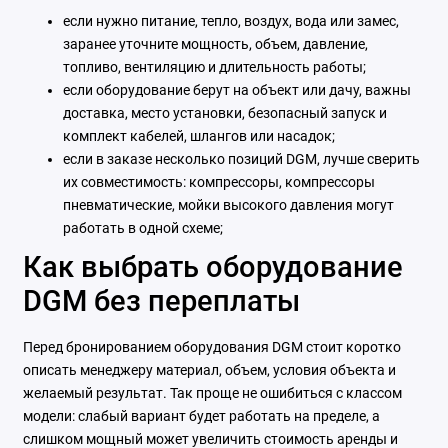
если нужно питание, тепло, воздух, вода или замес,
заранее уточните мощность, объем, давление,
топливо, вентиляцию и длительность работы;
если оборудование берут на объект или дачу, важны
доставка, место установки, безопасный запуск и
комплект кабелей, шлангов или насадок;
если в заказе несколько позиций DGM, лучше сверить
их совместимость: компрессоры, компрессоры
пневматические, мойки высокого давления могут
работать в одной схеме;
Как выбрать оборудование
DGM без переплаты
Перед бронированием оборудования DGM стоит коротко
описать менеджеру материал, объем, условия объекта и
желаемый результат. Так проще не ошибиться с классом
модели: слабый вариант будет работать на пределе, а
слишком мощный может увеличить стоимость аренды и