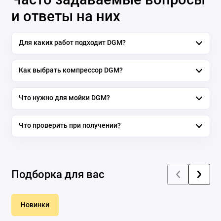
и ответы на них
Для каких работ подходит DGM?
Как выбрать компрессор DGM?
Что нужно для мойки DGM?
Что проверить при получении?
Подборка для вас
Новинки