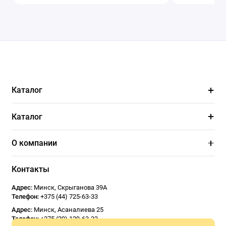
Каталог
Каталог
О компании
Контакты
Адрес:
Минск
,
Скрыганова 39А
Телефон:
+375 (44) 725-63-33
Адрес:
Минск
,
Асаналиева 25
Телефон:
+375 (29) 129-63-33