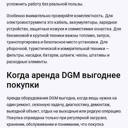
усложнить работу без реальной пользы.
Особенно внимательно проверяйте комплектность. Для
электроинструмента это кабель, аккумуляторы, зарядное
устройство, защитные кожухи и совместимая оснастка. Для
бензиновой и крупной техники важны топливо, запуск,
транспортировка и безопасное место установки. Для
уборочной, туристической и измерительной техники —
фильтры, насадки, батареи, шланги, чехлы, штативы и
расходные элементы.
Когда аренда DGM выгоднее
покупки
Аренда оборудования DGM выгодна, когда вещь нужна на
один ремонт, сезонную задачу, диагностику, демонтаж,
выездной объект, отдых на выходные или редкую операцию.
Покупка оправдана только при регулярной загрузке,
хранении, обслуживании и понимании, что покупка