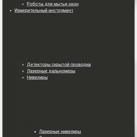
Роботы для мытья окон
Измерительный инструмент
Детекторы скрытой проводки
Лазерные дальномеры
Нивелиры
Лазерные нивелиры