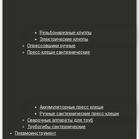
Резьбонарезные клуппы
Электрические клуппы
Опрессовщики ручные
Пресс-клещи сантехнические
Аккумуляторные пресс клещи
Ручные сантехнические пресс-клещи
Сварочные аппараты для труб
Трубогибы сантехнические
Пневмоинструмент