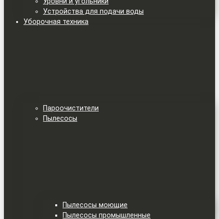
Уровни и угольники
Устройства для подачи воды
Уборочная техника
Пароочистители
Пылесосы
Пылесосы моющие
Пылесосы промышленные