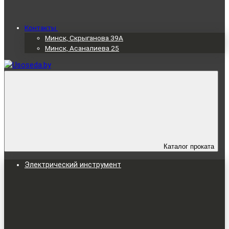
Контакты
Минск, Скрыганова 39А
Минск, Асаналиева 25
Каталог проката
Электрический инструмент