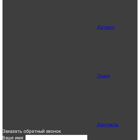
Каталог
Поиск
Контакты
Заказать обратный звонок
Ваше имя: