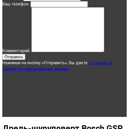
Ваш телефон:
Комментарий:
Отправить
Нажимая на кнопку «Отправить», Вы даете
согласие на
обработку персональных данных.
Дрель-шуруповерт Bosch GSR