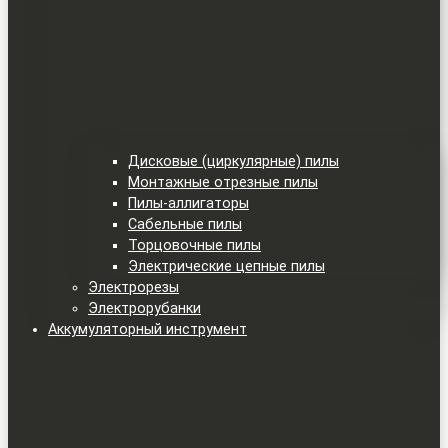
Дисковые (циркулярные) пилы
Монтажные отрезные пилы
Пилы-аллигаторы
Сабельные пилы
Торцовочные пилы
Электрические цепные пилы
Электрорезы
Электрорубанки
Аккумуляторный инструмент