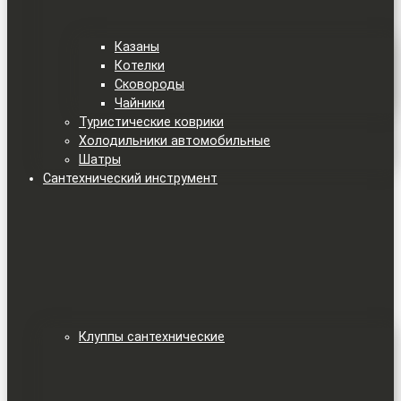
Казаны
Котелки
Сковороды
Чайники
Туристические коврики
Холодильники автомобильные
Шатры
Сантехнический инструмент
Клуппы сантехнические