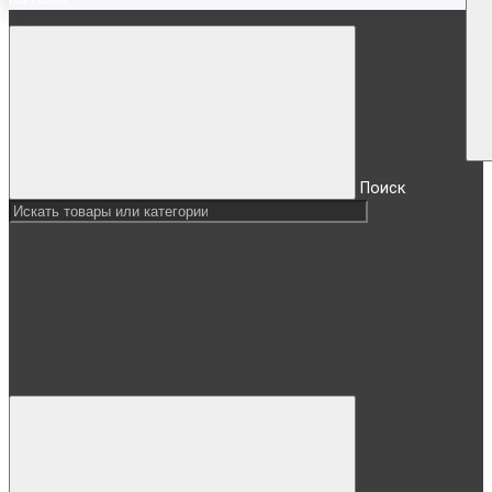
Поиск