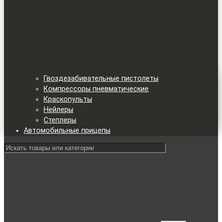
Гвоздезабивательные пистолеты
Компрессоры пневматические
Краскопульты
Нейлеры
Степлеры
Автомобильные прицепы