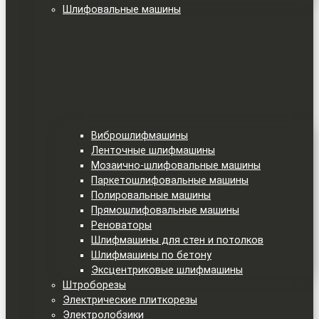
Шлифовальные машины
Виброшлифмашины
Ленточные шлифмашины
Мозаично-шлифовальные машины
Паркетошлифовальные машины
Полировальные машины
Прямошлифовальные машины
Реноваторы
Шлифмашины для стен и потолков
Шлифмашины по бетону
Эксцентриковые шлифмашины
Штроборезы
Электрические плиткорезы
Электролобзики