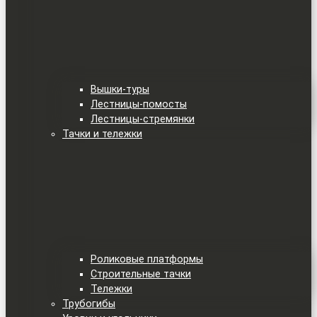
Вышки-туры
Лестницы-помосты
Лестницы-стремянки
Тачки и тележки
Роликовые платформы
Строительные тачки
Тележки
Трубогибы