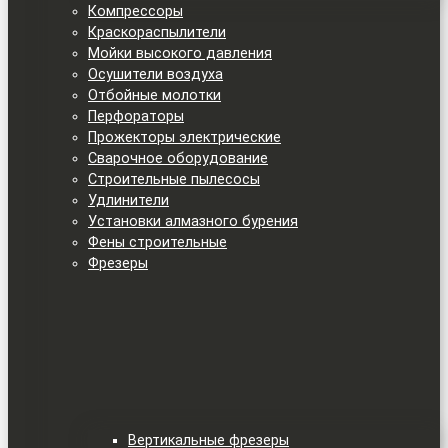
Компрессоры
Краскораспылители
Мойки высокого давления
Осушители воздуха
Отбойные молотки
Перфораторы
Прожекторы электрические
Сварочное оборудование
Строительные пылесосы
Удлинители
Установки алмазного бурения
Фены строительные
Фрезеры
Вертикальные фрезеры