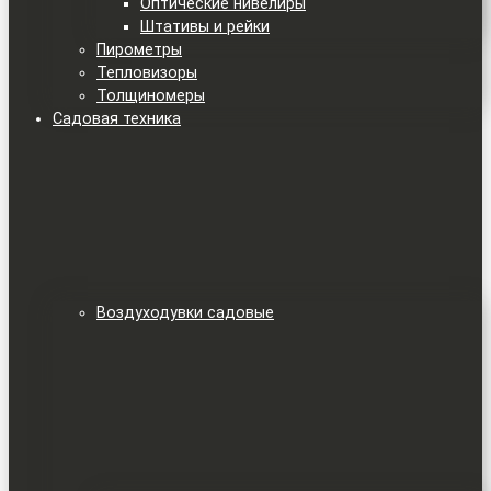
Оптические нивелиры
Штативы и рейки
Пирометры
Тепловизоры
Толщиномеры
Садовая техника
Воздуходувки садовые