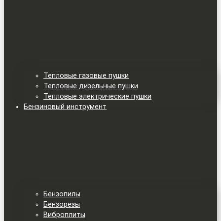
Тепловые газовые пушки
Тепловые дизельные пушки
Тепловые электрические пушки
Бензиновый инструмент
Бензопилы
Бензорезы
Виброплиты