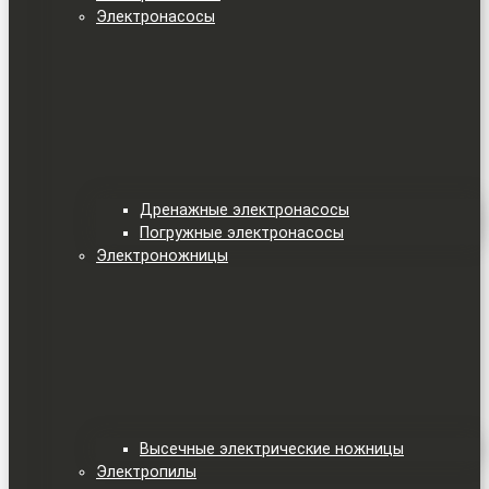
Электронасосы
Дренажные электронасосы
Погружные электронасосы
Электроножницы
Высечные электрические ножницы
Электропилы