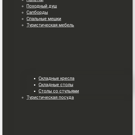
Походный душ
Сапборды
Спальные мешки
Туристическая мебель
Складные кресла
Складные столы
Столы со стульями
Туристическая посуда