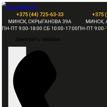
+375 (44) 725-63-33
+375 (
МИНСК, СКРЫГАНОВА 39А
МИНСК, 
ПН-ПТ 9:00-18:00 СБ 10:00-17:00
ПН-ПТ 9:00-1
Заказать звонок