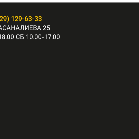
29) 129-63-33
АСАНАЛИЕВА 25
8:00 СБ 10:00-17:00