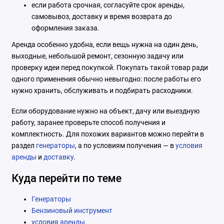
если работа срочная, согласуйте срок аренды,
самовывоз, доставку и время возврата до
оформления заказа.
Аренда особенно удобна, если вещь нужна на один день,
выходные, небольшой ремонт, сезонную задачу или
проверку идеи перед покупкой. Покупать такой товар ради
одного применения обычно невыгодно: после работы его
нужно хранить, обслуживать и подбирать расходники.
Если оборудование нужно на объект, дачу или выездную
работу, заранее проверьте способ получения и
комплектность. Для похожих вариантов можно перейти в
раздел
генераторы
, а по условиям получения — в
условия
аренды
и
доставку
.
Куда перейти по теме
Генераторы
Бензиновый инструмент
условия аренды