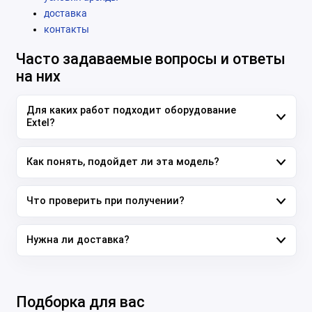
доставка
контакты
Часто задаваемые вопросы и ответы
на них
Для каких работ подходит оборудование
Extel?
Как понять, подойдет ли эта модель?
Что проверить при получении?
Нужна ли доставка?
Подборка для вас