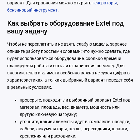
вариант. Для сравнения можно открыть
генераторы
,
бензиновый инструмент
.
Как выбрать оборудование Extel под
вашу задачу
Чтобы не переплатить и не взять слабую модель, заранее
опишите работу простыми словами: что нужно сделать, где
будет использоваться оборудование, сколько времени
планируется работа и есть ли ограничения по месту. Для
энергии, тепла и климата особенно важна не сухая цифра в
характеристиках, а то, как выбранный вариант поведет себя
в реальных условиях.
проверьте, подходит ли выбранный вариант Extel под
материал, площадь, вес, диаметр, мощность или
другую ключевую нагрузку;
уточните, какие элементы идут в комплекте: насадки,
кабели, аккумуляторы, чехлы, переходники, шланги,
крепления или расходники;