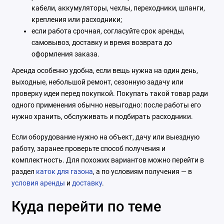
кабели, аккумуляторы, чехлы, переходники, шланги,
крепления или расходники;
если работа срочная, согласуйте срок аренды,
самовывоз, доставку и время возврата до
оформления заказа.
Аренда особенно удобна, если вещь нужна на один день,
выходные, небольшой ремонт, сезонную задачу или
проверку идеи перед покупкой. Покупать такой товар ради
одного применения обычно невыгодно: после работы его
нужно хранить, обслуживать и подбирать расходники.
Если оборудование нужно на объект, дачу или выездную
работу, заранее проверьте способ получения и
комплектность. Для похожих вариантов можно перейти в
раздел
каток для газона
, а по условиям получения — в
условия аренды
и
доставку
.
Куда перейти по теме