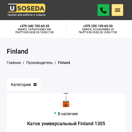
+375 (44) 725-63-33
+375 (29) 129-63-33
МИНСК, СКРЫГАНОВА 39А
МИНСК, АСАНАЛИЕВА 25
ПН-ПТ 9:00-18:00 СБ 10:00-17:00
ПН-ПТ 9:00-18:00 СБ 10:00-17:00
Finland
Главная
Производитель
Finland
Категории
В наличии
Каток универсальный Finland 1305