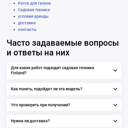
Каток для газона
Садовая техника
условия аренды
доставка
контакты
Часто задаваемые вопросы
и ответы на них
Для каких работ подходит садовая техника
Finland?
Как понять, подойдет ли эта модель?
Что проверить при получении?
Нужна ли доставка?