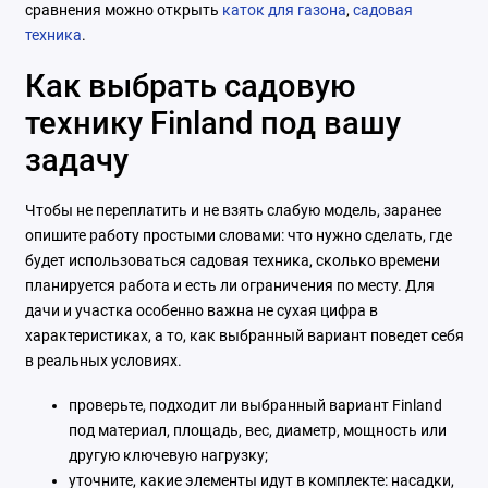
сравнения можно открыть
каток для газона
,
садовая
техника
.
Как выбрать садовую
технику Finland под вашу
задачу
Чтобы не переплатить и не взять слабую модель, заранее
опишите работу простыми словами: что нужно сделать, где
будет использоваться садовая техника, сколько времени
планируется работа и есть ли ограничения по месту. Для
дачи и участка особенно важна не сухая цифра в
характеристиках, а то, как выбранный вариант поведет себя
в реальных условиях.
проверьте, подходит ли выбранный вариант Finland
под материал, площадь, вес, диаметр, мощность или
другую ключевую нагрузку;
уточните, какие элементы идут в комплекте: насадки,