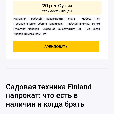
20 р.
Материал рабочей поверхности: сталь
Набор: нет
Предназначение: уборка территории
Рабочая ширина: 50 см
Рукоятка: черенок
Складная конструкция: нет
Тип: каток
Храповый механизм: нет
АРЕНДОВАТЬ
Садовая техника Finland
напрокат: что есть в
наличии и когда брать