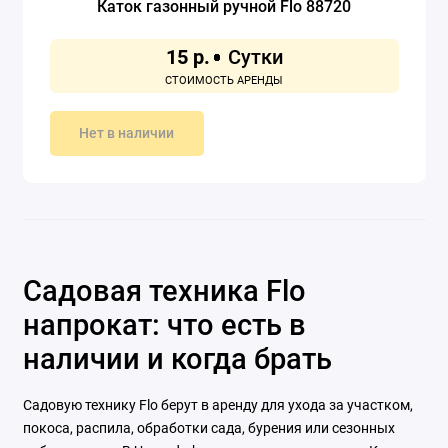
Каток газонный ручной Flo 88720
15 р.
Нет в наличии
Садовая техника Flo
напрокат: что есть в
наличии и когда брать
Садовую технику Flo берут в аренду для ухода за участком,
покоса, распила, обработки сада, бурения или сезонных