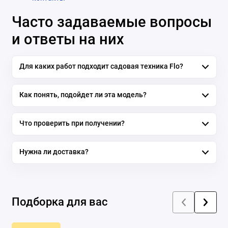
Часто задаваемые вопросы
и ответы на них
Для каких работ подходит садовая техника Flo?
Как понять, подойдет ли эта модель?
Что проверить при получении?
Нужна ли доставка?
Подборка для вас