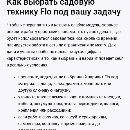
Как выбрать садовую
технику Flo под вашу задачу
Чтобы не переплатить и не взять слабую модель, заранее
опишите работу простыми словами: что нужно сделать, где
будет использоваться садовая техника, сколько времени
планируется работа и есть ли ограничения по месту. Для
дачи и участка особенно важна не сухая цифра в
характеристиках, а то, как выбранный вариант поведет себя
в реальных условиях.
проверьте, подходит ли выбранный вариант Flo под
материал, площадь, вес, диаметр, мощность или
другую ключевую нагрузку;
уточните, какие элементы идут в комплекте: насадки,
кабели, аккумуляторы, чехлы, переходники, шланги,
крепления или расходники;
если работа срочная, согласуйте срок аренды,
самовывоз, доставку и время возврата до