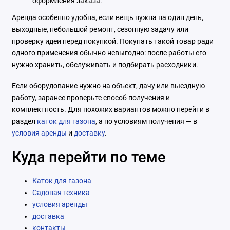
оформления заказа.
Аренда особенно удобна, если вещь нужна на один день,
выходные, небольшой ремонт, сезонную задачу или
проверку идеи перед покупкой. Покупать такой товар ради
одного применения обычно невыгодно: после работы его
нужно хранить, обслуживать и подбирать расходники.
Если оборудование нужно на объект, дачу или выездную
работу, заранее проверьте способ получения и
комплектность. Для похожих вариантов можно перейти в
раздел
каток для газона
, а по условиям получения — в
условия аренды
и
доставку
.
Куда перейти по теме
Каток для газона
Садовая техника
условия аренды
доставка
контакты