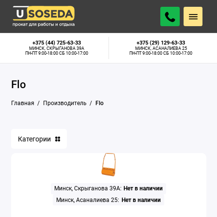
+375 (44) 725-63-33
+375 (29) 129-63-33
МИНСК, СКРЫГАНОВА 39А
МИНСК, АСАНАЛИЕВА 25
ПН-ПТ 9:00-18:00 СБ 10:00-17:00
ПН-ПТ 9:00-18:00 СБ 10:00-17:00
Flo
Главная
Производитель
Flo
Категории
Минск, Скрыганова 39А:
Нет в наличии
Минск, Асаналиева 25:
Нет в наличии