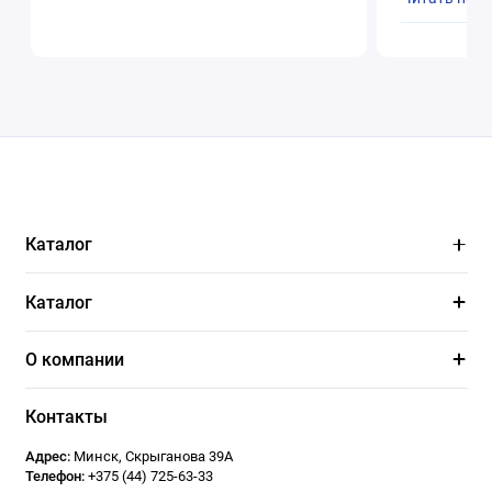
Каталог
Каталог
О компании
Контакты
Адрес:
Минск
,
Скрыганова 39А
Телефон:
+375 (44) 725-63-33