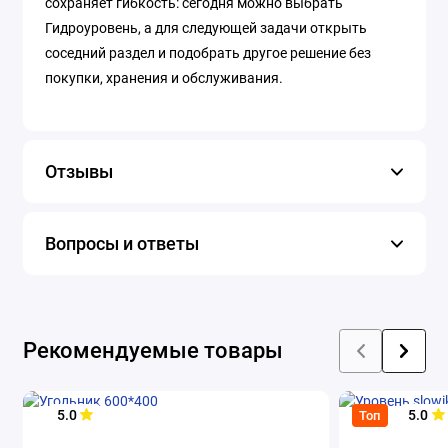
сохраняет гибкость: сегодня можно выбрать
Гидроуровень, а для следующей задачи открыть
соседний раздел и подобрать другое решение без
покупки, хранения и обслуживания.
Отзывы
Вопросы и ответы
Рекомендуемые товары
5.0
5.0
Топ