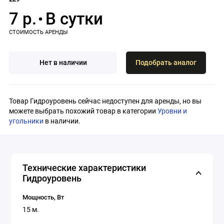
7 р.
Нет в наличии
Подобрать аналог
Товар Гидроуровень сейчас недоступен для аренды, но вы
можете выбрать похожий товар в категории
Уровни и
угольники
в наличии.
Технические характеристики
Гидроуровень
Мощность, Вт
15 м.