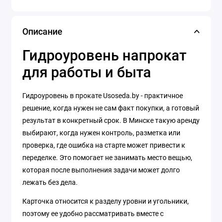
Описание
Гидроуровень напрокат
для работы и быта
Гидроуровень в прокате Usoseda.by - практичное
решение, когда нужен не сам факт покупки, а готовый
результат в конкретный срок. В Минске такую аренду
выбирают, когда нужен контроль, разметка или
проверка, где ошибка на старте может привести к
переделке. Это помогает не занимать место вещью,
которая после выполнения задачи может долго
лежать без дела.
Карточка относится к разделу уровни и угольники,
поэтому ее удобно рассматривать вместе с