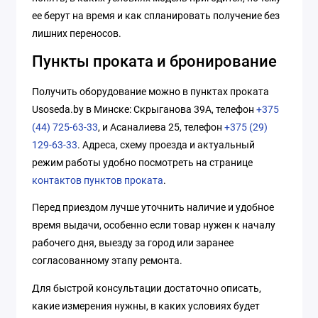
ее берут на время и как спланировать получение без
лишних переносов.
Пункты проката и бронирование
Получить оборудование можно в пунктах проката
Usoseda.by в Минске: Скрыганова 39А, телефон
+375
(44) 725-63-33
, и Асаналиева 25, телефон
+375 (29)
129-63-33
. Адреса, схему проезда и актуальный
режим работы удобно посмотреть на странице
контактов пунктов проката
.
Перед приездом лучше уточнить наличие и удобное
время выдачи, особенно если товар нужен к началу
рабочего дня, выезду за город или заранее
согласованному этапу ремонта.
Для быстрой консультации достаточно описать,
какие измерения нужны, в каких условиях будет