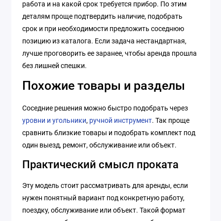
работа и на какой срок требуется прибор. По этим
деталям проще подтвердить наличие, подобрать
срок и при необходимости предложить соседнюю
позицию из каталога. Если задача нестандартная,
лучше проговорить ее заранее, чтобы аренда прошла
без лишней спешки.
Похожие товары и разделы
Соседние решения можно быстро подобрать через
уровни и угольники
,
ручной инструмент
. Так проще
сравнить близкие товары и подобрать комплект под
один выезд, ремонт, обслуживание или объект.
Практический смысл проката
Эту модель стоит рассматривать для аренды, если
нужен понятный вариант под конкретную работу,
поездку, обслуживание или объект. Такой формат