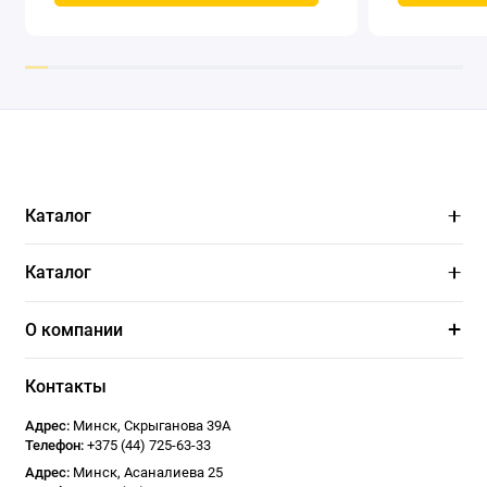
охлаждением
Каталог
Каталог
О компании
Контакты
Адрес:
Минск
,
Скрыганова 39А
Телефон:
+375 (44) 725-63-33
Адрес:
Минск
,
Асаналиева 25