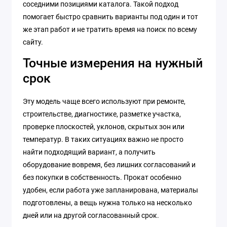
соседними позициями каталога. Такой подход
помогает быстро сравнить варианты под один и тот
же этап работ и не тратить время на поиск по всему
сайту.
Точные измерения на нужный
срок
Эту модель чаще всего используют при ремонте,
строительстве, диагностике, разметке участка,
проверке плоскостей, уклонов, скрытых зон или
температур. В таких ситуациях важно не просто
найти подходящий вариант, а получить
оборудование вовремя, без лишних согласований и
без покупки в собственность. Прокат особенно
удобен, если работа уже запланирована, материалы
подготовлены, а вещь нужна только на несколько
дней или на другой согласованный срок.