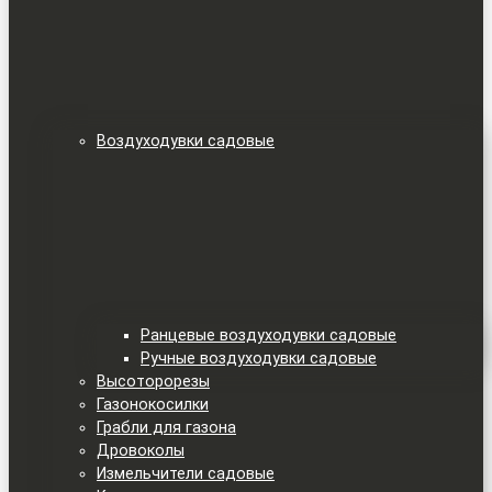
Воздуходувки садовые
Ранцевые воздуходувки садовые
Ручные воздуходувки садовые
Высоторорезы
Газонокосилки
Грабли для газона
Дровоколы
Измельчители садовые