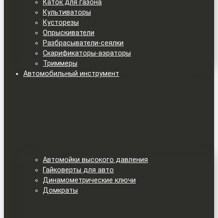
Каток для газона
Культиваторы
Кусторезы
Опрыскиватели
Разбрасыватели-сеялки
Скарификаторы-аэраторы
Триммеры
Автомобильный инструмент
Автомойки высокого давления
Гайковерты для авто
Динамометрические ключи
Домкраты