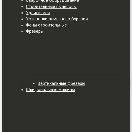
Сварочное оборудование
Строительные пылесосы
Удлинители
Установки алмазного бурения
Фены строительные
Фрезеры
Вертикальные фрезеры
Шлифовальные машины