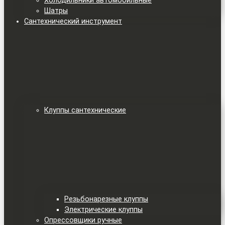
Холодильники автомобильные
Шатры
Сантехнический инструмент
Клуппы сантехнические
Резьбонарезные клуппы
Электрические клуппы
Опрессовщики ручные