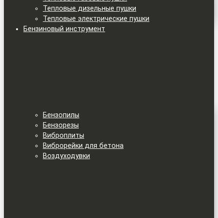
Тепловые дизельные пушки
Тепловые электрические пушки
Бензиновый инструмент
Бензопилы
Бензорезы
Виброплиты
Виброрейки для бетона
Воздуходувки