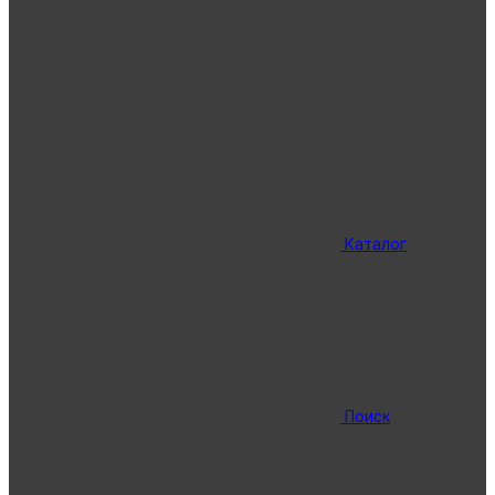
Каталог
Поиск