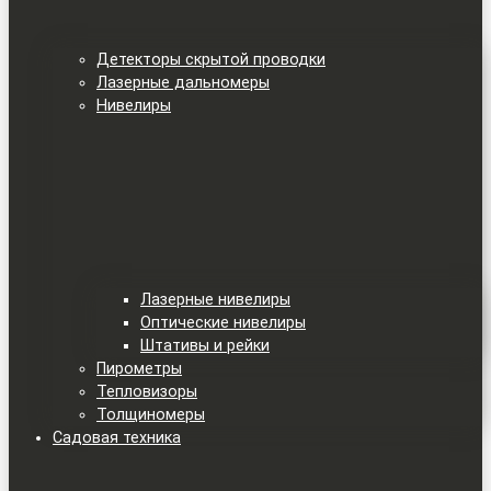
Детекторы скрытой проводки
Лазерные дальномеры
Нивелиры
Лазерные нивелиры
Оптические нивелиры
Штативы и рейки
Пирометры
Тепловизоры
Толщиномеры
Садовая техника