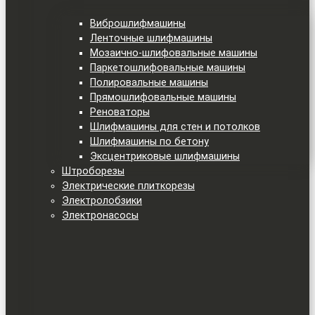
Виброшлифмашины
Ленточные шлифмашины
Мозаично-шлифовальные машины
Паркетошлифовальные машины
Полировальные машины
Прямошлифовальные машины
Реноваторы
Шлифмашины для стен и потолков
Шлифмашины по бетону
Эксцентриковые шлифмашины
Штроборезы
Электрические плиткорезы
Электролобзики
Электронасосы