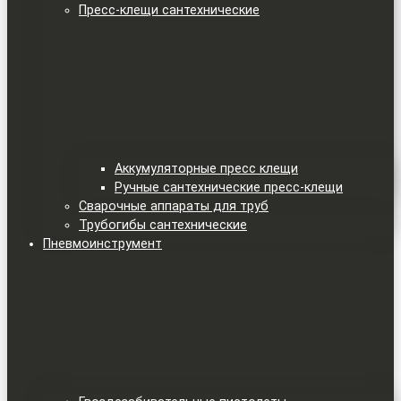
Пресс-клещи сантехнические
Аккумуляторные пресс клещи
Ручные сантехнические пресс-клещи
Сварочные аппараты для труб
Трубогибы сантехнические
Пневмоинструмент