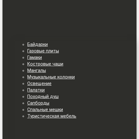
Байдарки
Газовые плиты
Гамаки
Костровые чаши
Мангалы
Музыкальные колонки
Освещение
Палатки
Походный душ
Сапборды
Спальные мешки
Туристическая мебель