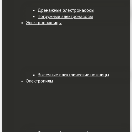
Дренажные электронасосы
Погружные электронасосы
Электроножницы
Высечные электрические ножницы
Электропилы