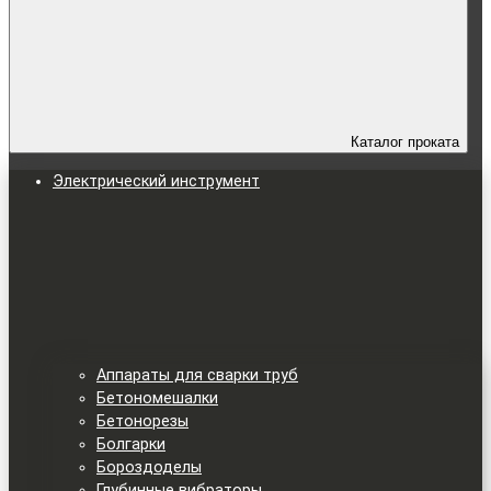
Каталог проката
Электрический инструмент
Аппараты для сварки труб
Бетономешалки
Бетонорезы
Болгарки
Бороздоделы
Глубинные вибраторы