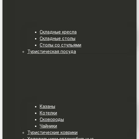
Складные кресла
Складные столы
Столы со стульями
Туристическая посуда
Казаны
Котелки
Сковороды
Чайники
Туристические коврики