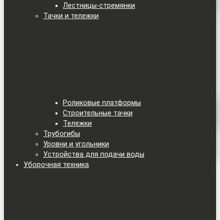
Лестницы-стремянки
Тачки и тележки
Роликовые платформы
Строительные тачки
Тележки
Трубогибы
Уровни и угольники
Устройства для подачи воды
Уборочная техника