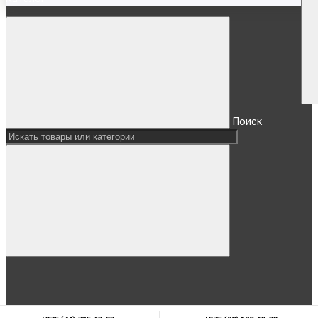
Поиск