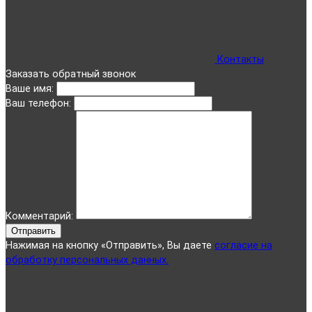
Контакты
Заказать обратный звонок
Ваше имя:
Ваш телефон:
Комментарий:
Отправить
Нажимая на кнопку «Отправить», Вы даете
согласие на
обработку персональных данных.