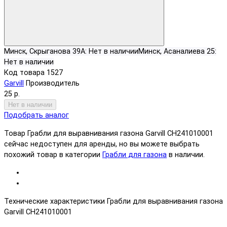
Минск, Скрыганова 39А:
Нет в наличии
Минск, Асаналиева 25:
Нет в наличии
Код товара
1527
Garvill
Производитель
25 р.
Нет в наличии
Подобрать аналог
Товар Грабли для выравнивания газона Garvill CH241010001
сейчас недоступен для аренды, но вы можете выбрать
похожий товар в категории
Грабли для газона
в наличии.
Технические характеристики Грабли для выравнивания газона
Garvill CH241010001