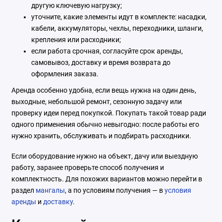
другую ключевую нагрузку;
уточните, какие элементы идут в комплекте: насадки,
кабели, аккумуляторы, чехлы, переходники, шланги,
крепления или расходники;
если работа срочная, согласуйте срок аренды,
самовывоз, доставку и время возврата до
оформления заказа.
Аренда особенно удобна, если вещь нужна на один день,
выходные, небольшой ремонт, сезонную задачу или
проверку идеи перед покупкой. Покупать такой товар ради
одного применения обычно невыгодно: после работы его
нужно хранить, обслуживать и подбирать расходники.
Если оборудование нужно на объект, дачу или выездную
работу, заранее проверьте способ получения и
комплектность. Для похожих вариантов можно перейти в
раздел
мангалы
, а по условиям получения — в
условия
аренды
и
доставку
.