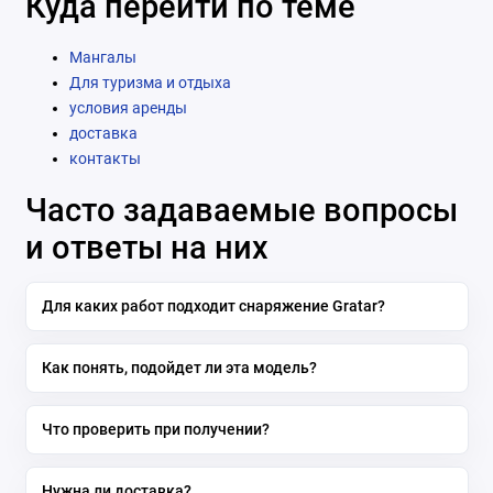
Куда перейти по теме
Мангалы
Для туризма и отдыха
условия аренды
доставка
контакты
Часто задаваемые вопросы
и ответы на них
Для каких работ подходит снаряжение Gratar?
Как понять, подойдет ли эта модель?
Что проверить при получении?
Нужна ли доставка?