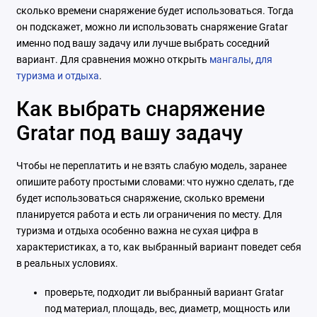
сколько времени снаряжение будет использоваться. Тогда
он подскажет, можно ли использовать снаряжение Gratar
именно под вашу задачу или лучше выбрать соседний
вариант. Для сравнения можно открыть
мангалы
,
для
туризма и отдыха
.
Как выбрать снаряжение
Gratar под вашу задачу
Чтобы не переплатить и не взять слабую модель, заранее
опишите работу простыми словами: что нужно сделать, где
будет использоваться снаряжение, сколько времени
планируется работа и есть ли ограничения по месту. Для
туризма и отдыха особенно важна не сухая цифра в
характеристиках, а то, как выбранный вариант поведет себя
в реальных условиях.
проверьте, подходит ли выбранный вариант Gratar
под материал, площадь, вес, диаметр, мощность или