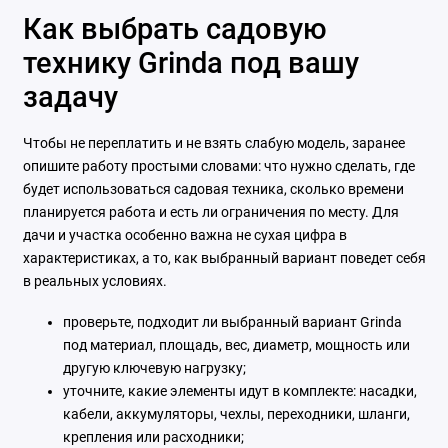
Как выбрать садовую
технику Grinda под вашу
задачу
Чтобы не переплатить и не взять слабую модель, заранее
опишите работу простыми словами: что нужно сделать, где
будет использоваться садовая техника, сколько времени
планируется работа и есть ли ограничения по месту. Для
дачи и участка особенно важна не сухая цифра в
характеристиках, а то, как выбранный вариант поведет себя
в реальных условиях.
проверьте, подходит ли выбранный вариант Grinda
под материал, площадь, вес, диаметр, мощность или
другую ключевую нагрузку;
уточните, какие элементы идут в комплекте: насадки,
кабели, аккумуляторы, чехлы, переходники, шланги,
крепления или расходники;