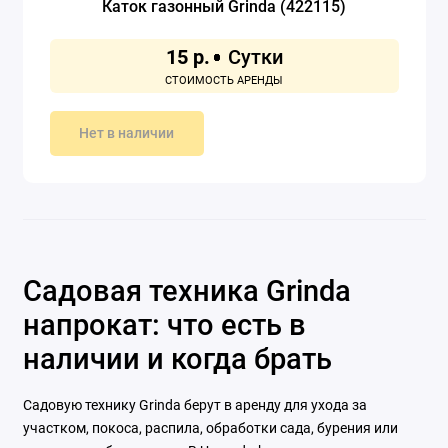
Каток газонный Grinda (422115)
15 р.
Нет в наличии
Садовая техника Grinda
напрокат: что есть в
наличии и когда брать
Садовую технику Grinda берут в аренду для ухода за
участком, покоса, распила, обработки сада, бурения или