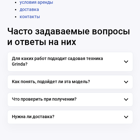
условия аренды
доставка
контакты
Часто задаваемые вопросы
и ответы на них
Для каких работ подходит садовая техника
Grinda?
Как понять, подойдет ли эта модель?
Что проверить при получении?
Нужна ли доставка?