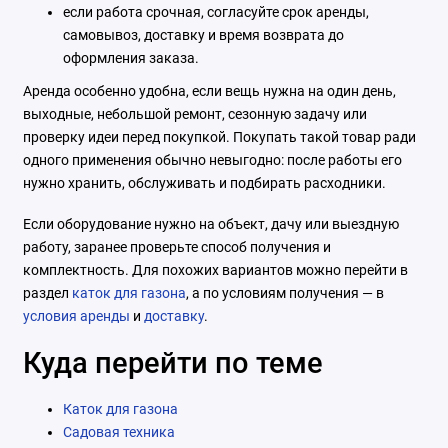
если работа срочная, согласуйте срок аренды,
самовывоз, доставку и время возврата до
оформления заказа.
Аренда особенно удобна, если вещь нужна на один день,
выходные, небольшой ремонт, сезонную задачу или
проверку идеи перед покупкой. Покупать такой товар ради
одного применения обычно невыгодно: после работы его
нужно хранить, обслуживать и подбирать расходники.
Если оборудование нужно на объект, дачу или выездную
работу, заранее проверьте способ получения и
комплектность. Для похожих вариантов можно перейти в
раздел
каток для газона
, а по условиям получения — в
условия аренды
и
доставку
.
Куда перейти по теме
Каток для газона
Садовая техника