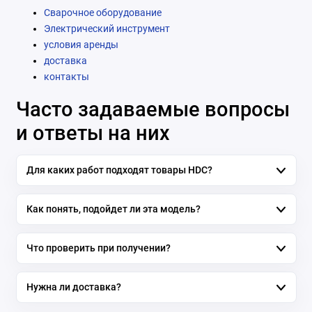
Сварочное оборудование
Электрический инструмент
условия аренды
доставка
контакты
Часто задаваемые вопросы
и ответы на них
Для каких работ подходят товары HDC?
Как понять, подойдет ли эта модель?
Что проверить при получении?
Нужна ли доставка?