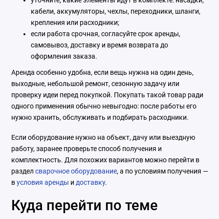
кабели, аккумуляторы, чехлы, переходники, шланги,
крепления или расходники;
если работа срочная, согласуйте срок аренды,
самовывоз, доставку и время возврата до
оформления заказа.
Аренда особенно удобна, если вещь нужна на один день,
выходные, небольшой ремонт, сезонную задачу или
проверку идеи перед покупкой. Покупать такой товар ради
одного применения обычно невыгодно: после работы его
нужно хранить, обслуживать и подбирать расходники.
Если оборудование нужно на объект, дачу или выездную
работу, заранее проверьте способ получения и
комплектность. Для похожих вариантов можно перейти в
раздел
сварочное оборудование
, а по условиям получения —
в
условия аренды
и
доставку
.
Куда перейти по теме