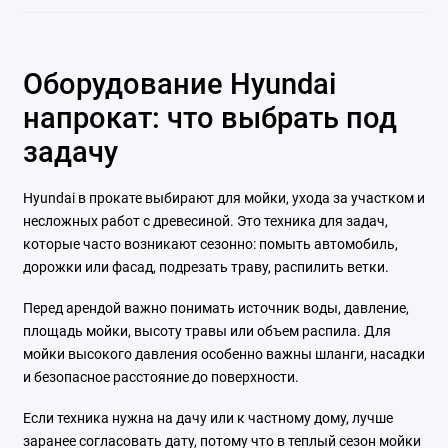
Оборудование Hyundai
напрокат: что выбрать под
задачу
Hyundai в прокате выбирают для мойки, ухода за участком и
несложных работ с древесиной. Это техника для задач,
которые часто возникают сезонно: помыть автомобиль,
дорожки или фасад, подрезать траву, распилить ветки.
Перед арендой важно понимать источник воды, давление,
площадь мойки, высоту травы или объем распила. Для
мойки высокого давления особенно важны шланги, насадки
и безопасное расстояние до поверхности.
Если техника нужна на дачу или к частному дому, лучше
заранее согласовать дату, потому что в теплый сезон мойки