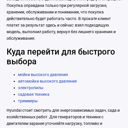
Покупка оправдана только при регулярной загрузке,
хранении, обслуживании и понимании, что покупка
действительно будет работать часто. В прокате клиент
платит за результат здесь и сейчас: взял подходящую
модель, выполнил работу, вернул без лишнего хранения и
обслуживания.
Куда перейти для быстрого
выбора
мойки высокого давления
автомойки высокого давления
электропилы
садовая техника
триммеры
Hyundai стоит смотреть для энергозависимых задач, сада и
хозяйственных работ. Для генераторов и техники с
двигателем заранее уточняйте нагрузку, топливо и