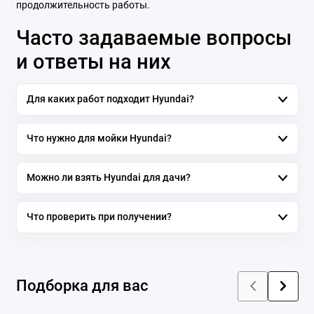
продолжительность работы.
Часто задаваемые вопросы
и ответы на них
Для каких работ подходит Hyundai?
Что нужно для мойки Hyundai?
Можно ли взять Hyundai для дачи?
Что проверить при получении?
Подборка для вас