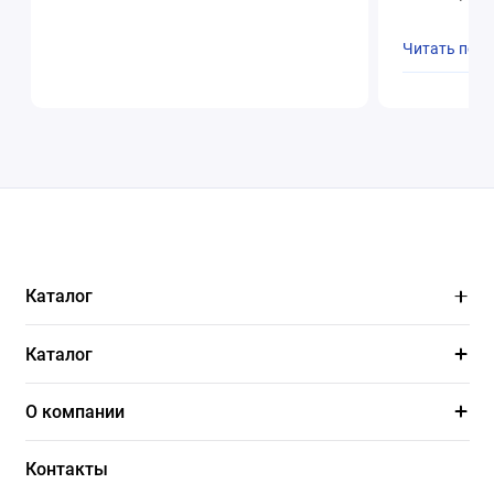
Читать пол
Каталог
Каталог
О компании
Контакты