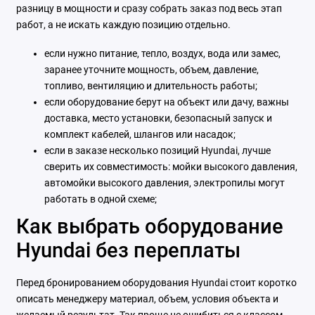
разницу в мощности и сразу собрать заказ под весь этап
работ, а не искать каждую позицию отдельно.
если нужно питание, тепло, воздух, вода или замес,
заранее уточните мощность, объем, давление,
топливо, вентиляцию и длительность работы;
если оборудование берут на объект или дачу, важны
доставка, место установки, безопасный запуск и
комплект кабелей, шлангов или насадок;
если в заказе несколько позиций Hyundai, лучше
сверить их совместимость: мойки высокого давления,
автомойки высокого давления, электропилы могут
работать в одной схеме;
Как выбрать оборудование
Hyundai без переплаты
Перед бронированием оборудования Hyundai стоит коротко
описать менеджеру материал, объем, условия объекта и