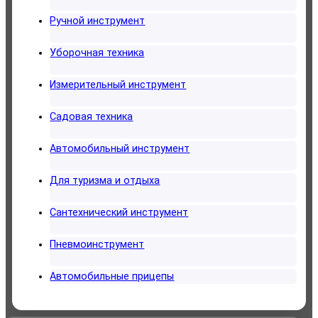
Ручной инструмент
Уборочная техника
Измерительный инструмент
Садовая техника
Автомобильный инструмент
Для туризма и отдыха
Сантехнический инструмент
Пневмоинструмент
Автомобильные прицепы