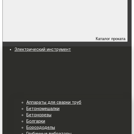
Каталог проката
Электрический инструмент
Аппараты для сварки труб
Бетономешалки
Бетонорезы
Болгарки
Бороздоделы
Глубинные вибраторы