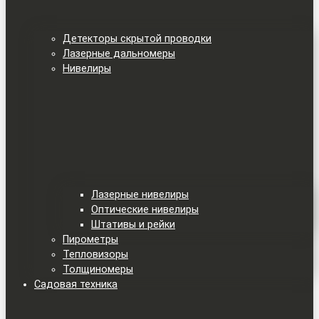
Детекторы скрытой проводки
Лазерные дальномеры
Нивелиры
Лазерные нивелиры
Оптические нивелиры
Штативы и рейки
Пирометры
Тепловизоры
Толщиномеры
Садовая техника