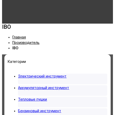
IBO
Главная
Производитель
IBO
Категории
Электрический инструмент
Аккумуляторный инструмент
Тепловые пушки
Бензиновый инструмент