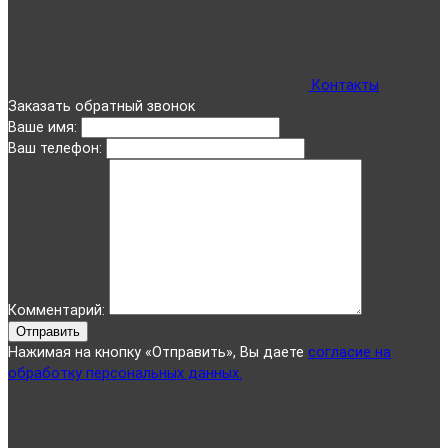
Контакты
Заказать обратный звонок
Ваше имя:
Ваш телефон:
Комментарий:
Отправить
Нажимая на кнопку «Отправить», Вы даете
согласие на
обработку персональных данных.