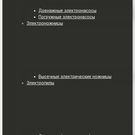
Дренажные электронасосы
Погружные электронасосы
Электроножницы
Высечные электрические ножницы
Электропилы