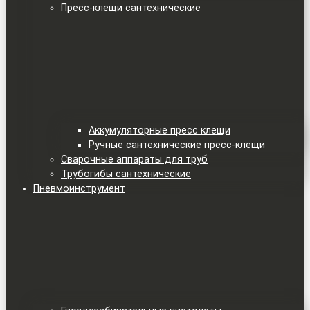
Пресс-клещи сантехнические
Аккумуляторные пресс клещи
Ручные сантехнические пресс-клещи
Сварочные аппараты для труб
Трубогибы сантехнические
Пневмоинструмент