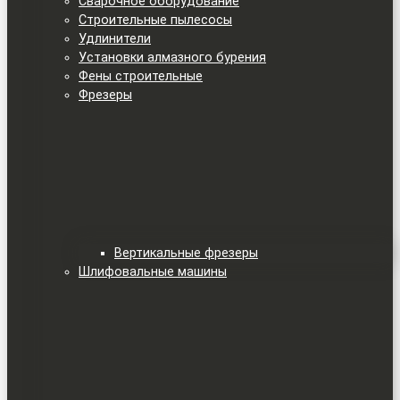
Сварочное оборудование
Строительные пылесосы
Удлинители
Установки алмазного бурения
Фены строительные
Фрезеры
Вертикальные фрезеры
Шлифовальные машины