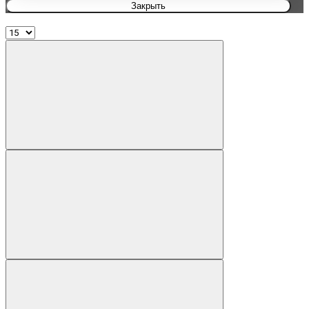
Закрыть