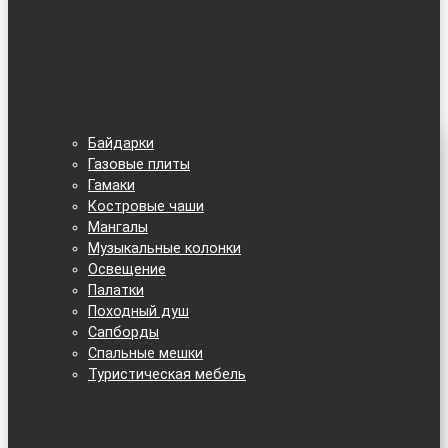
Байдарки
Газовые плиты
Гамаки
Костровые чаши
Мангалы
Музыкальные колонки
Освещение
Палатки
Походный душ
Сапборды
Спальные мешки
Туристическая мебель