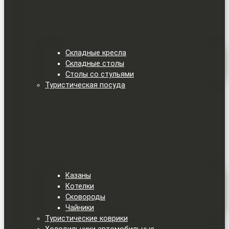
Складные кресла
Складные столы
Столы со стульями
Туристическая посуда
Казаны
Котелки
Сковороды
Чайники
Туристические коврики