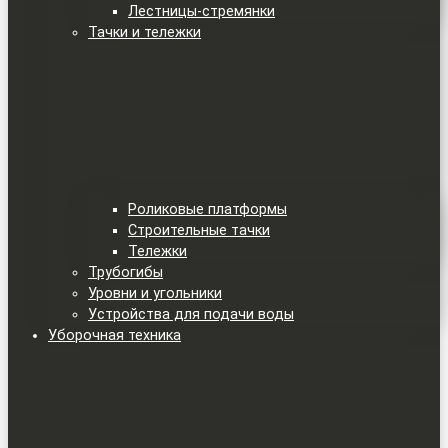
Лестницы-стремянки
Тачки и тележки
Роликовые платформы
Строительные тачки
Тележки
Трубогибы
Уровни и угольники
Устройства для подачи воды
Уборочная техника