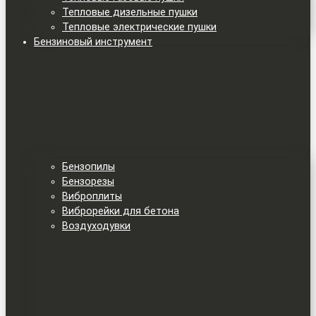
Тепловые дизельные пушки
Тепловые электрические пушки
Бензиновый инструмент
Бензопилы
Бензорезы
Виброплиты
Виброрейки для бетона
Воздуходувки