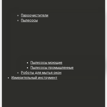
Пароочистители
Пылесосы
Пылесосы моющие
Пылесосы промышленные
Роботы для мытья окон
Измерительный инструмент