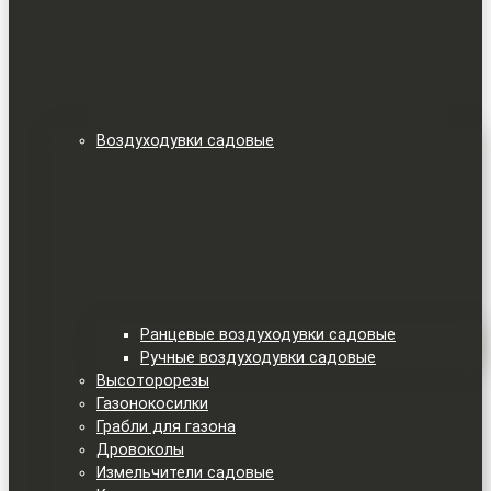
Воздуходувки садовые
Ранцевые воздуходувки садовые
Ручные воздуходувки садовые
Высоторорезы
Газонокосилки
Грабли для газона
Дровоколы
Измельчители садовые