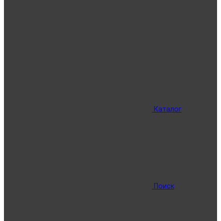
Каталог
Поиск