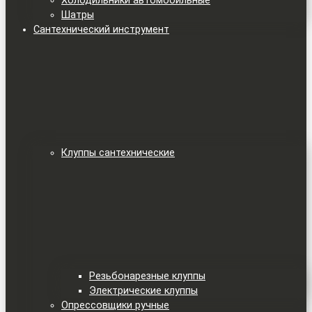
Холодильники автомобильные
Шатры
Сантехнический инструмент
Клуппы сантехнические
Резьбонарезные клуппы
Электрические клуппы
Опрессовщики ручные