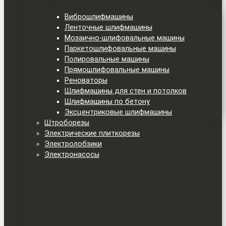
Виброшлифмашины
Ленточные шлифмашины
Мозаично-шлифовальные машины
Паркетошлифовальные машины
Полировальные машины
Прямошлифовальные машины
Реноваторы
Шлифмашины для стен и потолков
Шлифмашины по бетону
Эксцентриковые шлифмашины
Штроборезы
Электрические плиткорезы
Электролобзики
Электронасосы