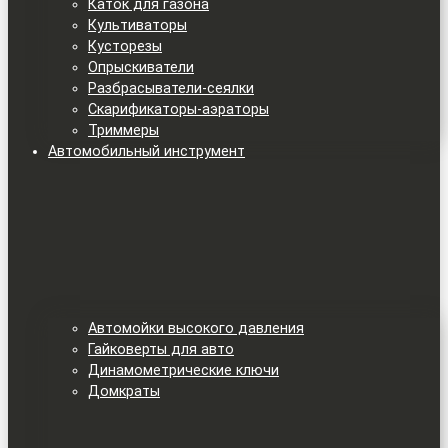
Каток для газона
Культиваторы
Кусторезы
Опрыскиватели
Разбрасыватели-сеялки
Скарификаторы-аэраторы
Триммеры
Автомобильный инструмент
Автомойки высокого давления
Гайковерты для авто
Динамометрические ключи
Домкраты