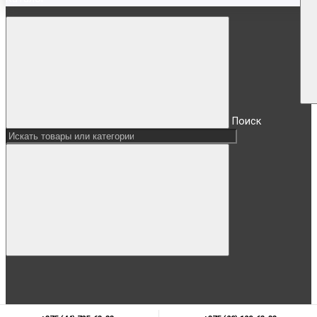
Поиск