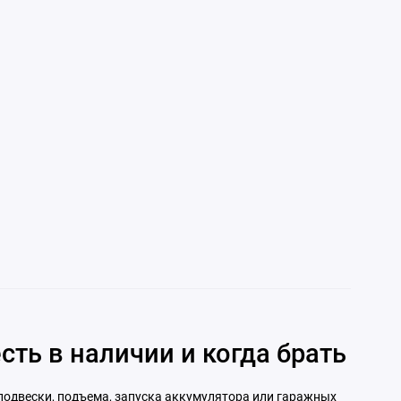
сть в наличии и когда брать
 подвески, подъема, запуска аккумулятора или гаражных