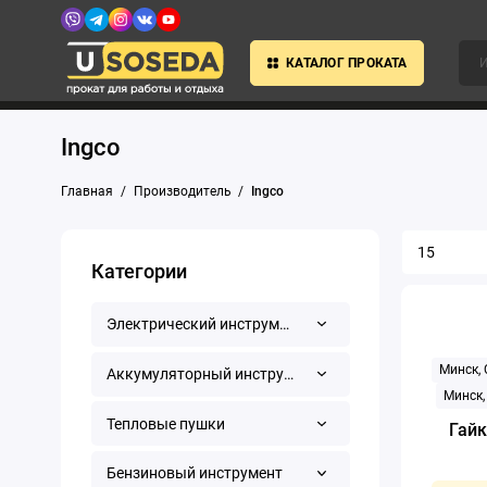
КАТАЛОГ ПРОКАТА
Ingco
Главная
Производитель
Ingco
Категории
Электрический инструмент
Минск,
Аккумуляторный инструмент
Минск,
Тепловые пушки
Гайк
Бензиновый инструмент