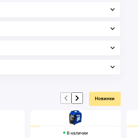
Новинки
В наличии