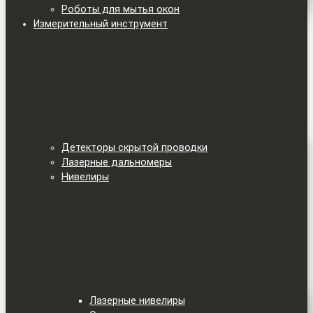
Роботы для мытья окон
Измерительный инструмент
Детекторы скрытой проводки
Лазерные дальномеры
Нивелиры
Лазерные нивелиры