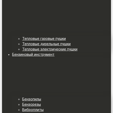
Тепловые газовые пушки
Тепловые дизельные пушки
Тепловые электрические пушки
Бензиновый инструмент
Бензопилы
Бензорезы
Виброплиты