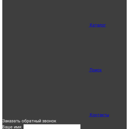
Каталог
Поиск
Контакты
Заказать обратный звонок
Ваше имя: