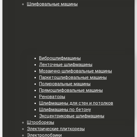
Шлифовальные машины
Виброшлифмашины
Ленточные шлифмашины
Мозаично-шлифовальные машины
Паркетошлифовальные машины
Полировальные машины
Прямошлифовальные машины
Реноваторы
Шлифмашины для стен и потолков
Шлифмашины по бетону
Эксцентриковые шлифмашины
Штроборезы
Электрические плиткорезы
Электролобзики