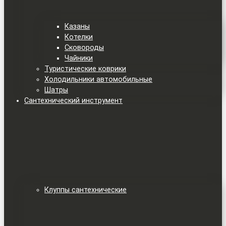
Казаны
Котелки
Сковороды
Чайники
Туристические коврики
Холодильники автомобильные
Шатры
Сантехнический инструмент
Клуппы сантехнические