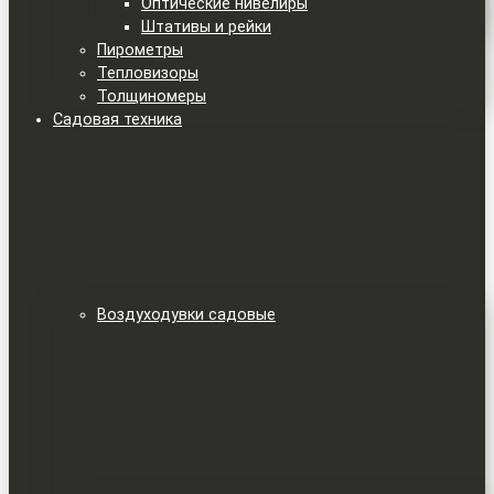
Оптические нивелиры
Штативы и рейки
Пирометры
Тепловизоры
Толщиномеры
Садовая техника
Воздуходувки садовые