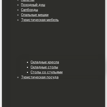
Походный душ
Сапборды
Спальные мешки
Туристическая мебель
Складные кресла
Складные столы
Столы со стульями
Туристическая посуда