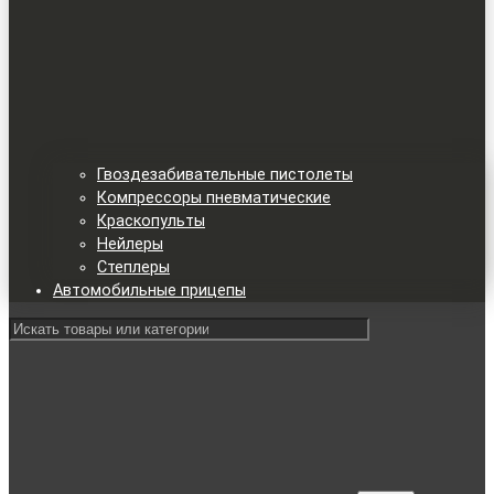
Гвоздезабивательные пистолеты
Компрессоры пневматические
Краскопульты
Нейлеры
Степлеры
Автомобильные прицепы