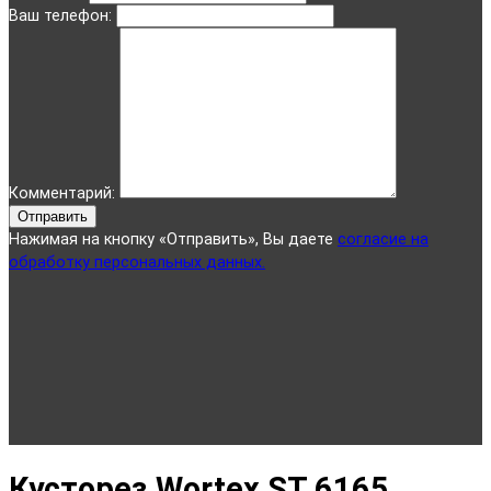
Ваш телефон:
Комментарий:
Отправить
Нажимая на кнопку «Отправить», Вы даете
согласие на
обработку персональных данных.
Кусторез Wortex ST 6165