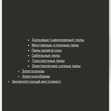
Дисковые (циркулярные) пилы
Монтажные отрезные пилы
Пилы-аллигаторы
Сабельные пилы
Торцовочные пилы
Электрические цепные пилы
Электрорезы
Электрорубанки
Аккумуляторный инструмент