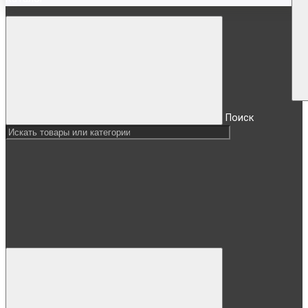
Поиск