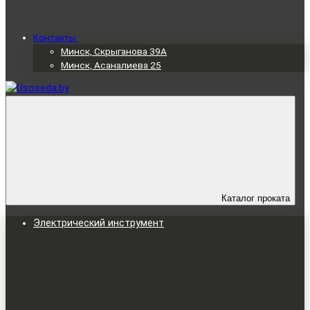
Контакты
Минск, Скрыганова 39А
Минск, Асаналиева 25
Каталог проката
Электрический инструмент