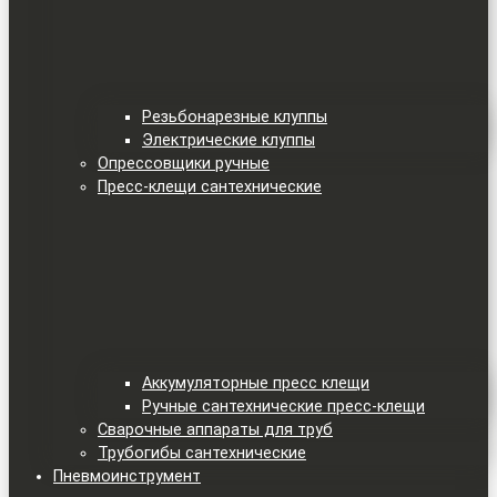
Резьбонарезные клуппы
Электрические клуппы
Опрессовщики ручные
Пресс-клещи сантехнические
Аккумуляторные пресс клещи
Ручные сантехнические пресс-клещи
Сварочные аппараты для труб
Трубогибы сантехнические
Пневмоинструмент