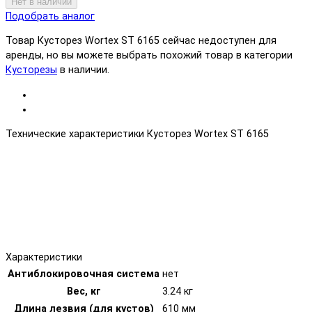
Нет в наличии
Подобрать аналог
Товар Кусторез Wortex ST 6165 сейчас недоступен для
аренды, но вы можете выбрать похожий товар в категории
Кусторезы
в наличии.
Технические характеристики Кусторез Wortex ST 6165
Характеристики
Антиблокировочная система
нет
Вес, кг
3.24 кг
Длина лезвия (для кустов)
610 мм