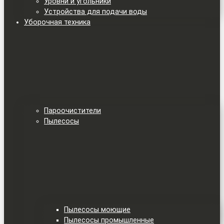
Уровни и угольники
Устройства для подачи воды
Уборочная техника
Пароочистители
Пылесосы
Пылесосы моющие
Пылесосы промышленные