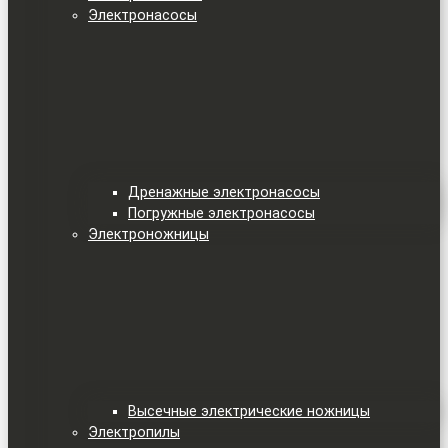
Электронасосы
Дренажные электронасосы
Погружные электронасосы
Электроножницы
Высечные электрические ножницы
Электропилы