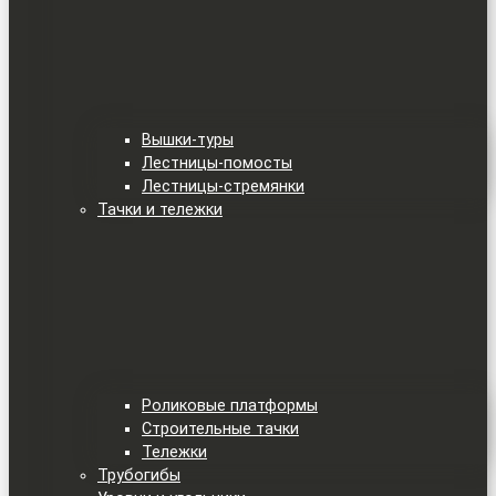
Вышки-туры
Лестницы-помосты
Лестницы-стремянки
Тачки и тележки
Роликовые платформы
Строительные тачки
Тележки
Трубогибы