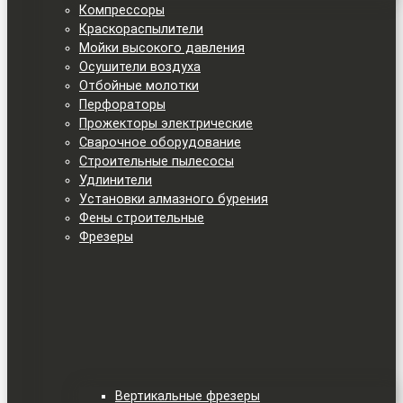
Компрессоры
Краскораспылители
Мойки высокого давления
Осушители воздуха
Отбойные молотки
Перфораторы
Прожекторы электрические
Сварочное оборудование
Строительные пылесосы
Удлинители
Установки алмазного бурения
Фены строительные
Фрезеры
Вертикальные фрезеры