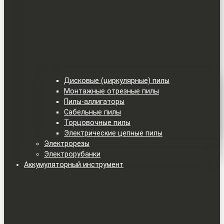
Дисковые (циркулярные) пилы
Монтажные отрезные пилы
Пилы-аллигаторы
Сабельные пилы
Торцовочные пилы
Электрические цепные пилы
Электрорезы
Электрорубанки
Аккумуляторный инструмент