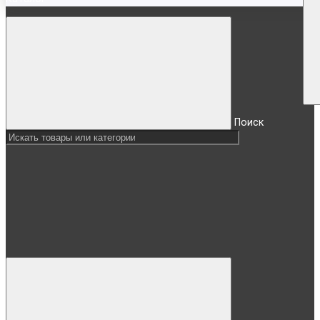
Поиск