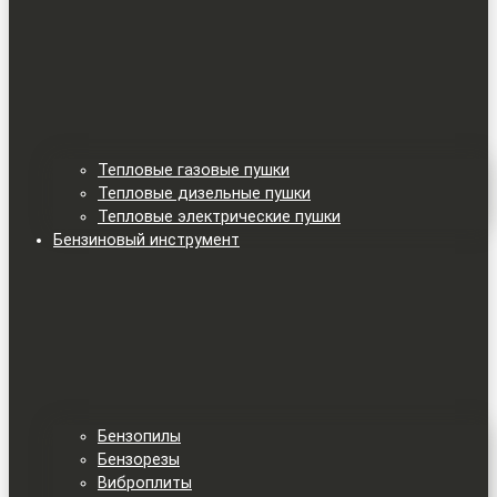
Тепловые газовые пушки
Тепловые дизельные пушки
Тепловые электрические пушки
Бензиновый инструмент
Бензопилы
Бензорезы
Виброплиты