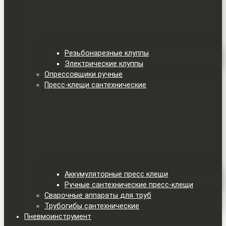
Резьбонарезные клуппы
Электрические клуппы
Опрессовщики ручные
Пресс-клещи сантехнические
Аккумуляторные пресс клещи
Ручные сантехнические пресс-клещи
Сварочные аппараты для труб
Трубогибы сантехнические
Пневмоинструмент