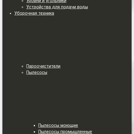
Уровни и угольники
Устройства для подачи воды
Уборочная техника
Пароочистители
Пылесосы
Пылесосы моющие
Пылесосы промышленные