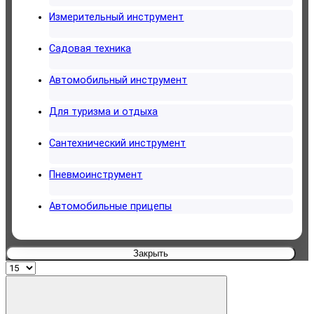
Измерительный инструмент
Садовая техника
Автомобильный инструмент
Для туризма и отдыха
Сантехнический инструмент
Пневмоинструмент
Автомобильные прицепы
Закрыть