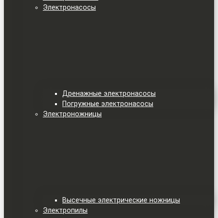
Электронасосы
Дренажные электронасосы
Погружные электронасосы
Электроножницы
Высечные электрические ножницы
Электропилы