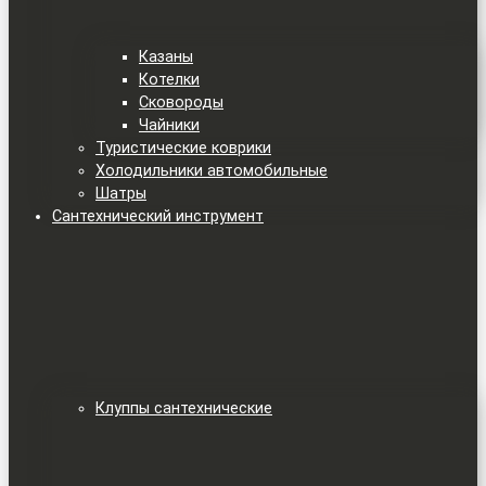
Казаны
Котелки
Сковороды
Чайники
Туристические коврики
Холодильники автомобильные
Шатры
Сантехнический инструмент
Клуппы сантехнические