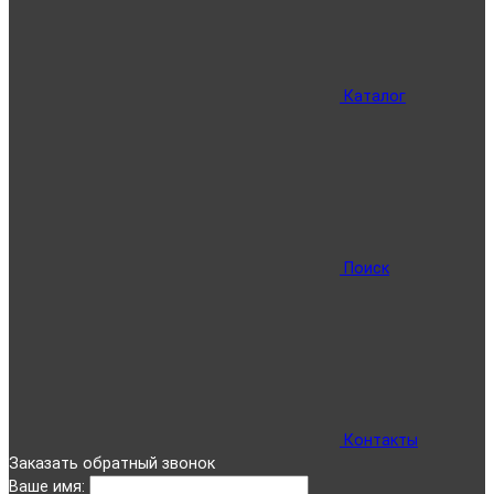
Каталог
Поиск
Контакты
Заказать обратный звонок
Ваше имя: