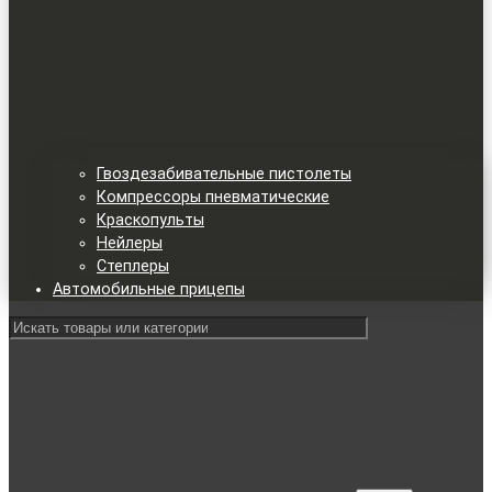
Гвоздезабивательные пистолеты
Компрессоры пневматические
Краскопульты
Нейлеры
Степлеры
Автомобильные прицепы