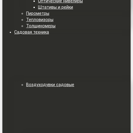
Оптические нивелиры
Штативы и рейки
Пирометры
Тепловизоры
Толщиномеры
Садовая техника
Воздуходувки садовые