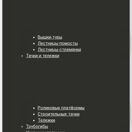
Вышки-туры
Лестницы-помосты
Лестницы-стремянки
Тачки и тележки
Роликовые платформы
Строительные тачки
Тележки
Трубогибы