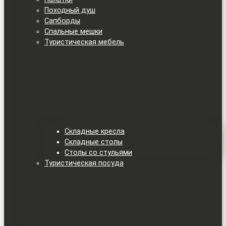
Походный душ
Сапборды
Спальные мешки
Туристическая мебель
Складные кресла
Складные столы
Столы со стульями
Туристическая посуда