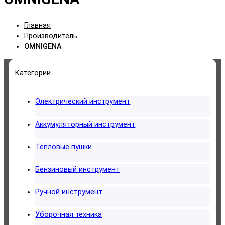
Главная
Производитель
OMNIGENA
Категории
Электрический инструмент
Аккумуляторный инструмент
Тепловые пушки
Бензиновый инструмент
Ручной инструмент
Уборочная техника