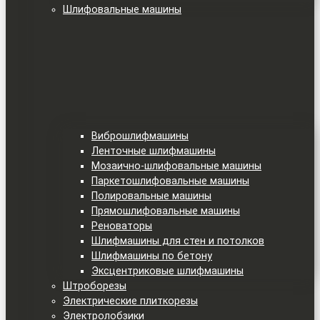
Шлифовальные машины
Виброшлифмашины
Ленточные шлифмашины
Мозаично-шлифовальные машины
Паркетошлифовальные машины
Полировальные машины
Прямошлифовальные машины
Реноваторы
Шлифмашины для стен и потолков
Шлифмашины по бетону
Эксцентриковые шлифмашины
Штроборезы
Электрические плиткорезы
Электролобзики