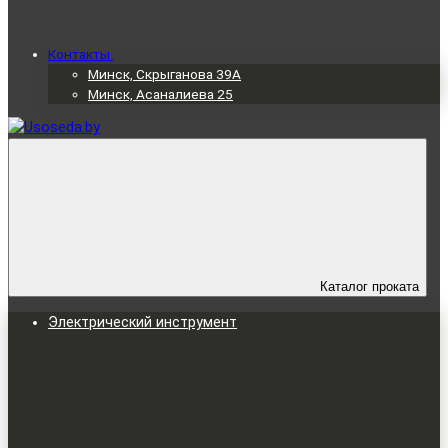
Контакты
Минск, Скрыганова 39А
Минск, Асаналиева 25
Каталог проката
Электрический инструмент