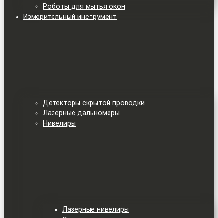
Роботы для мытья окон
Измерительный инструмент
Детекторы скрытой проводки
Лазерные дальномеры
Нивелиры
Лазерные нивелиры