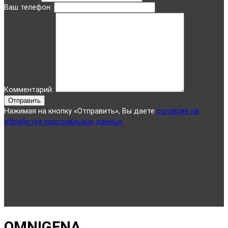
Ваш телефон:
Комментарий:
Отправить
Нажимая на кнопку «Отправить», Вы даете
согласие на
обработку персональных данных.
OMNIGENA