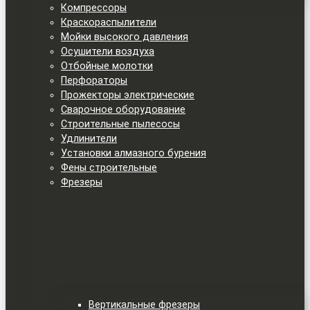
Компрессоры
Краскораспылители
Мойки высокого давления
Осушители воздуха
Отбойные молотки
Перфораторы
Прожекторы электрические
Сварочное оборудование
Строительные пылесосы
Удлинители
Установки алмазного бурения
Фены строительные
Фрезеры
Вертикальные фрезеры