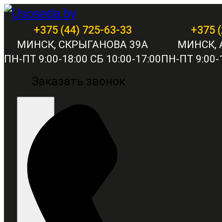
+375 (44) 725-63-33
+375 (
МИНСК, СКРЫГАНОВА 39А
МИНСК, 
ПН-ПТ 9:00-18:00 СБ 10:00-17:00
ПН-ПТ 9:00-1
Заказать звонок