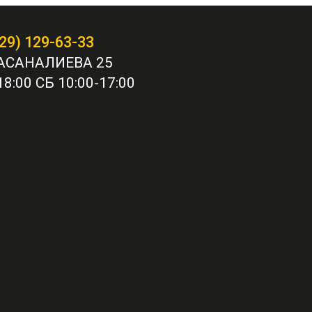
29) 129-63-33
АСАНАЛИЕВА 25
8:00 СБ 10:00-17:00