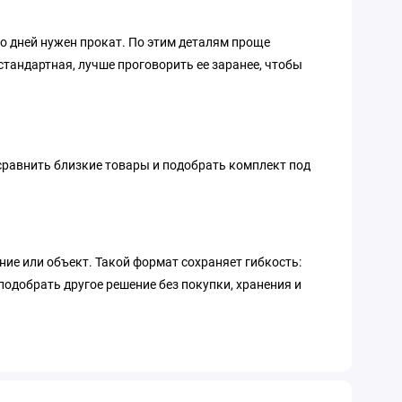
ко дней нужен прокат. По этим деталям проще
стандартная, лучше проговорить ее заранее, чтобы
 сравнить близкие товары и подобрать комплект под
ние или объект. Такой формат сохраняет гибкость:
подобрать другое решение без покупки, хранения и