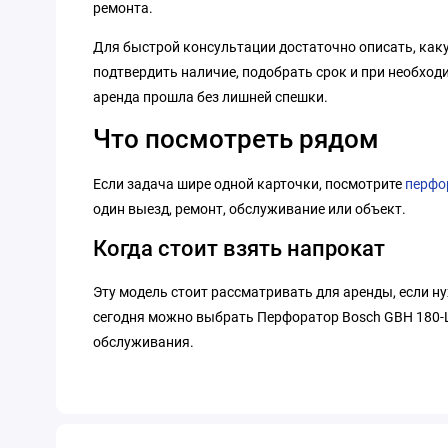
ремонта.
Для быстрой консультации достаточно описать, какую
подтвердить наличие, подобрать срок и при необход
аренда прошла без лишней спешки.
Что посмотреть рядом
Если задача шире одной карточки, посмотрите
перфо
один выезд, ремонт, обслуживание или объект.
Когда стоит взять напрокат
Эту модель стоит рассматривать для аренды, если н
сегодня можно выбрать Перфоратор Bosch GBH 180-LI 
обслуживания.