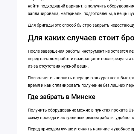
найти подходящий вариант, а получить оборудование 
запланирована, материалы подготовлены, а вещь нуж
Для бригады это способ быстро закрыть недостающую
Для каких случаев стоит бр
После завершения работы инструмент не остается ле
перед началом работ и возвращаете после результата
из-за отсутствия нужной вещи.
Позволяет выполнить операцию аккуратнее и быстрее
время и как спланировать получение без лишних пер
Где забрать в Минске
Получить оборудование можно в пунктах проката Us
схему проезда и актуальный режим работы удобно п
Перед приездом лучше уточнить наличие и удобное вр