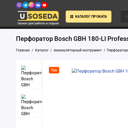
КАТАЛОГ ПРОКАТА
Перфоратор Bosch GBH 180-LI Profess
Главная
Каталог
Аккумуляторный инструмент
Перфоратор
Топ