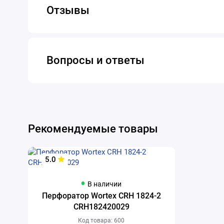
Отзывы
Вопросы и ответы
Рекомендуемые товары
5.0
В наличии
Перфоратор Wortex CRH 1824-2
CRH182420029
Код товара: 600