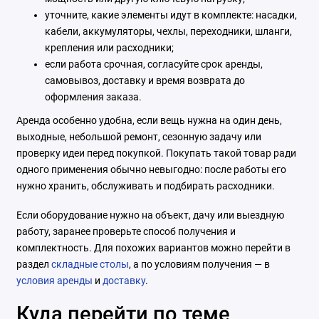
уточните, какие элементы идут в комплекте: насадки,
кабели, аккумуляторы, чехлы, переходники, шланги,
крепления или расходники;
если работа срочная, согласуйте срок аренды,
самовывоз, доставку и время возврата до
оформления заказа.
Аренда особенно удобна, если вещь нужна на один день,
выходные, небольшой ремонт, сезонную задачу или
проверку идеи перед покупкой. Покупать такой товар ради
одного применения обычно невыгодно: после работы его
нужно хранить, обслуживать и подбирать расходники.
Если оборудование нужно на объект, дачу или выездную
работу, заранее проверьте способ получения и
комплектность. Для похожих вариантов можно перейти в
раздел
складные столы
, а по условиям получения — в
условия аренды
и
доставку
.
Куда перейти по теме