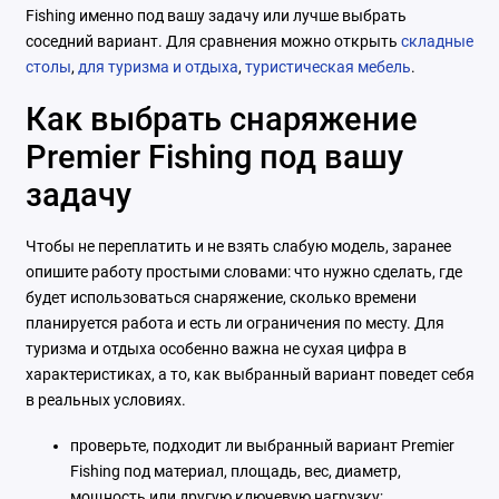
Fishing именно под вашу задачу или лучше выбрать
соседний вариант. Для сравнения можно открыть
складные
столы
,
для туризма и отдыха
,
туристическая мебель
.
Как выбрать снаряжение
Premier Fishing под вашу
задачу
Чтобы не переплатить и не взять слабую модель, заранее
опишите работу простыми словами: что нужно сделать, где
будет использоваться снаряжение, сколько времени
планируется работа и есть ли ограничения по месту. Для
туризма и отдыха особенно важна не сухая цифра в
характеристиках, а то, как выбранный вариант поведет себя
в реальных условиях.
проверьте, подходит ли выбранный вариант Premier
Fishing под материал, площадь, вес, диаметр,
мощность или другую ключевую нагрузку;