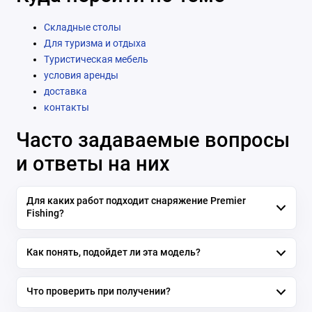
Складные столы
Для туризма и отдыха
Туристическая мебель
условия аренды
доставка
контакты
Часто задаваемые вопросы
и ответы на них
Для каких работ подходит снаряжение Premier
Fishing?
Как понять, подойдет ли эта модель?
Что проверить при получении?