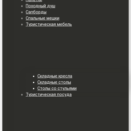
Походный душ
Сапборды
Спальные мешки
Туристическая мебель
Складные кресла
Складные столы
Столы со стульями
Туристическая посуда