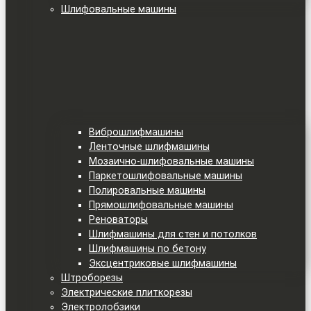
Шлифовальные машины
Виброшлифмашины
Ленточные шлифмашины
Мозаично-шлифовальные машины
Паркетошлифовальные машины
Полировальные машины
Прямошлифовальные машины
Реноваторы
Шлифмашины для стен и потолков
Шлифмашины по бетону
Эксцентриковые шлифмашины
Штроборезы
Электрические плиткорезы
Электролобзики