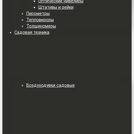
Оптические нивелиры
Штативы и рейки
Пирометры
Тепловизоры
Толщиномеры
Садовая техника
Воздуходувки садовые