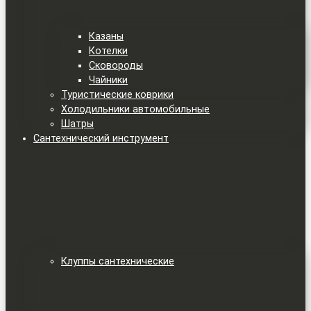
Казаны
Котелки
Сковороды
Чайники
Туристические коврики
Холодильники автомобильные
Шатры
Сантехнический инструмент
Клуппы сантехнические