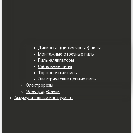
Дисковые (циркулярные) пилы
Монтажные отрезные пилы
Пилы-аллигаторы
Сабельные пилы
Торцовочные пилы
Электрические цепные пилы
Электрорезы
Электрорубанки
Аккумуляторный инструмент