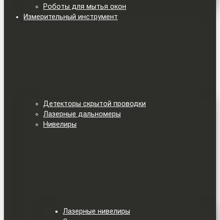
Роботы для мытья окон
Измерительный инструмент
Детекторы скрытой проводки
Лазерные дальномеры
Нивелиры
Лазерные нивелиры