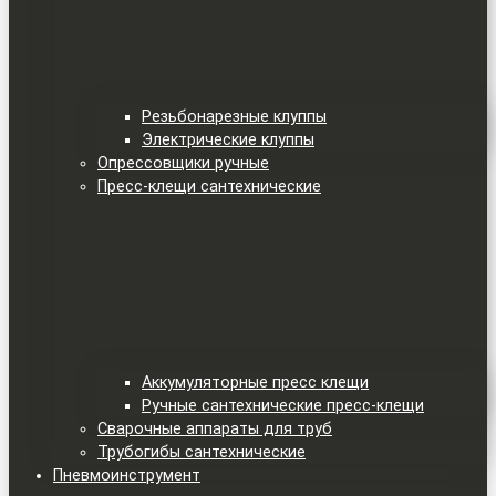
Резьбонарезные клуппы
Электрические клуппы
Опрессовщики ручные
Пресс-клещи сантехнические
Аккумуляторные пресс клещи
Ручные сантехнические пресс-клещи
Сварочные аппараты для труб
Трубогибы сантехнические
Пневмоинструмент