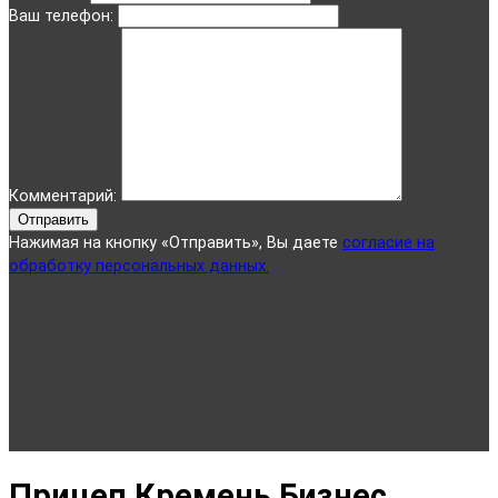
Ваш телефон:
Комментарий:
Отправить
Нажимая на кнопку «Отправить», Вы даете
согласие на
обработку персональных данных.
Прицеп Кремень Бизнес