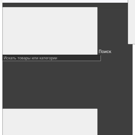
Поиск