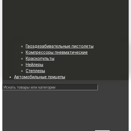
Гвоздезабивательные пистолеты
Компрессоры пневматические
Краскопульты
Нейлеры
Степлеры
Автомобильные прицепы