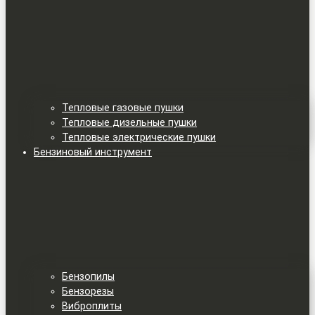
Тепловые газовые пушки
Тепловые дизельные пушки
Тепловые электрические пушки
Бензиновый инструмент
Бензопилы
Бензорезы
Виброплиты