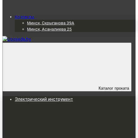
Контакты
Минск, Скрыганова 39А
Минск, Асаналиева 25
Каталог проката
Электрический инструмент