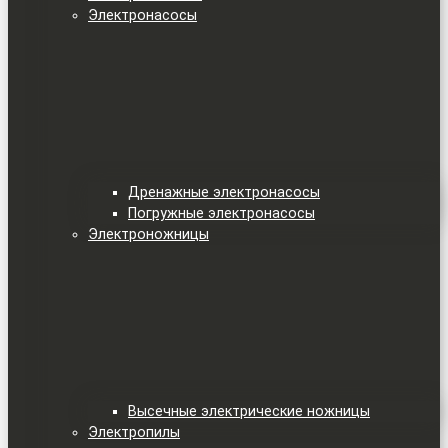
Электронасосы
Дренажные электронасосы
Погружные электронасосы
Электроножницы
Высечные электрические ножницы
Электропилы