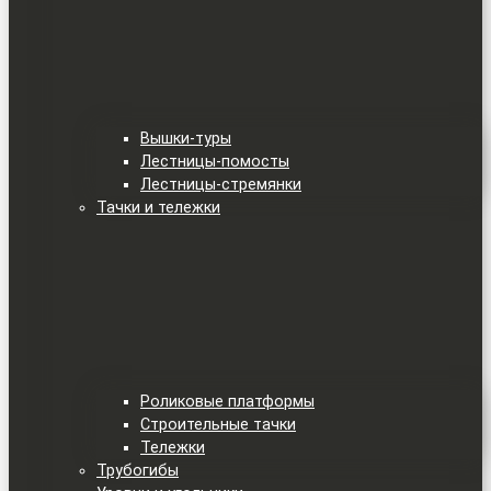
Вышки-туры
Лестницы-помосты
Лестницы-стремянки
Тачки и тележки
Роликовые платформы
Строительные тачки
Тележки
Трубогибы