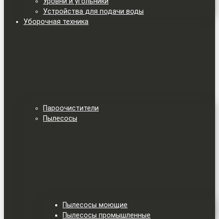
Уровни и угольники
Устройства для подачи воды
Уборочная техника
Пароочистители
Пылесосы
Пылесосы моющие
Пылесосы промышленные