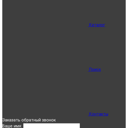
Каталог
Поиск
Контакты
Заказать обратный звонок
Ваше имя: