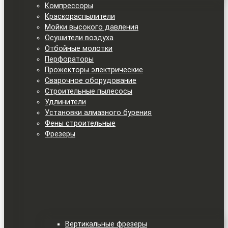
Компрессоры
Краскораспылители
Мойки высокого давления
Осушители воздуха
Отбойные молотки
Перфораторы
Прожекторы электрические
Сварочное оборудование
Строительные пылесосы
Удлинители
Установки алмазного бурения
Фены строительные
Фрезеры
Вертикальные фрезеры