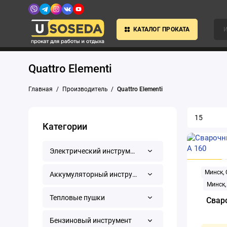
КАТАЛОГ ПРОКАТА
Quattro Elementi
Главная
Производитель
Quattro Elementi
Категории
Электрический инструмент
Минск,
Аккумуляторный инструмент
Минск,
Тепловые пушки
Свар
Бензиновый инструмент