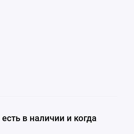
 есть в наличии и когда