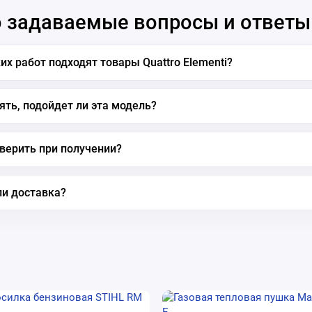
 задаваемые вопросы и ответы
их работ подходят товары Quattro Elementi?
ять, подойдет ли эта модель?
верить при получении?
ли доставка?