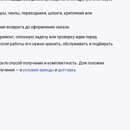
оры, чехлы, переходники, шланги, крепления или
ремя возврата до оформления заказа.
ремонт, сезонную задачу или проверку идеи перед
осле работы его нужно хранить, обслуживать и подбирать
ерьте способ получения и комплектность. Для похожих
олучения — в
условия аренды
и
доставку
.