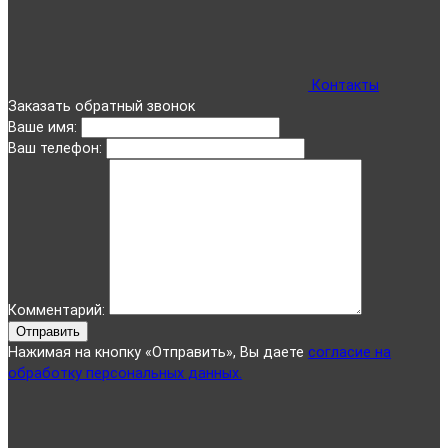
Контакты
Заказать обратный звонок
Ваше имя:
Ваш телефон:
Комментарий:
Отправить
Нажимая на кнопку «Отправить», Вы даете
согласие на
обработку персональных данных.