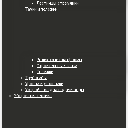
Лестницы-стремянки
Тачки и тележки
Роликовые платформы
Строительные тачки
Тележки
Трубогибы
Уровни и угольники
Устройства для подачи воды
Уборочная техника