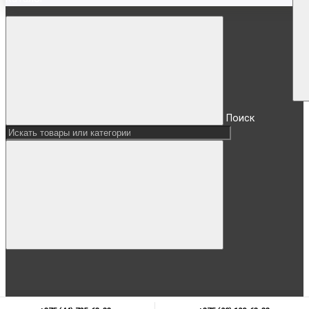
Поиск