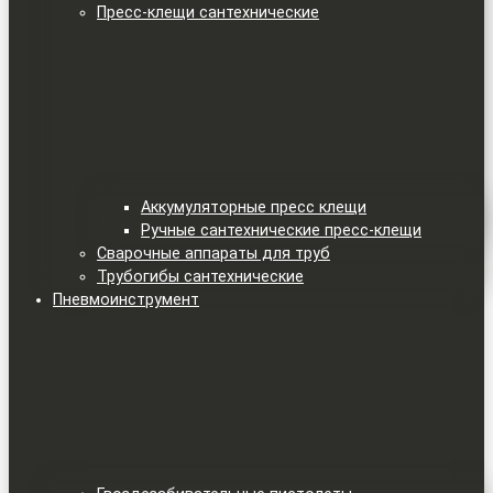
Пресс-клещи сантехнические
Аккумуляторные пресс клещи
Ручные сантехнические пресс-клещи
Сварочные аппараты для труб
Трубогибы сантехнические
Пневмоинструмент