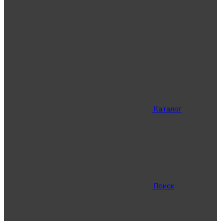
Каталог
Поиск