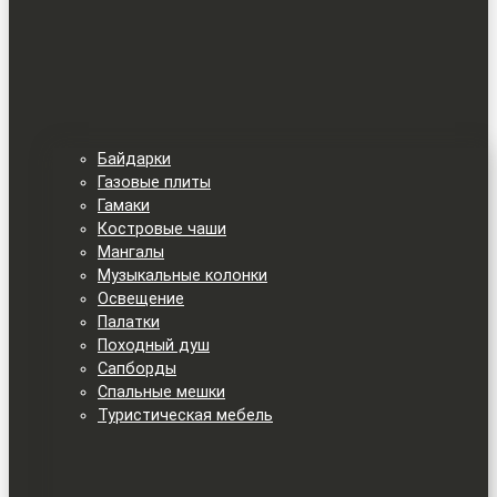
Байдарки
Газовые плиты
Гамаки
Костровые чаши
Мангалы
Музыкальные колонки
Освещение
Палатки
Походный душ
Сапборды
Спальные мешки
Туристическая мебель