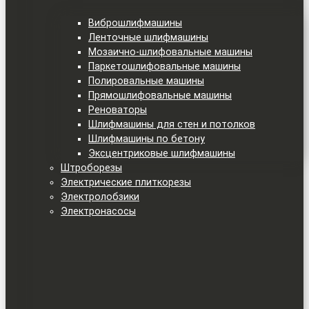
Виброшлифмашины
Ленточные шлифмашины
Мозаично-шлифовальные машины
Паркетошлифовальные машины
Полировальные машины
Прямошлифовальные машины
Реноваторы
Шлифмашины для стен и потолков
Шлифмашины по бетону
Эксцентриковые шлифмашины
Штроборезы
Электрические плиткорезы
Электролобзики
Электронасосы