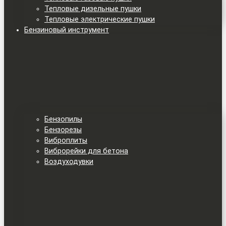
Тепловые дизельные пушки
Тепловые электрические пушки
Бензиновый инструмент
Бензопилы
Бензорезы
Виброплиты
Виброрейки для бетона
Воздуходувки