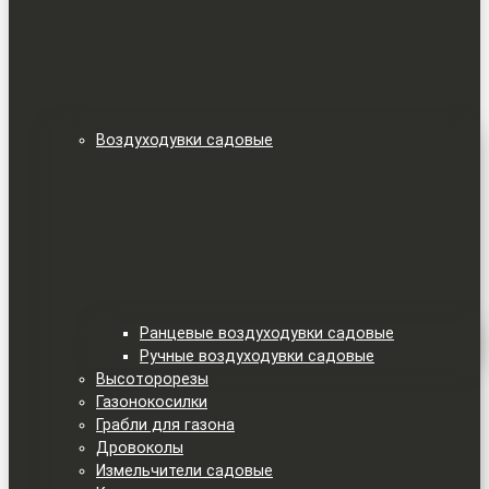
Воздуходувки садовые
Ранцевые воздуходувки садовые
Ручные воздуходувки садовые
Высоторорезы
Газонокосилки
Грабли для газона
Дровоколы
Измельчители садовые