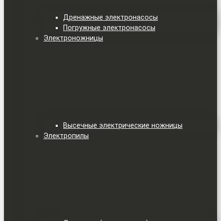
Дренажные электронасосы
Погружные электронасосы
Электроножницы
Высечные электрические ножницы
Электропилы