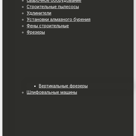
Сварочное оборудование
Строительные пылесосы
Удлинители
Установки алмазного бурения
Фены строительные
Фрезеры
Вертикальные фрезеры
Шлифовальные машины