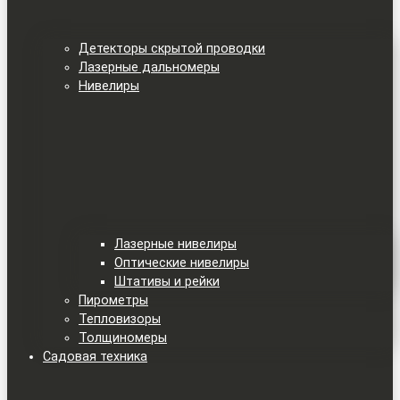
Детекторы скрытой проводки
Лазерные дальномеры
Нивелиры
Лазерные нивелиры
Оптические нивелиры
Штативы и рейки
Пирометры
Тепловизоры
Толщиномеры
Садовая техника