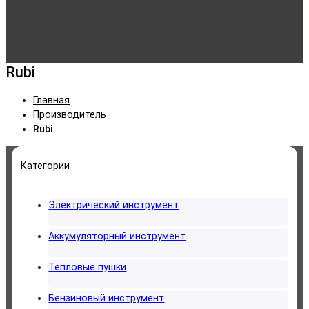
Rubi
Главная
Производитель
Rubi
Категории
Электрический инструмент
Аккумуляторный инструмент
Тепловые пушки
Бензиновый инструмент