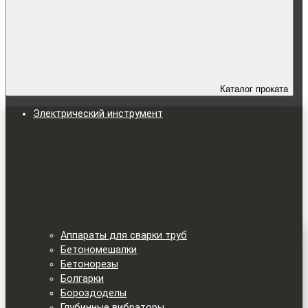
Каталог проката
Электрический инструмент
Аппараты для сварки труб
Бетономешалки
Бетонорезы
Болгарки
Бороздоделы
Глубинные вибраторы