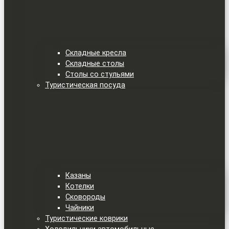
Складные кресла
Складные столы
Столы со стульями
Туристическая посуда
Казаны
Котелки
Сковороды
Чайники
Туристические коврики