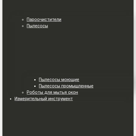
Пароочистители
Пылесосы
Пылесосы моющие
Пылесосы промышленные
Роботы для мытья окон
Измерительный инструмент