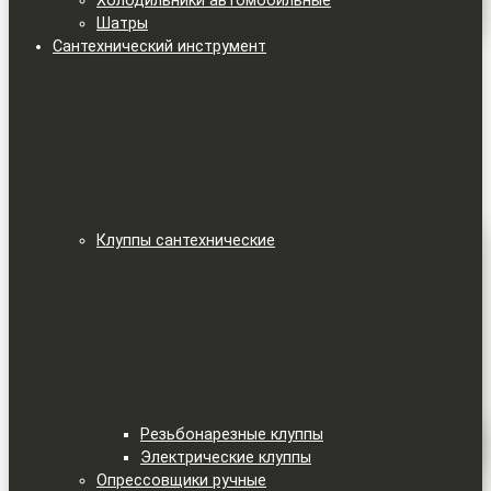
Холодильники автомобильные
Шатры
Сантехнический инструмент
Клуппы сантехнические
Резьбонарезные клуппы
Электрические клуппы
Опрессовщики ручные