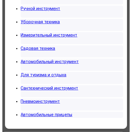
Ручной инструмент
Уборочная техника
Измерительный инструмент
Садовая техника
Автомобильный инструмент
Для туризма и отдыха
Сантехнический инструмент
Пневмоинструмент
Автомобильные прицепы