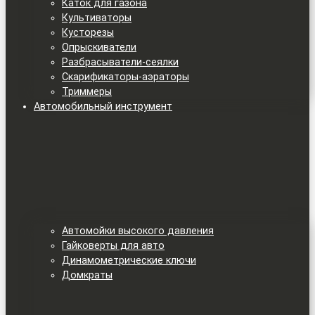
Каток для газона
Культиваторы
Кусторезы
Опрыскиватели
Разбрасыватели-сеялки
Скарификаторы-аэраторы
Триммеры
Автомобильный инструмент
Автомойки высокого давления
Гайковерты для авто
Динамометрические ключи
Домкраты