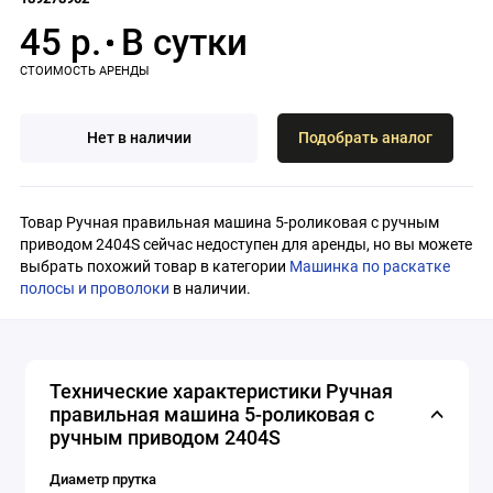
45 р.
Нет в наличии
Подобрать аналог
Товар Ручная правильная машина 5-роликовая с ручным
приводом 2404S сейчас недоступен для аренды, но вы можете
выбрать похожий товар в категории
Машинка по раскатке
полосы и проволоки
в наличии.
Технические характеристики Ручная
правильная машина 5-роликовая с
ручным приводом 2404S
Диаметр прутка