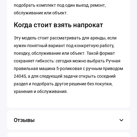
подобрать комплект под один выезд, ремонт,
обслуживание или объект.
Когда стоит взять напрокат
Эту модель стоит рассматривать для аренды, если
нужен понятный вариант под конкретную работу,
поездку, обслуживание или объект. Такой формат
сохраняет гибкость: сегодня можно выбрать Ручная
правильная машина 5-роликовая с ручным приводом
2404S, а для следующей задачи открыть соседний
раздел и подобрать другое решение без покупки,
хранения и обслуживания.
Отзывы