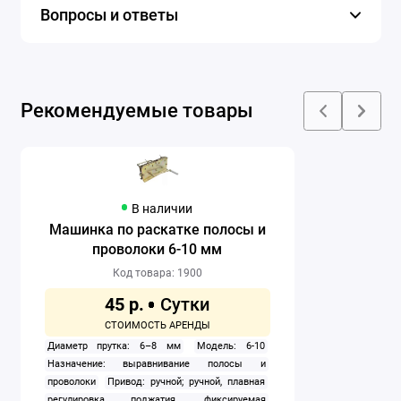
Вопросы и ответы
Рекомендуемые товары
В наличии
Машинка по раскатке полосы и
проволоки 6-10 мм
Код товара: 1900
45 р.
Диаметр прутка: 6–8 мм
Модель: 6-10
Назначение: выравнивание полосы и
проволоки
Привод: ручной; ручной, плавная
регулировка поджатия, фиксируемая