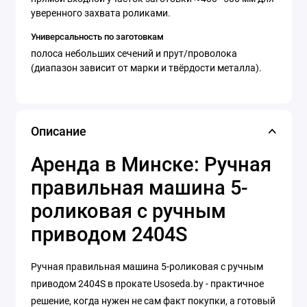
уверенного захвата роликами.
Универсальность по заготовкам
полоса небольших сечений и прут/проволока
(диапазон зависит от марки и твёрдости металла).
Описание
Аренда в Минске: Ручная
правильная машина 5-
роликовая с ручным
приводом 2404S
Ручная правильная машина 5-роликовая с ручным
приводом 2404S в прокате Usoseda.by - практичное
решение, когда нужен не сам факт покупки, а готовый