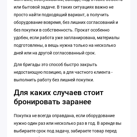
или бытовой задаче. В таких ситуациях важно не
просто найти подходящий вариант, а получить
оборудование вовремя, без лишних согласований и
без покупки в собственность. Прокат особенно
удобен, если работа уже запланирована, материалы
подготовлены, а вещь нужна только на несколько
дней или на другой согласованный срок.
Для бригады это способ быстро закрыть
недостающую позицию, а для частного клиента -
выполнить работу без лишней покупки.
Для каких случаев стоит
бронировать заранее
Покупка не всегда оправдана, если оборудование
нужно один раз или несколько раз в год. В аренде вы
выбираете срок под задачу, забираете товар перед