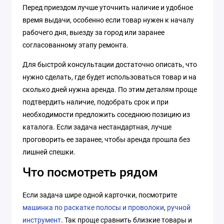
Перед приездом лучше уточнить наличие и удобное
время выдачи, особенно если товар нужен к началу
рабочего дня, выезду за город или заранее
согласованному этапу ремонта.
Для быстрой консультации достаточно описать, что
нужно сделать, где будет использоваться товар и на
сколько дней нужна аренда. По этим деталям проще
подтвердить наличие, подобрать срок и при
необходимости предложить соседнюю позицию из
каталога. Если задача нестандартная, лучше
проговорить ее заранее, чтобы аренда прошла без
лишней спешки.
Что посмотреть рядом
Если задача шире одной карточки, посмотрите
машинка по раскатке полосы и проволоки
,
ручной
инструмент
. Так проще сравнить близкие товары и