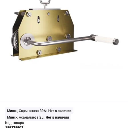
Минск, Скрыганова 39А:
Нет в наличии
Минск, Асаналиева 25:
Нет в наличии
Код товара
189278902