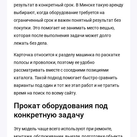
результат в конкретный срок. В Минске такую аренду
выбирают, когда оборудование требуется на
ограниченный срок и важен понятный результат без
покупки. Это помогает не занимать место вещью,
которая после выполнения задачи может долго
лежать без дела.
Карточка относится к разделу машинка по раскатке
полосы и проволоки, поэтому ее удобно
рассматривать вместе с соседними позициями
каталога. Такой подход помогает быстро сравнить
варианты под один и тот же этап работ и не тратить
время на поиск по всему сайту.
Прокат оборудования под
конкретную задачу
Эту модель чаще всего используют при ремонте,
монтаже, обслуживании, выезде, подготовке объекта