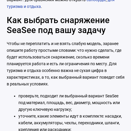
туризма и отдыха
.
Как выбрать снаряжение
SeaSee под вашу задачу
Чтобы не переплатить и не взять слабую модель, заранее
опишите работу простыми словами: что нужно сделать, где
будет использоваться снаряжение, сколько времени
планируется работа и есть ли ограничения по месту. Для
туризма и отдыха особенно важна не сухая цифра в
характеристиках, а то, как выбранный вариант поведет себя
в реальных условиях.
проверьте, подходит ли выбранный вариант SeaSee
под материал, площадь, вес, диаметр, мощность или
другую ключевую нагрузку;
уточните, какие элементы идут в комплекте: насадки,
кабели, аккумуляторы, чехлы, переходники, шланги,
крепления или расходники;