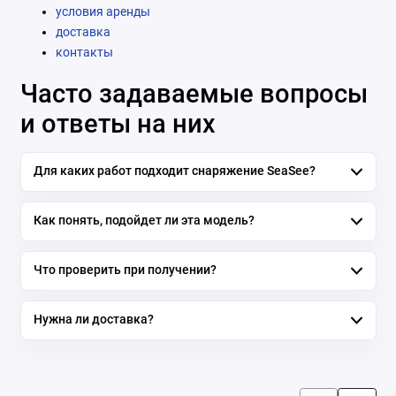
условия аренды
доставка
контакты
Часто задаваемые вопросы
и ответы на них
Для каких работ подходит снаряжение SeaSee?
Как понять, подойдет ли эта модель?
Что проверить при получении?
Нужна ли доставка?