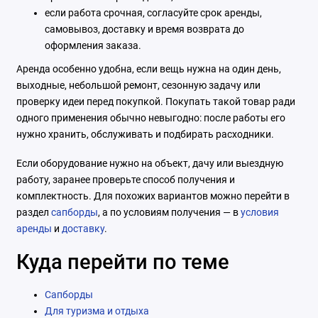
если работа срочная, согласуйте срок аренды,
самовывоз, доставку и время возврата до
оформления заказа.
Аренда особенно удобна, если вещь нужна на один день,
выходные, небольшой ремонт, сезонную задачу или
проверку идеи перед покупкой. Покупать такой товар ради
одного применения обычно невыгодно: после работы его
нужно хранить, обслуживать и подбирать расходники.
Если оборудование нужно на объект, дачу или выездную
работу, заранее проверьте способ получения и
комплектность. Для похожих вариантов можно перейти в
раздел
сапборды
, а по условиям получения — в
условия
аренды
и
доставку
.
Куда перейти по теме
Сапборды
Для туризма и отдыха