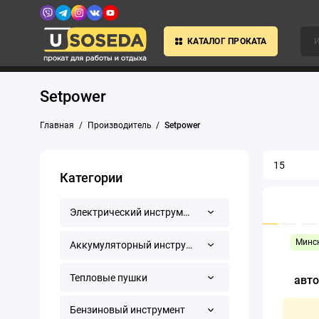
КАТАЛОГ ПРОКАТА
Setpower
Главная
Производитель
Setpower
Категории
Электрический инструмент
Минск
Аккумуляторный инструмент
Тепловые пушки
авто
Бензиновый инструмент