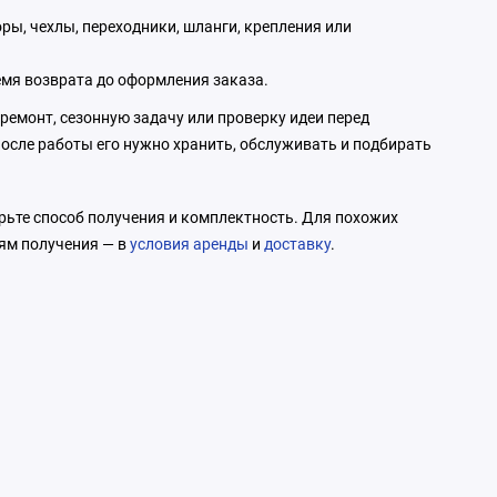
оры, чехлы, переходники, шланги, крепления или
ремя возврата до оформления заказа.
ремонт, сезонную задачу или проверку идеи перед
осле работы его нужно хранить, обслуживать и подбирать
ерьте способ получения и комплектность. Для похожих
иям получения — в
условия аренды
и
доставку
.