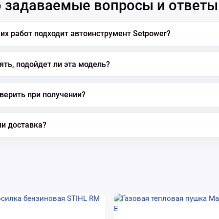
 задаваемые вопросы и ответы
их работ подходит автоинструмент Setpower?
ять, подойдет ли эта модель?
верить при получении?
ли доставка?