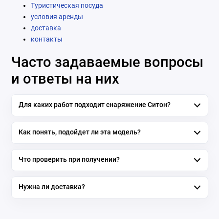
Туристическая посуда
условия аренды
доставка
контакты
Часто задаваемые вопросы
и ответы на них
Для каких работ подходит снаряжение Ситон?
Как понять, подойдет ли эта модель?
Что проверить при получении?
Нужна ли доставка?