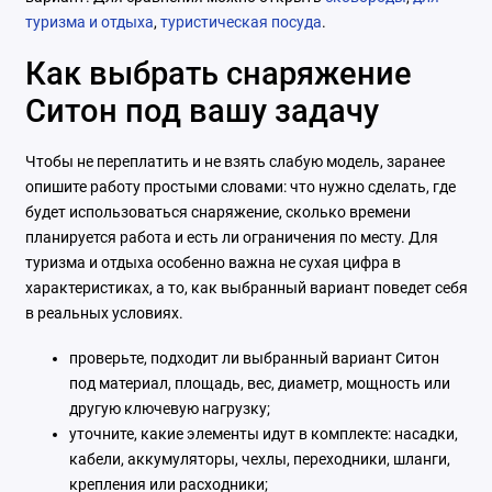
туризма и отдыха
,
туристическая посуда
.
Как выбрать снаряжение
Ситон под вашу задачу
Чтобы не переплатить и не взять слабую модель, заранее
опишите работу простыми словами: что нужно сделать, где
будет использоваться снаряжение, сколько времени
планируется работа и есть ли ограничения по месту. Для
туризма и отдыха особенно важна не сухая цифра в
характеристиках, а то, как выбранный вариант поведет себя
в реальных условиях.
проверьте, подходит ли выбранный вариант Ситон
под материал, площадь, вес, диаметр, мощность или
другую ключевую нагрузку;
уточните, какие элементы идут в комплекте: насадки,
кабели, аккумуляторы, чехлы, переходники, шланги,
крепления или расходники;