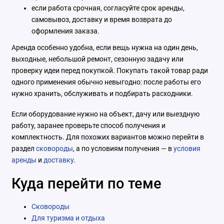
если работа срочная, согласуйте срок аренды,
самовывоз, доставку и время возврата до
оформления заказа.
Аренда особенно удобна, если вещь нужна на один день,
выходные, небольшой ремонт, сезонную задачу или
проверку идеи перед покупкой. Покупать такой товар ради
одного применения обычно невыгодно: после работы его
нужно хранить, обслуживать и подбирать расходники.
Если оборудование нужно на объект, дачу или выездную
работу, заранее проверьте способ получения и
комплектность. Для похожих вариантов можно перейти в
раздел
сковороды
, а по условиям получения — в
условия
аренды
и
доставку
.
Куда перейти по теме
Сковороды
Для туризма и отдыха