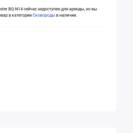
ster BQ-N14 сейчас недоступен для аренды, но вы
вар в категории
Сковороды
в наличии.