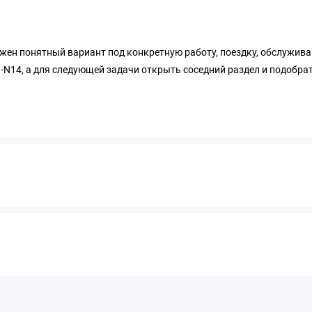
ужен понятный вариант под конкретную работу, поездку, обслужива
-N14, а для следующей задачи открыть соседний раздел и подобрат