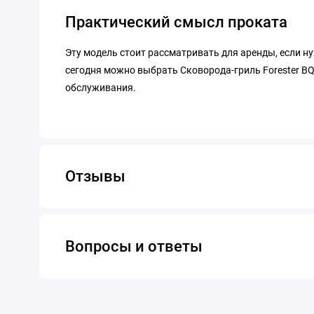
Практический смысл проката
Эту модель стоит рассматривать для аренды, если н
сегодня можно выбрать Сковорода-гриль Forester BQ
обслуживания.
Отзывы
Вопросы и ответы