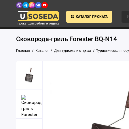
КАТАЛОГ ПРОКАТА
Сковорода-гриль Forester BQ-N14
Главная
Каталог
Для туризма и отдыха
Туристическая пос