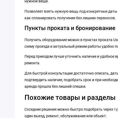
нужной вещи.
Позволяет взять нужную вещь под конкретные даты и 
как спланировать получение без лишних переносов.
Пункты проката и бронирование
Получить оборудование можно в пунктах проката Us
схему проезда и актуальный режим работы удобно п
Перед приездом лучше уточнить наличие и удобное вр
ремонта.
Для быстрой консультации достаточно описать, даты
подтвердить наличие, подобрать срок и при необход
аренда прошла без лишней спешки.
Похожие товары и разделы
Соседние решения можно быстро подобрать через
ту
один выезд, ремонт, обслуживание или объект.