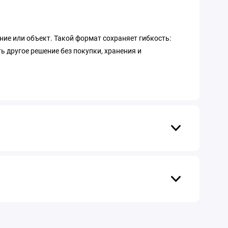
ние или объект. Такой формат сохраняет гибкость:
ь другое решение без покупки, хранения и